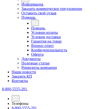
Информация
Заказать коммерческое предложение
Оставить свой отзыв
Помощь
Помощь
Условия оплаты
Условия доставки
Гарантия на товар
Вопрос-ответ
Конфиденциальность
Оферта
Документы
Полезные статьи
Реквизиты компании
Наши новости
Заказать КП
Контакты
8-800-5555-201
Телефоны
8-800-5555-201