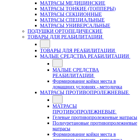
МАТРАСЫ МЕДИЦИНСКИЕ
МАТРАСЫ ТОНКИЕ (ТОППЕРЫ)
МАТРАСЫ СЕКЦИОННЫЕ
МАТРАСЫ СПЕЦИАЛЬНЫЕ
МАТРАСЫ УНИВЕРСАЛЬНЫЕ
ПОДУШКИ ОРТОПЕДИЧЕСКИЕ
ТОВАРЫ ДЛЯ РЕАБИЛИТАЦИИ
ТОВАРЫ ДЛЯ РЕАБИЛИТАЦИИ
МАЛЫЕ СРЕДСТВА РЕАБИЛИТАЦИИ
МАЛЫЕ СРЕДСТВА
РЕАБИЛИТАЦИИ
Формирование койки места в
домашних условиях - методичка
МАТРАСЫ ПРОТИВОПРОЛЕЖНЕВЫЕ
МАТРАСЫ
ПРОТИВОПРОЛЕЖНЕВЫЕ
Гелевые противопролежневые матрасы
Полиуретановые противопролежневые
матрасы
Формирование койки места в
домашних условиях - методичка