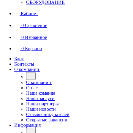
ОБОРУДОВАНИЕ
Кабинет
0
Сравнение
0
Избранное
0
Корзина
Блог
Контакты
О компании
О компании
О нас
Наша команда
Наши заслуги
Наши партнеры
Наши новости
Отзывы покупателей
Открытые вакансии
Информация