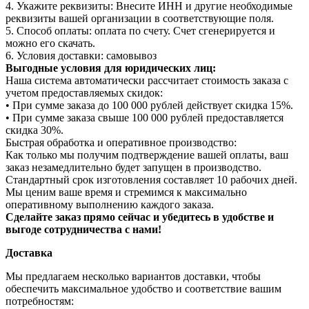
4. Укажите реквизиты: Внесите ИНН и другие необходимые
реквизиты вашей организации в соответствующие поля.
5. Способ оплаты: оплата по счету. Счет сгенерируется и
можно его скачать.
6. Условия доставки: самовывоз
Выгодные условия для юридических лиц:
Наша система автоматически рассчитает стоимость заказа с
учетом предоставляемых скидок:
• При сумме заказа до 100 000 рублей действует скидка 15%.
• При сумме заказа свыше 100 000 рублей предоставляется
скидка 30%.
Быстрая обработка и оперативное производство:
Как только мы получим подтверждение вашей оплаты, ваш
заказ незамедлительно будет запущен в производство.
Стандартный срок изготовления составляет 10 рабочих дней.
Мы ценим ваше время и стремимся к максимально
оперативному выполнению каждого заказа.
Сделайте заказ прямо сейчас и убедитесь в удобстве и
выгоде сотрудничества с нами!
Доставка
Мы предлагаем несколько вариантов доставки, чтобы
обеспечить максимальное удобство и соответствие вашим
потребностям: