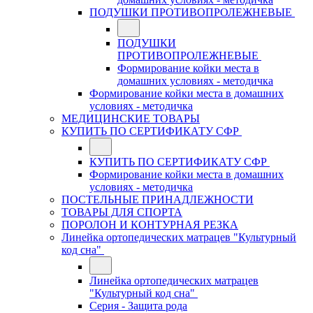
ПОДУШКИ ПРОТИВОПРОЛЕЖНЕВЫЕ
ПОДУШКИ
ПРОТИВОПРОЛЕЖНЕВЫЕ
Формирование койки места в
домашних условиях - методичка
Формирование койки места в домашних
условиях - методичка
МЕДИЦИНСКИЕ ТОВАРЫ
КУПИТЬ ПО СЕРТИФИКАТУ СФР
КУПИТЬ ПО СЕРТИФИКАТУ СФР
Формирование койки места в домашних
условиях - методичка
ПОСТЕЛЬНЫЕ ПРИНАДЛЕЖНОСТИ
ТОВАРЫ ДЛЯ СПОРТА
ПОРОЛОН И КОНТУРНАЯ РЕЗКА
Линейка ортопедических матрацев "Культурный
код сна"
Линейка ортопедических матрацев
"Культурный код сна"
Серия - Защита рода