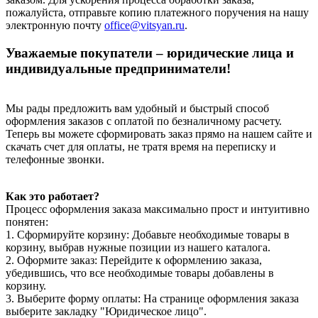
пожалуйста, отправьте копию платежного поручения на нашу
электронную почту
office@vitsyan.ru
.
Уважаемые покупатели – юридические лица и
индивидуальные предприниматели!
Мы рады предложить вам удобный и быстрый способ
оформления заказов с оплатой по безналичному расчету.
Теперь вы можете сформировать заказ прямо на нашем сайте и
скачать счет для оплаты, не тратя время на переписку и
телефонные звонки.
Как это работает?
Процесс оформления заказа максимально прост и интуитивно
понятен:
1. Сформируйте корзину: Добавьте необходимые товары в
корзину, выбрав нужные позиции из нашего каталога.
2. Оформите заказ: Перейдите к оформлению заказа,
убедившись, что все необходимые товары добавлены в
корзину.
3. Выберите форму оплаты: На странице оформления заказа
выберите закладку "Юридическое лицо".