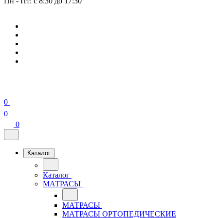
Пн - Пт: с 8:30 до 17:30
0
0
0
Каталог
Каталог
МАТРАСЫ
МАТРАСЫ
МАТРАСЫ ОРТОПЕДИЧЕСКИЕ