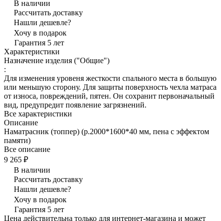
В наличии
Рассчитать доставку
Нашли дешевле?
Хочу в подарок
Гарантия 5 лет
Характеристики
Назначение изделия ("Общие")
:
Для изменения уровеня жесткости спального места в большую
или меньшую сторону. Для защиты поверхность чехла матраса
от износа, повреждений, пятен. Он сохранит первоначальный
вид, предупредит появление загрязнений.
Все характеристики
Описание
Наматрасник (топпер) (р.2000*1600*40 мм, пена с эффектом
памяти)
Все описание
9 265 ₽
В наличии
Рассчитать доставку
Нашли дешевле?
Хочу в подарок
Гарантия 5 лет
Цена действительна только для интернет-магазина и может