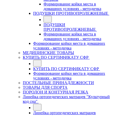
Формирование койки места в
домашних условиях - методичка
ПОДУШКИ ПРОТИВОПРОЛЕЖНЕВЫЕ
ПОДУШКИ
ПРОТИВОПРОЛЕЖНЕВЫЕ
Формирование койки места в
домашних условиях - методичка
Формирование койки места в домашних
условиях - методичка
МЕДИЦИНСКИЕ ТОВАРЫ
КУПИТЬ ПО СЕРТИФИКАТУ СФР
КУПИТЬ ПО СЕРТИФИКАТУ СФР
Формирование койки места в домашних
условиях - методичка
ПОСТЕЛЬНЫЕ ПРИНАДЛЕЖНОСТИ
ТОВАРЫ ДЛЯ СПОРТА
ПОРОЛОН И КОНТУРНАЯ РЕЗКА
Линейка ортопедических матрацев "Культурный
код сна"
Линейка ортопедических матрацев