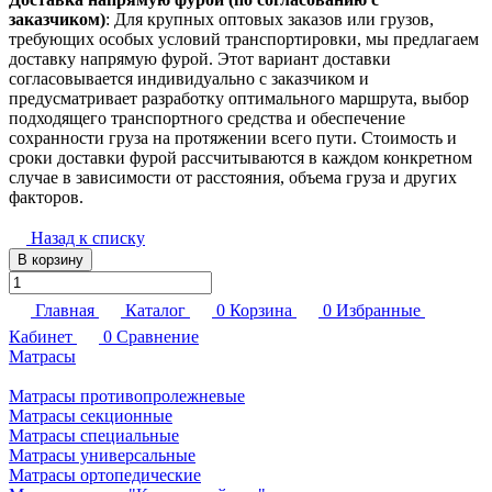
заказчиком)
: Для крупных оптовых заказов или грузов,
требующих особых условий транспортировки, мы предлагаем
доставку напрямую фурой. Этот вариант доставки
согласовывается индивидуально с заказчиком и
предусматривает разработку оптимального маршрута, выбор
подходящего транспортного средства и обеспечение
сохранности груза на протяжении всего пути. Стоимость и
сроки доставки фурой рассчитываются в каждом конкретном
случае в зависимости от расстояния, объема груза и других
факторов.
Назад к списку
В корзину
Главная
Каталог
0
Корзина
0
Избранные
Кабинет
0
Сравнение
Матрасы
Матрасы противопролежневые
Матрасы секционные
Матрасы специальные
Матрасы универсальные
Матрасы ортопедические