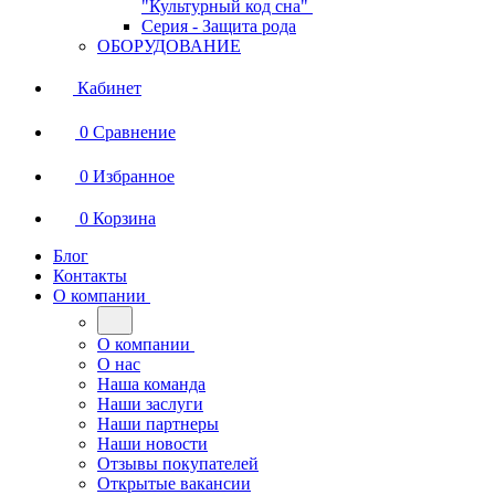
"Культурный код сна"
Серия - Защита рода
ОБОРУДОВАНИЕ
Кабинет
0
Сравнение
0
Избранное
0
Корзина
Блог
Контакты
О компании
О компании
О нас
Наша команда
Наши заслуги
Наши партнеры
Наши новости
Отзывы покупателей
Открытые вакансии