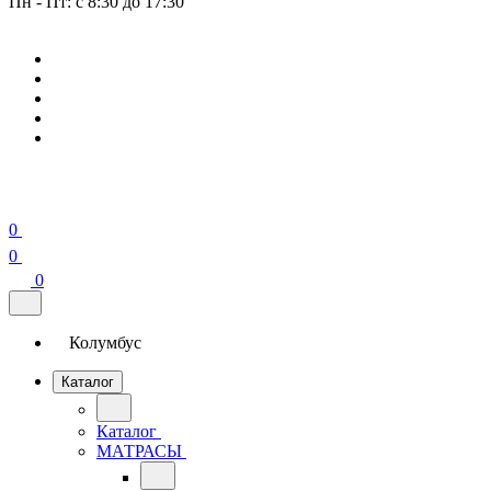
Пн - Пт: с 8:30 до 17:30
0
0
0
Колумбус
Каталог
Каталог
МАТРАСЫ