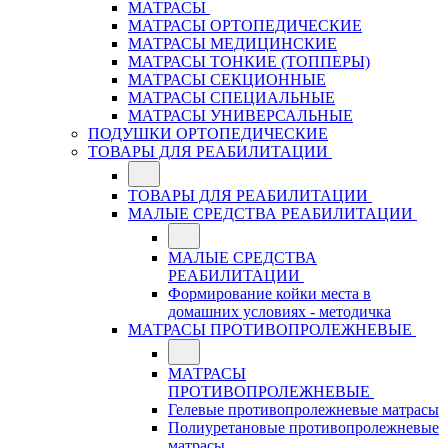
МАТРАСЫ
МАТРАСЫ ОРТОПЕДИЧЕСКИЕ
МАТРАСЫ МЕДИЦИНСКИЕ
МАТРАСЫ ТОНКИЕ (ТОППЕРЫ)
МАТРАСЫ СЕКЦИОННЫЕ
МАТРАСЫ СПЕЦИАЛЬНЫЕ
МАТРАСЫ УНИВЕРСАЛЬНЫЕ
ПОДУШКИ ОРТОПЕДИЧЕСКИЕ
ТОВАРЫ ДЛЯ РЕАБИЛИТАЦИИ
ТОВАРЫ ДЛЯ РЕАБИЛИТАЦИИ
МАЛЫЕ СРЕДСТВА РЕАБИЛИТАЦИИ
МАЛЫЕ СРЕДСТВА
РЕАБИЛИТАЦИИ
Формирование койки места в
домашних условиях - методичка
МАТРАСЫ ПРОТИВОПРОЛЕЖНЕВЫЕ
МАТРАСЫ
ПРОТИВОПРОЛЕЖНЕВЫЕ
Гелевые противопролежневые матрасы
Полиуретановые противопролежневые
матрасы