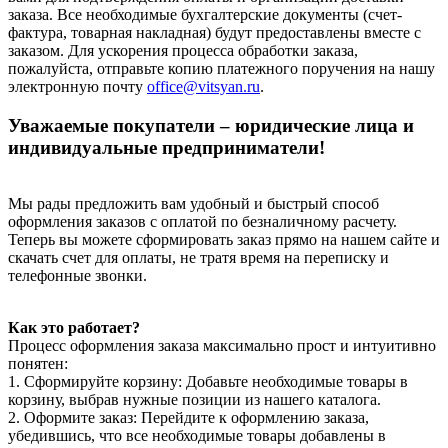
заказа. Все необходимые бухгалтерские документы (счет-
фактура, товарная накладная) будут предоставлены вместе с
заказом. Для ускорения процесса обработки заказа,
пожалуйста, отправьте копию платежного поручения на нашу
электронную почту
office@vitsyan.ru
.
Уважаемые покупатели – юридические лица и
индивидуальные предприниматели!
Мы рады предложить вам удобный и быстрый способ
оформления заказов с оплатой по безналичному расчету.
Теперь вы можете сформировать заказ прямо на нашем сайте и
скачать счет для оплаты, не тратя время на переписку и
телефонные звонки.
Как это работает?
Процесс оформления заказа максимально прост и интуитивно
понятен:
1. Сформируйте корзину: Добавьте необходимые товары в
корзину, выбрав нужные позиции из нашего каталога.
2. Оформите заказ: Перейдите к оформлению заказа,
убедившись, что все необходимые товары добавлены в