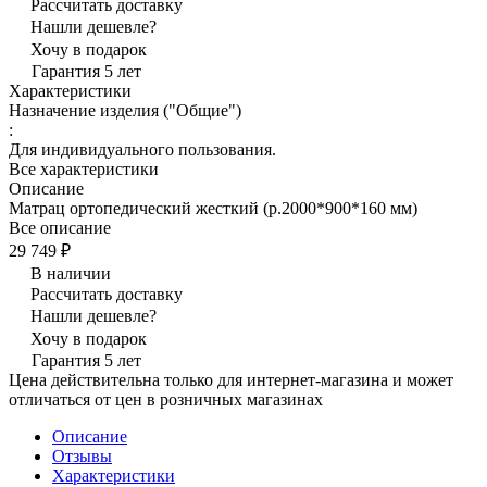
Рассчитать доставку
Нашли дешевле?
Хочу в подарок
Гарантия 5 лет
Характеристики
Назначение изделия ("Общие")
:
Для индивидуального пользования.
Все характеристики
Описание
Матрац ортопедический жесткий (р.2000*900*160 мм)
Все описание
29 749 ₽
В наличии
Рассчитать доставку
Нашли дешевле?
Хочу в подарок
Гарантия 5 лет
Цена действительна только для интернет-магазина и может
отличаться от цен в розничных магазинах
Описание
Отзывы
Характеристики