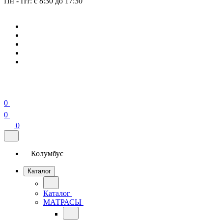
Пн - Пт: с 8:30 до 17:30
0
0
0
Колумбус
Каталог
Каталог
МАТРАСЫ