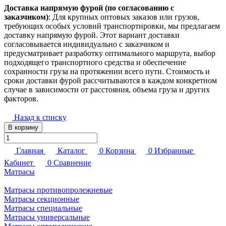
Доставка напрямую фурой (по согласованию с
заказчиком)
: Для крупных оптовых заказов или грузов,
требующих особых условий транспортировки, мы предлагаем
доставку напрямую фурой. Этот вариант доставки
согласовывается индивидуально с заказчиком и
предусматривает разработку оптимального маршрута, выбор
подходящего транспортного средства и обеспечение
сохранности груза на протяжении всего пути. Стоимость и
сроки доставки фурой рассчитываются в каждом конкретном
случае в зависимости от расстояния, объема груза и других
факторов.
Назад к списку
В корзину
Главная
Каталог
0
Корзина
0
Избранные
Кабинет
0
Сравнение
Матрасы
Матрасы противопролежневые
Матрасы секционные
Матрасы специальные
Матрасы универсальные