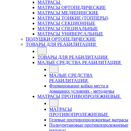
МАТРАСЫ
МАТРАСЫ ОРТОПЕДИЧЕСКИЕ
МАТРАСЫ МЕДИЦИНСКИЕ
МАТРАСЫ ТОНКИЕ (ТОППЕРЫ)
МАТРАСЫ СЕКЦИОННЫЕ
МАТРАСЫ СПЕЦИАЛЬНЫЕ
МАТРАСЫ УНИВЕРСАЛЬНЫЕ
ПОДУШКИ ОРТОПЕДИЧЕСКИЕ
ТОВАРЫ ДЛЯ РЕАБИЛИТАЦИИ
ТОВАРЫ ДЛЯ РЕАБИЛИТАЦИИ
МАЛЫЕ СРЕДСТВА РЕАБИЛИТАЦИИ
МАЛЫЕ СРЕДСТВА
РЕАБИЛИТАЦИИ
Формирование койки места в
домашних условиях - методичка
МАТРАСЫ ПРОТИВОПРОЛЕЖНЕВЫЕ
МАТРАСЫ
ПРОТИВОПРОЛЕЖНЕВЫЕ
Гелевые противопролежневые матрасы
Полиуретановые противопролежневые
матрасы