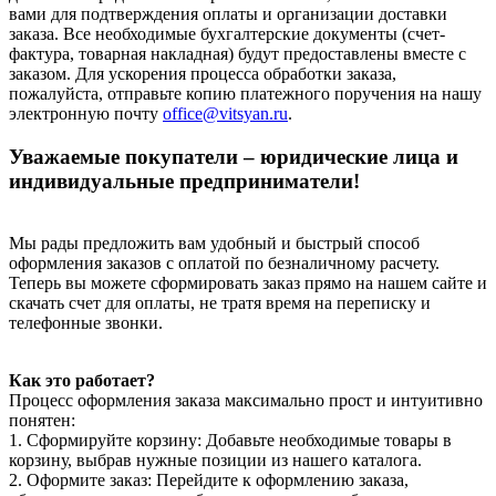
вами для подтверждения оплаты и организации доставки
заказа. Все необходимые бухгалтерские документы (счет-
фактура, товарная накладная) будут предоставлены вместе с
заказом. Для ускорения процесса обработки заказа,
пожалуйста, отправьте копию платежного поручения на нашу
электронную почту
office@vitsyan.ru
.
Уважаемые покупатели – юридические лица и
индивидуальные предприниматели!
Мы рады предложить вам удобный и быстрый способ
оформления заказов с оплатой по безналичному расчету.
Теперь вы можете сформировать заказ прямо на нашем сайте и
скачать счет для оплаты, не тратя время на переписку и
телефонные звонки.
Как это работает?
Процесс оформления заказа максимально прост и интуитивно
понятен:
1. Сформируйте корзину: Добавьте необходимые товары в
корзину, выбрав нужные позиции из нашего каталога.
2. Оформите заказ: Перейдите к оформлению заказа,