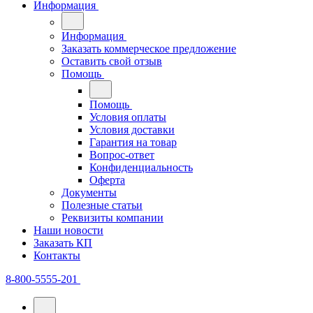
Информация
Информация
Заказать коммерческое предложение
Оставить свой отзыв
Помощь
Помощь
Условия оплаты
Условия доставки
Гарантия на товар
Вопрос-ответ
Конфиденциальность
Оферта
Документы
Полезные статьи
Реквизиты компании
Наши новости
Заказать КП
Контакты
8-800-5555-201