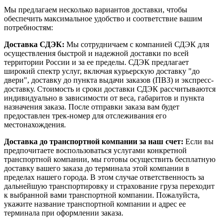
Мы предлагаем несколько вариантов доставки, чтобы
обеспечить максимальное удобство и соответствие вашим
потребностям:
Доставка СДЭК:
Мы сотрудничаем с компанией СДЭК для
осуществления быстрой и надежной доставки по всей
территории России и за ее пределы. СДЭК предлагает
широкий спектр услуг, включая курьерскую доставку "до
двери", доставку до пункта выдачи заказов (ПВЗ) и экспресс-
доставку. Стоимость и сроки доставки СДЭК рассчитываются
индивидуально в зависимости от веса, габаритов и пункта
назначения заказа. После отправки заказа вам будет
предоставлен трек-номер для отслеживания его
местонахождения.
Доставка до транспортной компании за наш счет:
Если вы
предпочитаете воспользоваться услугами конкретной
транспортной компании, мы готовы осуществить бесплатную
доставку вашего заказа до терминала этой компании в
пределах нашего города. В этом случае ответственность за
дальнейшую транспортировку и страхование груза переходит
к выбранной вами транспортной компании. Пожалуйста,
укажите название транспортной компании и адрес ее
терминала при оформлении заказа.