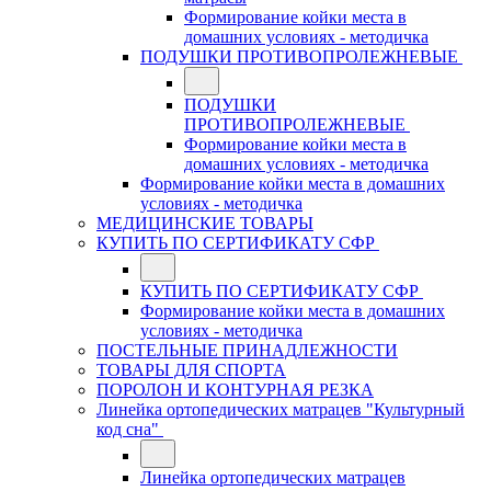
Формирование койки места в
домашних условиях - методичка
ПОДУШКИ ПРОТИВОПРОЛЕЖНЕВЫЕ
ПОДУШКИ
ПРОТИВОПРОЛЕЖНЕВЫЕ
Формирование койки места в
домашних условиях - методичка
Формирование койки места в домашних
условиях - методичка
МЕДИЦИНСКИЕ ТОВАРЫ
КУПИТЬ ПО СЕРТИФИКАТУ СФР
КУПИТЬ ПО СЕРТИФИКАТУ СФР
Формирование койки места в домашних
условиях - методичка
ПОСТЕЛЬНЫЕ ПРИНАДЛЕЖНОСТИ
ТОВАРЫ ДЛЯ СПОРТА
ПОРОЛОН И КОНТУРНАЯ РЕЗКА
Линейка ортопедических матрацев "Культурный
код сна"
Линейка ортопедических матрацев