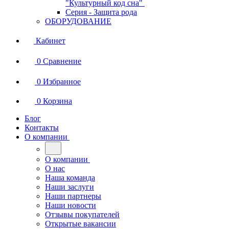
"Культурный код сна"
Серия - Защита рода
ОБОРУДОВАНИЕ
Кабинет
0
Сравнение
0
Избранное
0
Корзина
Блог
Контакты
О компании
О компании
О нас
Наша команда
Наши заслуги
Наши партнеры
Наши новости
Отзывы покупателей
Открытые вакансии