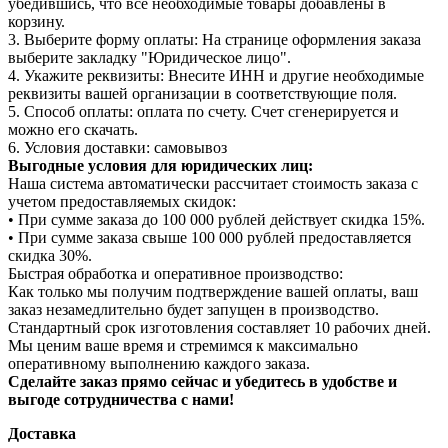
убедившись, что все необходимые товары добавлены в
корзину.
3. Выберите форму оплаты: На странице оформления заказа
выберите закладку "Юридическое лицо".
4. Укажите реквизиты: Внесите ИНН и другие необходимые
реквизиты вашей организации в соответствующие поля.
5. Способ оплаты: оплата по счету. Счет сгенерируется и
можно его скачать.
6. Условия доставки: самовывоз
Выгодные условия для юридических лиц:
Наша система автоматически рассчитает стоимость заказа с
учетом предоставляемых скидок:
• При сумме заказа до 100 000 рублей действует скидка 15%.
• При сумме заказа свыше 100 000 рублей предоставляется
скидка 30%.
Быстрая обработка и оперативное производство:
Как только мы получим подтверждение вашей оплаты, ваш
заказ незамедлительно будет запущен в производство.
Стандартный срок изготовления составляет 10 рабочих дней.
Мы ценим ваше время и стремимся к максимально
оперативному выполнению каждого заказа.
Сделайте заказ прямо сейчас и убедитесь в удобстве и
выгоде сотрудничества с нами!
Доставка