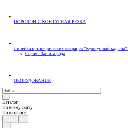
ПОРОЛОН И КОНТУРНАЯ РЕЗКА
Линейка ортопедических матрацев "Культурный код сна"
Серия - Защита рода
ОБОРУДОВАНИЕ
Каталог
По всему сайту
По каталогу