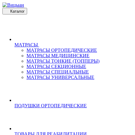
Каталог
МАТРАСЫ
МАТРАСЫ ОРТОПЕДИЧЕСКИЕ
МАТРАСЫ МЕДИЦИНСКИЕ
МАТРАСЫ ТОНКИЕ (ТОППЕРЫ)
МАТРАСЫ СЕКЦИОННЫЕ
МАТРАСЫ СПЕЦИАЛЬНЫЕ
МАТРАСЫ УНИВЕРСАЛЬНЫЕ
ПОДУШКИ ОРТОПЕДИЧЕСКИЕ
ТОВАРЫ ДЛЯ РЕАБИЛИТАЦИИ