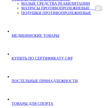
МАЛЫЕ СРЕДСТВА РЕАБИЛИТАЦИИ
МАТРАСЫ ПРОТИВОПРОЛЕЖНЕВЫЕ
ПОДУШКИ ПРОТИВОПРОЛЕЖНЕВЫЕ
МЕДИЦИНСКИЕ ТОВАРЫ
КУПИТЬ ПО СЕРТИФИКАТУ СФР
ПОСТЕЛЬНЫЕ ПРИНАДЛЕЖНОСТИ
ТОВАРЫ ДЛЯ СПОРТА