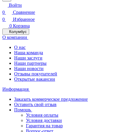
Войти
0
Сравнение
0
Избранное
0
Корзина
Колумбус
О компании
О нас
Наша команда
Наши заслуги
Наши партнеры
Наши новости
Отзывы покупателей
Открытые вакансии
Информация
Заказать коммерческое предложение
Оставить свой отзыв
Помощь
Условия оплаты
Условия доставки
Гарантия на товар
Вопрос-ответ