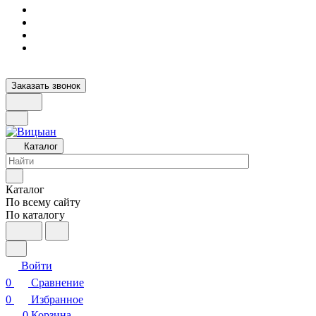
Заказать звонок
Каталог
Каталог
По всему сайту
По каталогу
Войти
0
Сравнение
0
Избранное
0
Корзина