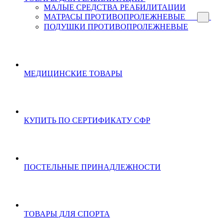
МАЛЫЕ СРЕДСТВА РЕАБИЛИТАЦИИ
МАТРАСЫ ПРОТИВОПРОЛЕЖНЕВЫЕ
ПОДУШКИ ПРОТИВОПРОЛЕЖНЕВЫЕ
МЕДИЦИНСКИЕ ТОВАРЫ
КУПИТЬ ПО СЕРТИФИКАТУ СФР
ПОСТЕЛЬНЫЕ ПРИНАДЛЕЖНОСТИ
ТОВАРЫ ДЛЯ СПОРТА