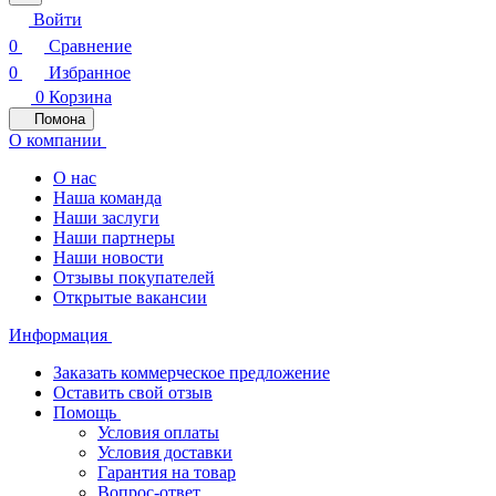
Войти
0
Сравнение
0
Избранное
0
Корзина
Помона
О компании
О нас
Наша команда
Наши заслуги
Наши партнеры
Наши новости
Отзывы покупателей
Открытые вакансии
Информация
Заказать коммерческое предложение
Оставить свой отзыв
Помощь
Условия оплаты
Условия доставки
Гарантия на товар
Вопрос-ответ