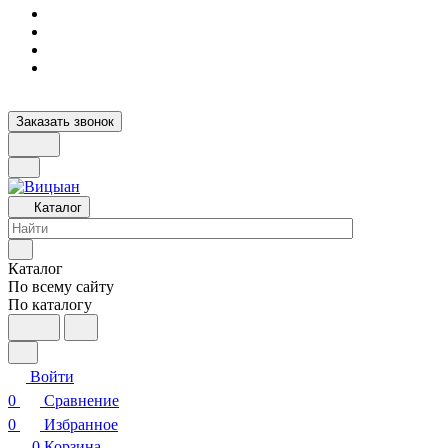
Заказать звонок
Каталог
Каталог
По всему сайту
По каталогу
Войти
0
Сравнение
0
Избранное
0
Корзина