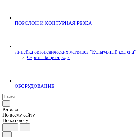
ПОРОЛОН И КОНТУРНАЯ РЕЗКА
Линейка ортопедических матрацев "Культурный код сна"
Серия - Защита рода
ОБОРУДОВАНИЕ
Каталог
По всему сайту
По каталогу