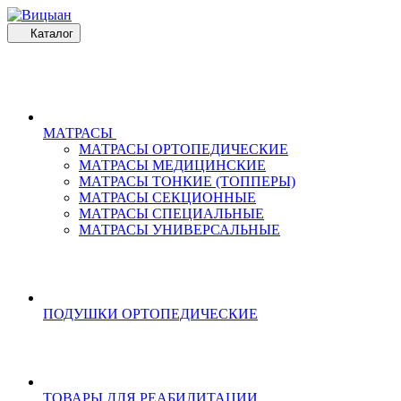
Каталог
МАТРАСЫ
МАТРАСЫ ОРТОПЕДИЧЕСКИЕ
МАТРАСЫ МЕДИЦИНСКИЕ
МАТРАСЫ ТОНКИЕ (ТОППЕРЫ)
МАТРАСЫ СЕКЦИОННЫЕ
МАТРАСЫ СПЕЦИАЛЬНЫЕ
МАТРАСЫ УНИВЕРСАЛЬНЫЕ
ПОДУШКИ ОРТОПЕДИЧЕСКИЕ
ТОВАРЫ ДЛЯ РЕАБИЛИТАЦИИ