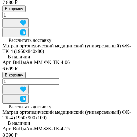
7 880 ₽
В корзину
Рассчитать доставку
Матрац ортопедический медицинский (универсальный) ФК-
ТК-4 (1950x840x80)
В наличии
Арт.
ВиЦыАн-ММ-ФК-ТК-4-06
6 699 ₽
В корзину
Рассчитать доставку
Матрац ортопедический медицинский (универсальный) ФК-
ТК-4 (1950x900x100)
В наличии
Арт.
ВиЦыАн-ММ-ФК-ТК-4-15
8 390 ₽