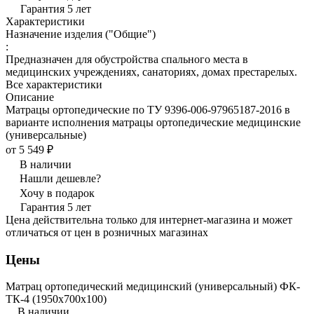
Гарантия 5 лет
Характеристики
Назначение изделия ("Общие")
:
Предназначен для обустройства спального места в
медицинских учреждениях, санаториях, домах престарелых.
Все характеристики
Описание
Матрацы ортопедические по ТУ 9396-006-97965187-2016 в
варианте исполнения матрацы ортопедические медицинские
(универсальные)
от 5 549 ₽
В наличии
Нашли дешевле?
Хочу в подарок
Гарантия 5 лет
Цена действительна только для интернет-магазина и может
отличаться от цен в розничных магазинах
Цены
Матрац ортопедический медицинский (универсальный) ФК-
ТК-4 (1950x700x100)
В наличии