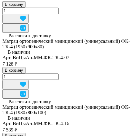
В корзину
Рассчитать доставку
Матрац ортопедический медицинский (универсальный) ФК-
ТК-4 (1950x900x80)
В наличии
Арт.
ВиЦыАн-ММ-ФК-ТК-4-07
7 128 ₽
В корзину
Рассчитать доставку
Матрац ортопедический медицинский (универсальный) ФК-
ТК-4 (1980x800x100)
В наличии
Арт.
ВиЦыАн-ММ-ФК-ТК-4-16
7 539 ₽