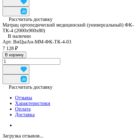
Рассчитать доставку
Матрац ортопедический медицинский (универсальный) ФК-
ТК-4 (2000x900x80)
В наличии
Арт.
ВиЦыАн-ММ-ФК-ТК-4-03
7 128 ₽
В корзину
Рассчитать доставку
Отзывы
Характеристики
Оплата
Доставка
Загрузка отзывов...