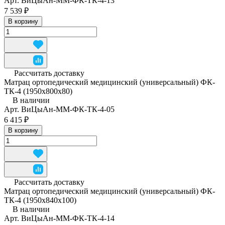
Арт.
ВиЦыАн-ММ-ФК-ТК-4-13
7 539 ₽
В корзину
Рассчитать доставку
Матрац ортопедический медицинский (универсальный) ФК-
ТК-4 (1950x800x80)
В наличии
Арт.
ВиЦыАн-ММ-ФК-ТК-4-05
6 415 ₽
В корзину
Рассчитать доставку
Матрац ортопедический медицинский (универсальный) ФК-
ТК-4 (1950x840x100)
В наличии
Арт.
ВиЦыАн-ММ-ФК-ТК-4-14