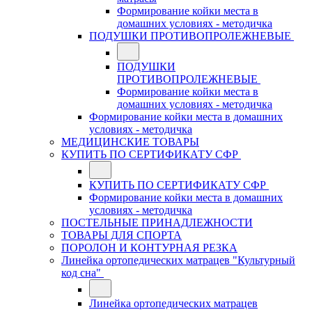
Формирование койки места в
домашних условиях - методичка
ПОДУШКИ ПРОТИВОПРОЛЕЖНЕВЫЕ
ПОДУШКИ
ПРОТИВОПРОЛЕЖНЕВЫЕ
Формирование койки места в
домашних условиях - методичка
Формирование койки места в домашних
условиях - методичка
МЕДИЦИНСКИЕ ТОВАРЫ
КУПИТЬ ПО СЕРТИФИКАТУ СФР
КУПИТЬ ПО СЕРТИФИКАТУ СФР
Формирование койки места в домашних
условиях - методичка
ПОСТЕЛЬНЫЕ ПРИНАДЛЕЖНОСТИ
ТОВАРЫ ДЛЯ СПОРТА
ПОРОЛОН И КОНТУРНАЯ РЕЗКА
Линейка ортопедических матрацев "Культурный
код сна"
Линейка ортопедических матрацев