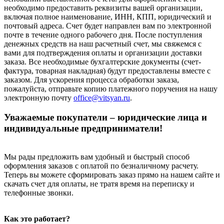
необходимо предоставить реквизиты вашей организации,
включая полное наименование, ИНН, КПП, юридический и
почтовый адреса. Счет будет направлен вам по электронной
почте в течение одного рабочего дня. После поступления
денежных средств на наш расчетный счет, мы свяжемся с
вами для подтверждения оплаты и организации доставки
заказа. Все необходимые бухгалтерские документы (счет-
фактура, товарная накладная) будут предоставлены вместе с
заказом. Для ускорения процесса обработки заказа,
пожалуйста, отправьте копию платежного поручения на нашу
электронную почту
office@vitsyan.ru
.
Уважаемые покупатели – юридические лица и
индивидуальные предприниматели!
Мы рады предложить вам удобный и быстрый способ
оформления заказов с оплатой по безналичному расчету.
Теперь вы можете сформировать заказ прямо на нашем сайте и
скачать счет для оплаты, не тратя время на переписку и
телефонные звонки.
Как это работает?