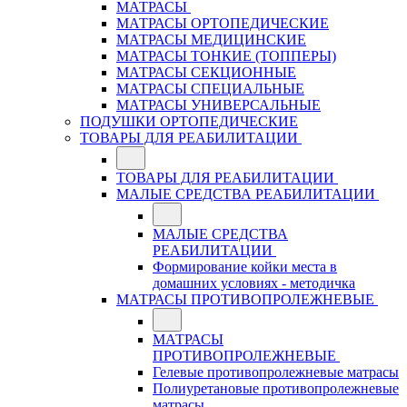
МАТРАСЫ
МАТРАСЫ ОРТОПЕДИЧЕСКИЕ
МАТРАСЫ МЕДИЦИНСКИЕ
МАТРАСЫ ТОНКИЕ (ТОППЕРЫ)
МАТРАСЫ СЕКЦИОННЫЕ
МАТРАСЫ СПЕЦИАЛЬНЫЕ
МАТРАСЫ УНИВЕРСАЛЬНЫЕ
ПОДУШКИ ОРТОПЕДИЧЕСКИЕ
ТОВАРЫ ДЛЯ РЕАБИЛИТАЦИИ
ТОВАРЫ ДЛЯ РЕАБИЛИТАЦИИ
МАЛЫЕ СРЕДСТВА РЕАБИЛИТАЦИИ
МАЛЫЕ СРЕДСТВА
РЕАБИЛИТАЦИИ
Формирование койки места в
домашних условиях - методичка
МАТРАСЫ ПРОТИВОПРОЛЕЖНЕВЫЕ
МАТРАСЫ
ПРОТИВОПРОЛЕЖНЕВЫЕ
Гелевые противопролежневые матрасы
Полиуретановые противопролежневые
матрасы