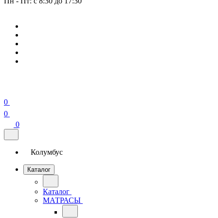
Пн - Пт: с 8:30 до 17:30
0
0
0
Колумбус
Каталог
Каталог
МАТРАСЫ