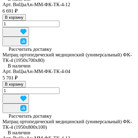
Арт.
ВиЦыАн-ММ-ФК-ТК-4-12
6 691 ₽
В корзину
Рассчитать доставку
Матрац ортопедический медицинский (универсальный) ФК-
ТК-4 (1950x700x80)
В наличии
Арт.
ВиЦыАн-ММ-ФК-ТК-4-04
5 701 ₽
В корзину
Рассчитать доставку
Матрац ортопедический медицинский (универсальный) ФК-
ТК-4 (1950x800x100)
В наличии