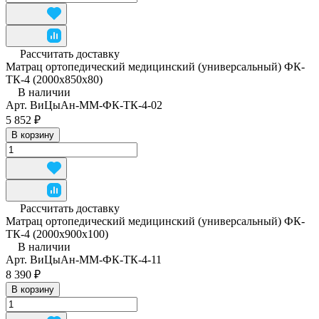
Рассчитать доставку
Матрац ортопедический медицинский (универсальный) ФК-
ТК-4 (2000x850x80)
В наличии
Арт.
ВиЦыАн-ММ-ФК-ТК-4-02
5 852 ₽
В корзину
Рассчитать доставку
Матрац ортопедический медицинский (универсальный) ФК-
ТК-4 (2000x900x100)
В наличии
Арт.
ВиЦыАн-ММ-ФК-ТК-4-11
8 390 ₽
В корзину