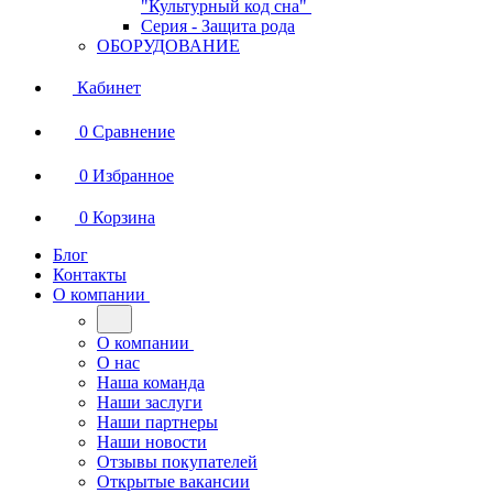
"Культурный код сна"
Серия - Защита рода
ОБОРУДОВАНИЕ
Кабинет
0
Сравнение
0
Избранное
0
Корзина
Блог
Контакты
О компании
О компании
О нас
Наша команда
Наши заслуги
Наши партнеры
Наши новости
Отзывы покупателей
Открытые вакансии