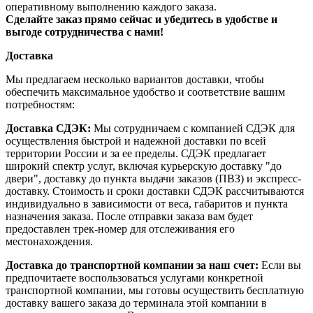
оперативному выполнению каждого заказа.
Сделайте заказ прямо сейчас и убедитесь в удобстве и
выгоде сотрудничества с нами!
Доставка
Мы предлагаем несколько вариантов доставки, чтобы
обеспечить максимальное удобство и соответствие вашим
потребностям:
Доставка СДЭК:
Мы сотрудничаем с компанией СДЭК для
осуществления быстрой и надежной доставки по всей
территории России и за ее пределы. СДЭК предлагает
широкий спектр услуг, включая курьерскую доставку "до
двери", доставку до пункта выдачи заказов (ПВЗ) и экспресс-
доставку. Стоимость и сроки доставки СДЭК рассчитываются
индивидуально в зависимости от веса, габаритов и пункта
назначения заказа. После отправки заказа вам будет
предоставлен трек-номер для отслеживания его
местонахождения.
Доставка до транспортной компании за наш счет:
Если вы
предпочитаете воспользоваться услугами конкретной
транспортной компании, мы готовы осуществить бесплатную
доставку вашего заказа до терминала этой компании в