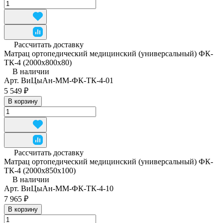
Рассчитать доставку
Матрац ортопедический медицинский (универсальный) ФК-
ТК-4 (2000x800x80)
В наличии
Арт.
ВиЦыАн-ММ-ФК-ТК-4-01
5 549 ₽
В корзину
Рассчитать доставку
Матрац ортопедический медицинский (универсальный) ФК-
ТК-4 (2000x850x100)
В наличии
Арт.
ВиЦыАн-ММ-ФК-ТК-4-10
7 965 ₽
В корзину