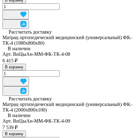
В корзину
Рассчитать доставку
Матрац ортопедический медицинский (универсальный) ФК-
ТК-4 (1980x800x80)
В наличии
Арт.
ВиЦыАн-ММ-ФК-ТК-4-08
6 415 ₽
В корзину
Рассчитать доставку
Матрац ортопедический медицинский (универсальный) ФК-
ТК-4 (2000x800x100)
В наличии
Арт.
ВиЦыАн-ММ-ФК-ТК-4-09
7 539 ₽
В корзину