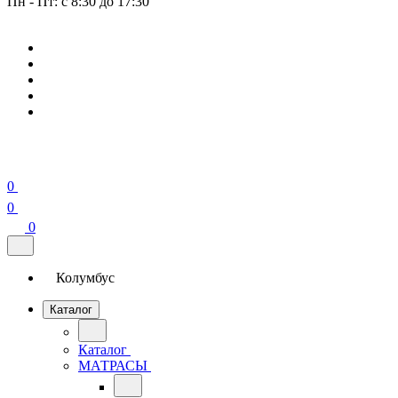
Пн - Пт: с 8:30 до 17:30
0
0
0
Колумбус
Каталог
Каталог
МАТРАСЫ