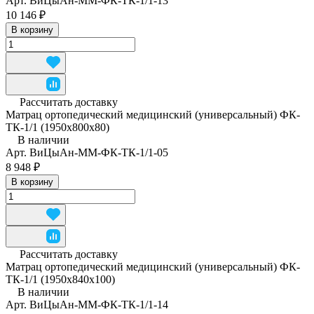
Арт.
ВиЦыАн-ММ-ФК-ТК-1/1-13
10 146 ₽
В корзину
Рассчитать доставку
Матрац ортопедический медицинский (универсальный) ФК-
ТК-1/1 (1950x800x80)
В наличии
Арт.
ВиЦыАн-ММ-ФК-ТК-1/1-05
8 948 ₽
В корзину
Рассчитать доставку
Матрац ортопедический медицинский (универсальный) ФК-
ТК-1/1 (1950x840x100)
В наличии
Арт.
ВиЦыАн-ММ-ФК-ТК-1/1-14