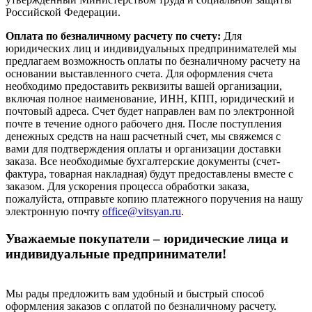
Российской Федерации.
Оплата по безналичному расчету по счету:
Для
юридических лиц и индивидуальных предпринимателей мы
предлагаем возможность оплаты по безналичному расчету на
основании выставленного счета. Для оформления счета
необходимо предоставить реквизиты вашей организации,
включая полное наименование, ИНН, КПП, юридический и
почтовый адреса. Счет будет направлен вам по электронной
почте в течение одного рабочего дня. После поступления
денежных средств на наш расчетный счет, мы свяжемся с
вами для подтверждения оплаты и организации доставки
заказа. Все необходимые бухгалтерские документы (счет-
фактура, товарная накладная) будут предоставлены вместе с
заказом. Для ускорения процесса обработки заказа,
пожалуйста, отправьте копию платежного поручения на нашу
электронную почту
office@vitsyan.ru
.
Уважаемые покупатели – юридические лица и
индивидуальные предприниматели!
Мы рады предложить вам удобный и быстрый способ
оформления заказов с оплатой по безналичному расчету.