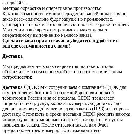
скидка 30%.
Быстрая обработка и оперативное производство:
Как только мы получим подтверждение вашей оплаты, ваш
заказ незамедлительно будет запущен в производство.
Стандартный срок изготовления составляет 10 рабочих дней.
Мы ценим ваше время и стремимся к максимально
оперативному выполнению каждого заказа.
Сделайте заказ прямо сейчас и убедитесь в удобстве и
выгоде сотрудничества с нами!
Доставка
Мы предлагаем несколько вариантов доставки, чтобы
обеспечить максимальное удобство и соответствие вашим
потребностям:
Доставка СДЭК:
Мы сотрудничаем с компанией СДЭК для
осуществления быстрой и надежной доставки по всей
территории России и за ее пределы. СДЭК предлагает
широкий спектр услуг, включая курьерскую доставку "до
двери", доставку до пункта выдачи заказов (ПВЗ) и экспресс-
доставку. Стоимость и сроки доставки СДЭК рассчитываются
индивидуально в зависимости от веса, габаритов и пункта
назначения заказа. После отправки заказа вам будет
предоставлен трек-номер для отслеживания его