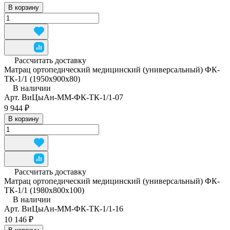
В корзину
Рассчитать доставку
Матрац ортопедический медицинский (универсальный) ФК-
ТК-1/1 (1950x900x80)
В наличии
Арт.
ВиЦыАн-ММ-ФК-ТК-1/1-07
9 944 ₽
В корзину
Рассчитать доставку
Матрац ортопедический медицинский (универсальный) ФК-
ТК-1/1 (1980x800x100)
В наличии
Арт.
ВиЦыАн-ММ-ФК-ТК-1/1-16
10 146 ₽