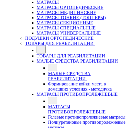
МАТРАСЫ
МАТРАСЫ ОРТОПЕДИЧЕСКИЕ
МАТРАСЫ МЕДИЦИНСКИЕ
МАТРАСЫ ТОНКИЕ (ТОППЕРЫ)
МАТРАСЫ СЕКЦИОННЫЕ
МАТРАСЫ СПЕЦИАЛЬНЫЕ
МАТРАСЫ УНИВЕРСАЛЬНЫЕ
ПОДУШКИ ОРТОПЕДИЧЕСКИЕ
ТОВАРЫ ДЛЯ РЕАБИЛИТАЦИИ
ТОВАРЫ ДЛЯ РЕАБИЛИТАЦИИ
МАЛЫЕ СРЕДСТВА РЕАБИЛИТАЦИИ
МАЛЫЕ СРЕДСТВА
РЕАБИЛИТАЦИИ
Формирование койки места в
домашних условиях - методичка
МАТРАСЫ ПРОТИВОПРОЛЕЖНЕВЫЕ
МАТРАСЫ
ПРОТИВОПРОЛЕЖНЕВЫЕ
Гелевые противопролежневые матрасы
Полиуретановые противопролежневые
матрасы