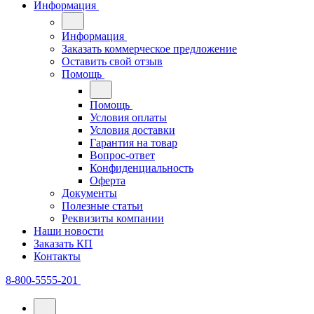
Информация
Информация
Заказать коммерческое предложение
Оставить свой отзыв
Помощь
Помощь
Условия оплаты
Условия доставки
Гарантия на товар
Вопрос-ответ
Конфиденциальность
Оферта
Документы
Полезные статьи
Реквизиты компании
Наши новости
Заказать КП
Контакты
8-800-5555-201