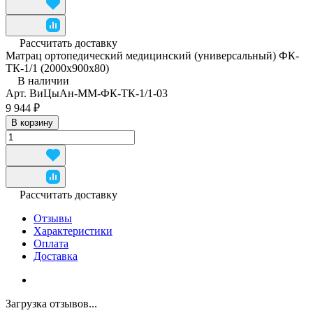
Рассчитать доставку
Матрац ортопедический медицинский (универсальный) ФК-
ТК-1/1 (2000x900x80)
В наличии
Арт.
ВиЦыАн-ММ-ФК-ТК-1/1-03
9 944 ₽
В корзину
Рассчитать доставку
Отзывы
Характеристики
Оплата
Доставка
Загрузка отзывов...