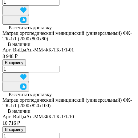
Рассчитать доставку
Матрац ортопедический медицинский (универсальный) ФК-
ТК-1/1 (2000x800x80)
В наличии
Арт.
ВиЦыАн-ММ-ФК-ТК-1/1-01
8 948 ₽
В корзину
Рассчитать доставку
Матрац ортопедический медицинский (универсальный) ФК-
ТК-1/1 (2000x850x100)
В наличии
Арт.
ВиЦыАн-ММ-ФК-ТК-1/1-10
10 716 ₽
В корзину