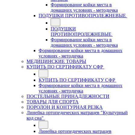
Формирование койки места в
домашних условиях - методичка
ПОДУШКИ ПРОТИВОПРОЛЕЖНЕВЫЕ
ПОДУШКИ
ПРОТИВОПРОЛЕЖНЕВЫЕ
Формирование койки места в
домашних условиях - методичка
Формирование койки места в домашних
условиях - методичка
МЕДИЦИНСКИЕ ТОВАРЫ
КУПИТЬ ПО СЕРТИФИКАТУ СФР
КУПИТЬ ПО СЕРТИФИКАТУ СФР
Формирование койки места в домашних
условиях - методичка
ПОСТЕЛЬНЫЕ ПРИНАДЛЕЖНОСТИ
ТОВАРЫ ДЛЯ СПОРТА
ПОРОЛОН И КОНТУРНАЯ РЕЗКА
Линейка ортопедических матрацев "Культурный
код сна"
Линейка ортопедических матрацев