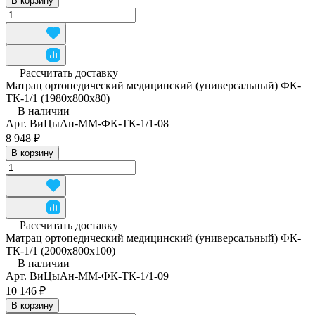
В корзину
Рассчитать доставку
Матрац ортопедический медицинский (универсальный) ФК-
ТК-1/1 (1980x800x80)
В наличии
Арт.
ВиЦыАн-ММ-ФК-ТК-1/1-08
8 948 ₽
В корзину
Рассчитать доставку
Матрац ортопедический медицинский (универсальный) ФК-
ТК-1/1 (2000x800x100)
В наличии
Арт.
ВиЦыАн-ММ-ФК-ТК-1/1-09
10 146 ₽
В корзину