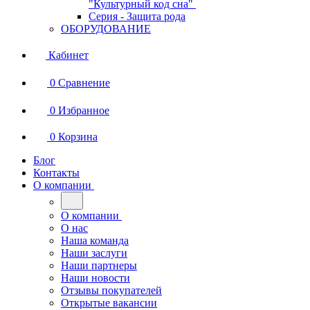
"Культурный код сна"
Серия - Защита рода
ОБОРУДОВАНИЕ
Кабинет
0
Сравнение
0
Избранное
0
Корзина
Блог
Контакты
О компании
О компании
О нас
Наша команда
Наши заслуги
Наши партнеры
Наши новости
Отзывы покупателей
Открытые вакансии