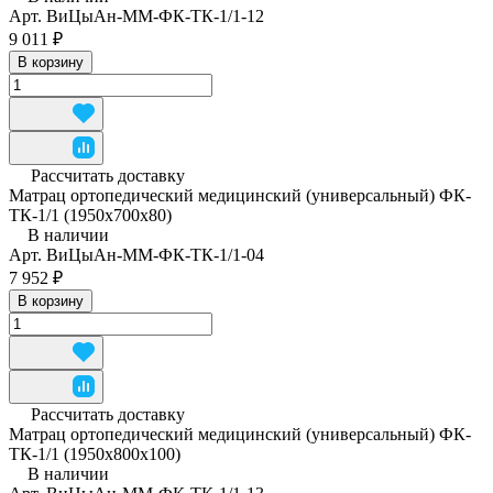
Арт.
ВиЦыАн-ММ-ФК-ТК-1/1-12
9 011 ₽
В корзину
Рассчитать доставку
Матрац ортопедический медицинский (универсальный) ФК-
ТК-1/1 (1950x700x80)
В наличии
Арт.
ВиЦыАн-ММ-ФК-ТК-1/1-04
7 952 ₽
В корзину
Рассчитать доставку
Матрац ортопедический медицинский (универсальный) ФК-
ТК-1/1 (1950x800x100)
В наличии