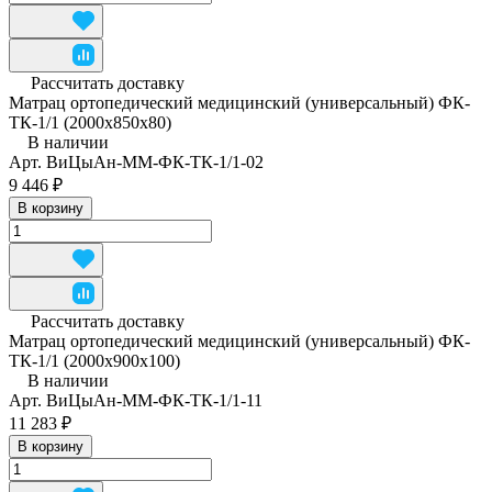
Рассчитать доставку
Матрац ортопедический медицинский (универсальный) ФК-
ТК-1/1 (2000x850x80)
В наличии
Арт.
ВиЦыАн-ММ-ФК-ТК-1/1-02
9 446 ₽
В корзину
Рассчитать доставку
Матрац ортопедический медицинский (универсальный) ФК-
ТК-1/1 (2000x900x100)
В наличии
Арт.
ВиЦыАн-ММ-ФК-ТК-1/1-11
11 283 ₽
В корзину