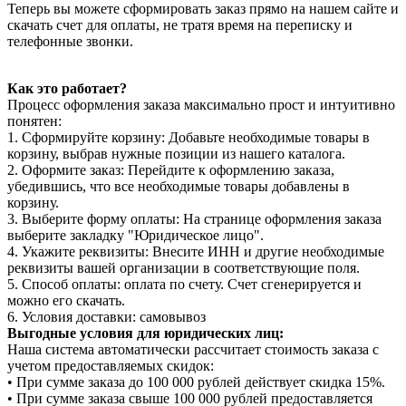
Теперь вы можете сформировать заказ прямо на нашем сайте и
скачать счет для оплаты, не тратя время на переписку и
телефонные звонки.
Как это работает?
Процесс оформления заказа максимально прост и интуитивно
понятен:
1. Сформируйте корзину: Добавьте необходимые товары в
корзину, выбрав нужные позиции из нашего каталога.
2. Оформите заказ: Перейдите к оформлению заказа,
убедившись, что все необходимые товары добавлены в
корзину.
3. Выберите форму оплаты: На странице оформления заказа
выберите закладку "Юридическое лицо".
4. Укажите реквизиты: Внесите ИНН и другие необходимые
реквизиты вашей организации в соответствующие поля.
5. Способ оплаты: оплата по счету. Счет сгенерируется и
можно его скачать.
6. Условия доставки: самовывоз
Выгодные условия для юридических лиц:
Наша система автоматически рассчитает стоимость заказа с
учетом предоставляемых скидок:
• При сумме заказа до 100 000 рублей действует скидка 15%.
• При сумме заказа свыше 100 000 рублей предоставляется