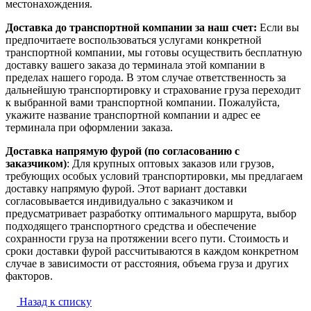
местонахождения.
Доставка до транспортной компании за наш счет:
Если вы
предпочитаете воспользоваться услугами конкретной
транспортной компании, мы готовы осуществить бесплатную
доставку вашего заказа до терминала этой компании в
пределах нашего города. В этом случае ответственность за
дальнейшую транспортировку и страхование груза переходит
к выбранной вами транспортной компании. Пожалуйста,
укажите название транспортной компании и адрес ее
терминала при оформлении заказа.
Доставка напрямую фурой (по согласованию с
заказчиком)
: Для крупных оптовых заказов или грузов,
требующих особых условий транспортировки, мы предлагаем
доставку напрямую фурой. Этот вариант доставки
согласовывается индивидуально с заказчиком и
предусматривает разработку оптимального маршрута, выбор
подходящего транспортного средства и обеспечение
сохранности груза на протяжении всего пути. Стоимость и
сроки доставки фурой рассчитываются в каждом конкретном
случае в зависимости от расстояния, объема груза и других
факторов.
Назад к списку