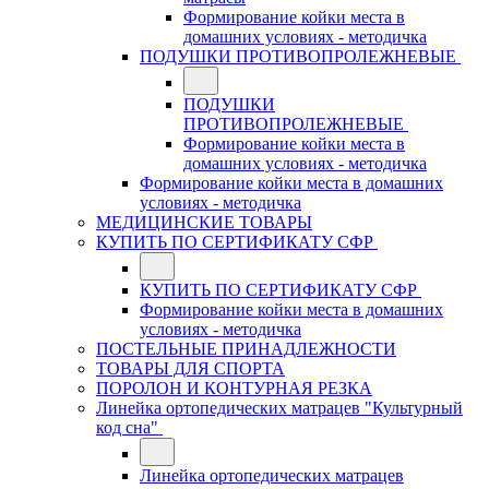
Формирование койки места в
домашних условиях - методичка
ПОДУШКИ ПРОТИВОПРОЛЕЖНЕВЫЕ
ПОДУШКИ
ПРОТИВОПРОЛЕЖНЕВЫЕ
Формирование койки места в
домашних условиях - методичка
Формирование койки места в домашних
условиях - методичка
МЕДИЦИНСКИЕ ТОВАРЫ
КУПИТЬ ПО СЕРТИФИКАТУ СФР
КУПИТЬ ПО СЕРТИФИКАТУ СФР
Формирование койки места в домашних
условиях - методичка
ПОСТЕЛЬНЫЕ ПРИНАДЛЕЖНОСТИ
ТОВАРЫ ДЛЯ СПОРТА
ПОРОЛОН И КОНТУРНАЯ РЕЗКА
Линейка ортопедических матрацев "Культурный
код сна"
Линейка ортопедических матрацев