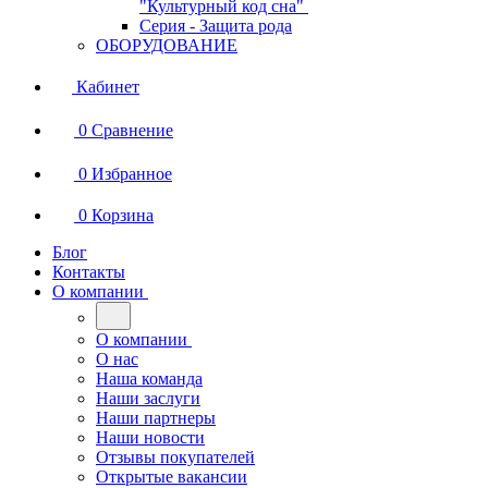
"Культурный код сна"
Серия - Защита рода
ОБОРУДОВАНИЕ
Кабинет
0
Сравнение
0
Избранное
0
Корзина
Блог
Контакты
О компании
О компании
О нас
Наша команда
Наши заслуги
Наши партнеры
Наши новости
Отзывы покупателей
Открытые вакансии