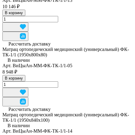
Арт.
ВиЦыАн-ММ-ФК-ТК-1/1-13
10 146 ₽
В корзину
Рассчитать доставку
Матрац ортопедический медицинский (универсальный) ФК-
ТК-1/1 (1950x800x80)
В наличии
Арт.
ВиЦыАн-ММ-ФК-ТК-1/1-05
8 948 ₽
В корзину
Рассчитать доставку
Матрац ортопедический медицинский (универсальный) ФК-
ТК-1/1 (1950x840x100)
В наличии
Арт.
ВиЦыАн-ММ-ФК-ТК-1/1-14