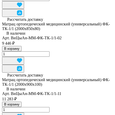
Рассчитать доставку
Матрац ортопедический медицинский (универсальный) ФК-
ТК-1/1 (2000x850x80)
В наличии
Арт.
ВиЦыАн-ММ-ФК-ТК-1/1-02
9 446 ₽
В корзину
Рассчитать доставку
Матрац ортопедический медицинский (универсальный) ФК-
ТК-1/1 (2000x900x100)
В наличии
Арт.
ВиЦыАн-ММ-ФК-ТК-1/1-11
11 283 ₽
В корзину