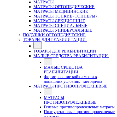
МАТРАСЫ
МАТРАСЫ ОРТОПЕДИЧЕСКИЕ
МАТРАСЫ МЕДИЦИНСКИЕ
МАТРАСЫ ТОНКИЕ (ТОППЕРЫ)
МАТРАСЫ СЕКЦИОННЫЕ
МАТРАСЫ СПЕЦИАЛЬНЫЕ
МАТРАСЫ УНИВЕРСАЛЬНЫЕ
ПОДУШКИ ОРТОПЕДИЧЕСКИЕ
ТОВАРЫ ДЛЯ РЕАБИЛИТАЦИИ
ТОВАРЫ ДЛЯ РЕАБИЛИТАЦИИ
МАЛЫЕ СРЕДСТВА РЕАБИЛИТАЦИИ
МАЛЫЕ СРЕДСТВА
РЕАБИЛИТАЦИИ
Формирование койки места в
домашних условиях - методичка
МАТРАСЫ ПРОТИВОПРОЛЕЖНЕВЫЕ
МАТРАСЫ
ПРОТИВОПРОЛЕЖНЕВЫЕ
Гелевые противопролежневые матрасы
Полиуретановые противопролежневые
матрасы