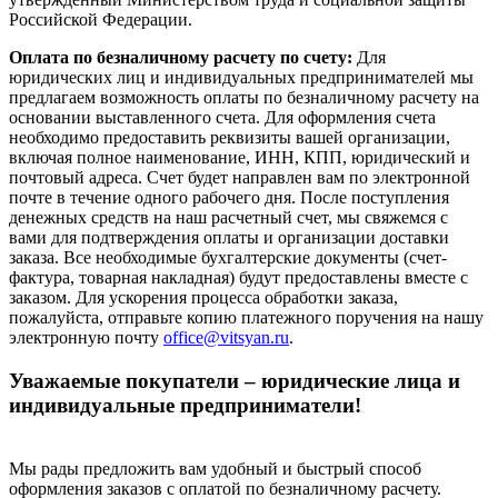
Российской Федерации.
Оплата по безналичному расчету по счету:
Для
юридических лиц и индивидуальных предпринимателей мы
предлагаем возможность оплаты по безналичному расчету на
основании выставленного счета. Для оформления счета
необходимо предоставить реквизиты вашей организации,
включая полное наименование, ИНН, КПП, юридический и
почтовый адреса. Счет будет направлен вам по электронной
почте в течение одного рабочего дня. После поступления
денежных средств на наш расчетный счет, мы свяжемся с
вами для подтверждения оплаты и организации доставки
заказа. Все необходимые бухгалтерские документы (счет-
фактура, товарная накладная) будут предоставлены вместе с
заказом. Для ускорения процесса обработки заказа,
пожалуйста, отправьте копию платежного поручения на нашу
электронную почту
office@vitsyan.ru
.
Уважаемые покупатели – юридические лица и
индивидуальные предприниматели!
Мы рады предложить вам удобный и быстрый способ
оформления заказов с оплатой по безналичному расчету.