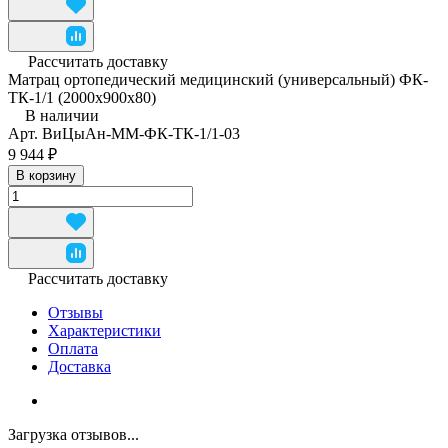
Рассчитать доставку
Матрац ортопедический медицинский (универсальный) ФК-
ТК-1/1 (2000x900x80)
В наличии
Арт.
ВиЦыАн-ММ-ФК-ТК-1/1-03
9 944 ₽
В корзину
Рассчитать доставку
Отзывы
Характеристики
Оплата
Доставка
Загрузка отзывов...