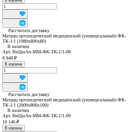
В корзину
Рассчитать доставку
Матрац ортопедический медицинский (универсальный) ФК-
ТК-1/1 (1980x800x80)
В наличии
Арт.
ВиЦыАн-ММ-ФК-ТК-1/1-08
8 948 ₽
В корзину
Рассчитать доставку
Матрац ортопедический медицинский (универсальный) ФК-
ТК-1/1 (2000x800x100)
В наличии
Арт.
ВиЦыАн-ММ-ФК-ТК-1/1-09
10 146 ₽
В корзину