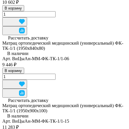
10 602 ₽
В корзину
Рассчитать доставку
Матрац ортопедический медицинский (универсальный) ФК-
ТК-1/1 (1950x840x80)
В наличии
Арт.
ВиЦыАн-ММ-ФК-ТК-1/1-06
9 446 ₽
В корзину
Рассчитать доставку
Матрац ортопедический медицинский (универсальный) ФК-
ТК-1/1 (1950x900x100)
В наличии
Арт.
ВиЦыАн-ММ-ФК-ТК-1/1-15
11 283 ₽