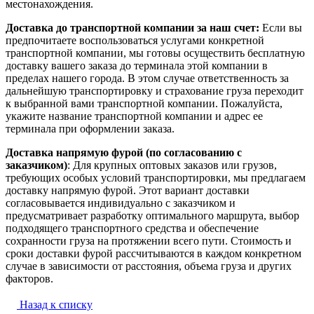
местонахождения.
Доставка до транспортной компании за наш счет:
Если вы
предпочитаете воспользоваться услугами конкретной
транспортной компании, мы готовы осуществить бесплатную
доставку вашего заказа до терминала этой компании в
пределах нашего города. В этом случае ответственность за
дальнейшую транспортировку и страхование груза переходит
к выбранной вами транспортной компании. Пожалуйста,
укажите название транспортной компании и адрес ее
терминала при оформлении заказа.
Доставка напрямую фурой (по согласованию с
заказчиком)
: Для крупных оптовых заказов или грузов,
требующих особых условий транспортировки, мы предлагаем
доставку напрямую фурой. Этот вариант доставки
согласовывается индивидуально с заказчиком и
предусматривает разработку оптимального маршрута, выбор
подходящего транспортного средства и обеспечение
сохранности груза на протяжении всего пути. Стоимость и
сроки доставки фурой рассчитываются в каждом конкретном
случае в зависимости от расстояния, объема груза и других
факторов.
Назад к списку