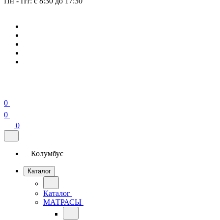
Пн - Пт: с 8:30 до 17:30
0
0
0
Колумбус
Каталог
Каталог
МАТРАСЫ