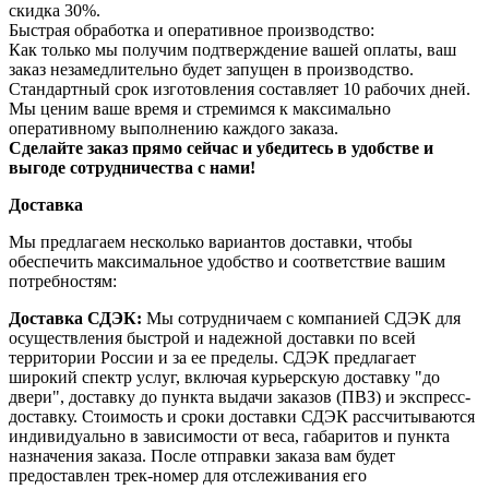
скидка 30%.
Быстрая обработка и оперативное производство:
Как только мы получим подтверждение вашей оплаты, ваш
заказ незамедлительно будет запущен в производство.
Стандартный срок изготовления составляет 10 рабочих дней.
Мы ценим ваше время и стремимся к максимально
оперативному выполнению каждого заказа.
Сделайте заказ прямо сейчас и убедитесь в удобстве и
выгоде сотрудничества с нами!
Доставка
Мы предлагаем несколько вариантов доставки, чтобы
обеспечить максимальное удобство и соответствие вашим
потребностям:
Доставка СДЭК:
Мы сотрудничаем с компанией СДЭК для
осуществления быстрой и надежной доставки по всей
территории России и за ее пределы. СДЭК предлагает
широкий спектр услуг, включая курьерскую доставку "до
двери", доставку до пункта выдачи заказов (ПВЗ) и экспресс-
доставку. Стоимость и сроки доставки СДЭК рассчитываются
индивидуально в зависимости от веса, габаритов и пункта
назначения заказа. После отправки заказа вам будет
предоставлен трек-номер для отслеживания его