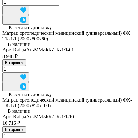
Рассчитать доставку
Матрац ортопедический медицинский (универсальный) ФК-
ТК-1/1 (2000x800x80)
В наличии
Арт.
ВиЦыАн-ММ-ФК-ТК-1/1-01
8 948 ₽
В корзину
Рассчитать доставку
Матрац ортопедический медицинский (универсальный) ФК-
ТК-1/1 (2000x850x100)
В наличии
Арт.
ВиЦыАн-ММ-ФК-ТК-1/1-10
10 716 ₽
В корзину