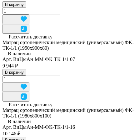
В корзину
Рассчитать доставку
Матрац ортопедический медицинский (универсальный) ФК-
ТК-1/1 (1950x900x80)
В наличии
Арт.
ВиЦыАн-ММ-ФК-ТК-1/1-07
9 944 ₽
В корзину
Рассчитать доставку
Матрац ортопедический медицинский (универсальный) ФК-
ТК-1/1 (1980x800x100)
В наличии
Арт.
ВиЦыАн-ММ-ФК-ТК-1/1-16
10 146 ₽