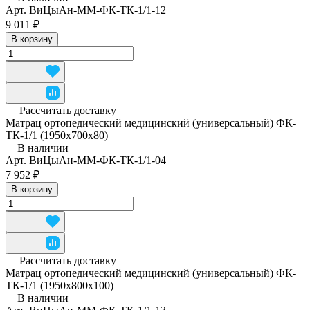
Арт.
ВиЦыАн-ММ-ФК-ТК-1/1-12
9 011 ₽
В корзину
Рассчитать доставку
Матрац ортопедический медицинский (универсальный) ФК-
ТК-1/1 (1950x700x80)
В наличии
Арт.
ВиЦыАн-ММ-ФК-ТК-1/1-04
7 952 ₽
В корзину
Рассчитать доставку
Матрац ортопедический медицинский (универсальный) ФК-
ТК-1/1 (1950x800x100)
В наличии