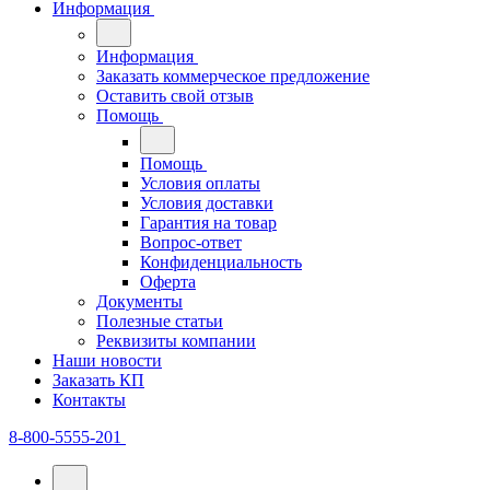
Информация
Информация
Заказать коммерческое предложение
Оставить свой отзыв
Помощь
Помощь
Условия оплаты
Условия доставки
Гарантия на товар
Вопрос-ответ
Конфиденциальность
Оферта
Документы
Полезные статьи
Реквизиты компании
Наши новости
Заказать КП
Контакты
8-800-5555-201