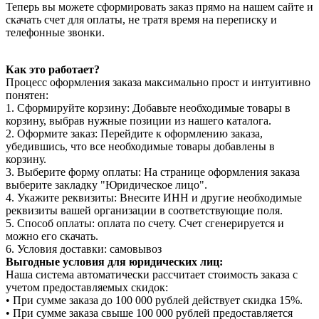
Теперь вы можете сформировать заказ прямо на нашем сайте и
скачать счет для оплаты, не тратя время на переписку и
телефонные звонки.
Как это работает?
Процесс оформления заказа максимально прост и интуитивно
понятен:
1. Сформируйте корзину: Добавьте необходимые товары в
корзину, выбрав нужные позиции из нашего каталога.
2. Оформите заказ: Перейдите к оформлению заказа,
убедившись, что все необходимые товары добавлены в
корзину.
3. Выберите форму оплаты: На странице оформления заказа
выберите закладку "Юридическое лицо".
4. Укажите реквизиты: Внесите ИНН и другие необходимые
реквизиты вашей организации в соответствующие поля.
5. Способ оплаты: оплата по счету. Счет сгенерируется и
можно его скачать.
6. Условия доставки: самовывоз
Выгодные условия для юридических лиц:
Наша система автоматически рассчитает стоимость заказа с
учетом предоставляемых скидок:
• При сумме заказа до 100 000 рублей действует скидка 15%.
• При сумме заказа свыше 100 000 рублей предоставляется