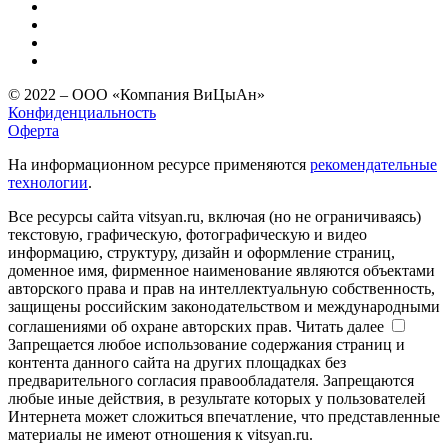
© 2022 – ООО «Компания ВиЦыАн»
Конфиденциальность
Оферта
На информационном ресурсе применяются
рекомендательные
технологии
.
Все ресурсы сайта vitsyan.ru, включая (но не ограничиваясь)
текстовую, графическую, фотографическую и видео
информацию, структуру, дизайн и оформление страниц,
доменное имя, фирменное наименование являются объектами
авторского права и прав на интеллектуальную собственность,
защищены российским законодательством и международными
соглашениями об охране авторских прав.
Читать далее
Запрещается любое использование содержания страниц и
контента данного сайта на других площадках без
предварительного согласия правообладателя. Запрещаются
любые иные действия, в результате которых у пользователей
Интернета может сложиться впечатление, что представленные
материалы не имеют отношения к vitsyan.ru.