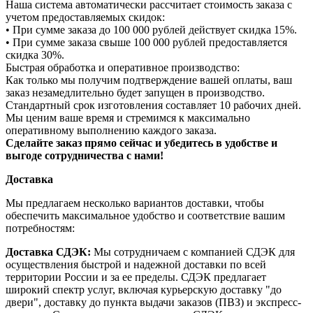
Наша система автоматически рассчитает стоимость заказа с
учетом предоставляемых скидок:
• При сумме заказа до 100 000 рублей действует скидка 15%.
• При сумме заказа свыше 100 000 рублей предоставляется
скидка 30%.
Быстрая обработка и оперативное производство:
Как только мы получим подтверждение вашей оплаты, ваш
заказ незамедлительно будет запущен в производство.
Стандартный срок изготовления составляет 10 рабочих дней.
Мы ценим ваше время и стремимся к максимально
оперативному выполнению каждого заказа.
Сделайте заказ прямо сейчас и убедитесь в удобстве и
выгоде сотрудничества с нами!
Доставка
Мы предлагаем несколько вариантов доставки, чтобы
обеспечить максимальное удобство и соответствие вашим
потребностям:
Доставка СДЭК:
Мы сотрудничаем с компанией СДЭК для
осуществления быстрой и надежной доставки по всей
территории России и за ее пределы. СДЭК предлагает
широкий спектр услуг, включая курьерскую доставку "до
двери", доставку до пункта выдачи заказов (ПВЗ) и экспресс-