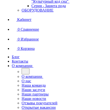
"Культурный код сна"
Серия - Защита рода
ОБОРУДОВАНИЕ
Кабинет
0
Сравнение
0
Избранное
0
Корзина
Блог
Контакты
О компании
О компании
О нас
Наша команда
Наши заслуги
Наши партнеры
Наши новости
Отзывы покупателей
Открытые вакансии