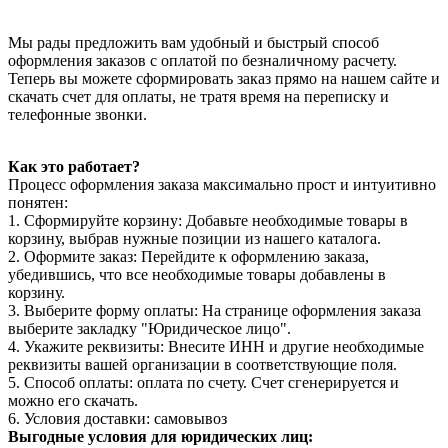
Мы рады предложить вам удобный и быстрый способ
оформления заказов с оплатой по безналичному расчету.
Теперь вы можете сформировать заказ прямо на нашем сайте и
скачать счет для оплаты, не тратя время на переписку и
телефонные звонки.
Как это работает?
Процесс оформления заказа максимально прост и интуитивно
понятен:
1. Сформируйте корзину: Добавьте необходимые товары в
корзину, выбрав нужные позиции из нашего каталога.
2. Оформите заказ: Перейдите к оформлению заказа,
убедившись, что все необходимые товары добавлены в
корзину.
3. Выберите форму оплаты: На странице оформления заказа
выберите закладку "Юридическое лицо".
4. Укажите реквизиты: Внесите ИНН и другие необходимые
реквизиты вашей организации в соответствующие поля.
5. Способ оплаты: оплата по счету. Счет сгенерируется и
можно его скачать.
6. Условия доставки: самовывоз
Выгодные условия для юридических лиц: