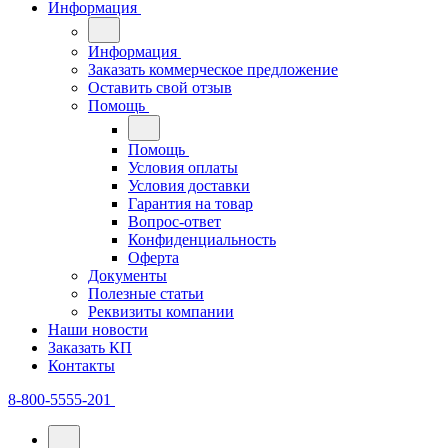
Информация
Информация
Заказать коммерческое предложение
Оставить свой отзыв
Помощь
Помощь
Условия оплаты
Условия доставки
Гарантия на товар
Вопрос-ответ
Конфиденциальность
Оферта
Документы
Полезные статьи
Реквизиты компании
Наши новости
Заказать КП
Контакты
8-800-5555-201