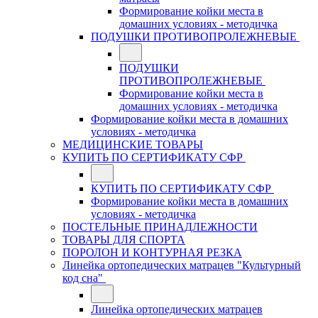
Формирование койки места в
домашних условиях - методичка
ПОДУШКИ ПРОТИВОПРОЛЕЖНЕВЫЕ
ПОДУШКИ
ПРОТИВОПРОЛЕЖНЕВЫЕ
Формирование койки места в
домашних условиях - методичка
Формирование койки места в домашних
условиях - методичка
МЕДИЦИНСКИЕ ТОВАРЫ
КУПИТЬ ПО СЕРТИФИКАТУ СФР
КУПИТЬ ПО СЕРТИФИКАТУ СФР
Формирование койки места в домашних
условиях - методичка
ПОСТЕЛЬНЫЕ ПРИНАДЛЕЖНОСТИ
ТОВАРЫ ДЛЯ СПОРТА
ПОРОЛОН И КОНТУРНАЯ РЕЗКА
Линейка ортопедических матрацев "Культурный
код сна"
Линейка ортопедических матрацев