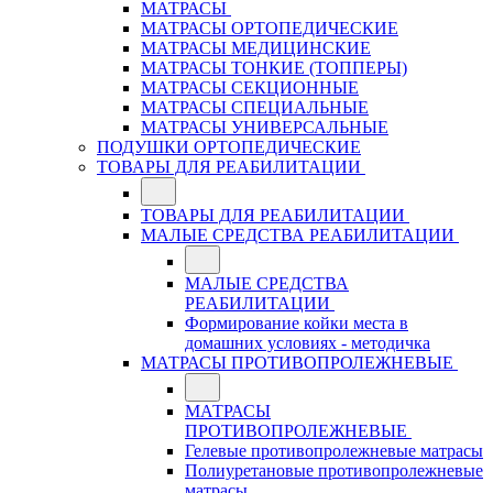
МАТРАСЫ
МАТРАСЫ ОРТОПЕДИЧЕСКИЕ
МАТРАСЫ МЕДИЦИНСКИЕ
МАТРАСЫ ТОНКИЕ (ТОППЕРЫ)
МАТРАСЫ СЕКЦИОННЫЕ
МАТРАСЫ СПЕЦИАЛЬНЫЕ
МАТРАСЫ УНИВЕРСАЛЬНЫЕ
ПОДУШКИ ОРТОПЕДИЧЕСКИЕ
ТОВАРЫ ДЛЯ РЕАБИЛИТАЦИИ
ТОВАРЫ ДЛЯ РЕАБИЛИТАЦИИ
МАЛЫЕ СРЕДСТВА РЕАБИЛИТАЦИИ
МАЛЫЕ СРЕДСТВА
РЕАБИЛИТАЦИИ
Формирование койки места в
домашних условиях - методичка
МАТРАСЫ ПРОТИВОПРОЛЕЖНЕВЫЕ
МАТРАСЫ
ПРОТИВОПРОЛЕЖНЕВЫЕ
Гелевые противопролежневые матрасы
Полиуретановые противопролежневые
матрасы