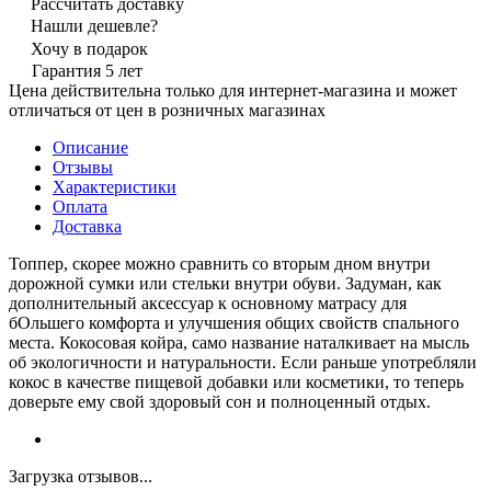
Рассчитать доставку
Нашли дешевле?
Хочу в подарок
Гарантия 5 лет
Цена действительна только для интернет-магазина и может
отличаться от цен в розничных магазинах
Описание
Отзывы
Характеристики
Оплата
Доставка
Топпер, скорее можно сравнить со вторым дном внутри
дорожной сумки или стельки внутри обуви. Задуман, как
дополнительный аксессуар к основному матрасу для
бОльшего комфорта и улучшения общих свойств спального
места. Кокосовая койра, само название наталкивает на мысль
об экологичности и натуральности. Если раньше употребляли
кокос в качестве пищевой добавки или косметики, то теперь
доверьте ему свой здоровый сон и полноценный отдых.
Загрузка отзывов...