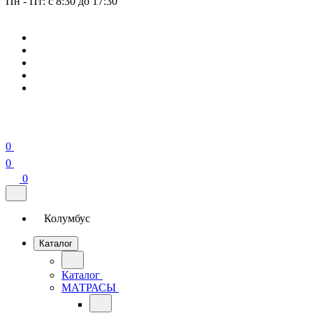
Пн - Пт: с 8:30 до 17:30
0
0
0
Колумбус
Каталог
Каталог
МАТРАСЫ