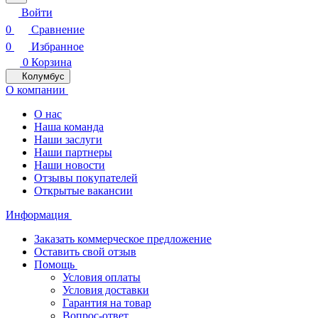
Войти
0
Сравнение
0
Избранное
0
Корзина
Колумбус
О компании
О нас
Наша команда
Наши заслуги
Наши партнеры
Наши новости
Отзывы покупателей
Открытые вакансии
Информация
Заказать коммерческое предложение
Оставить свой отзыв
Помощь
Условия оплаты
Условия доставки
Гарантия на товар
Вопрос-ответ