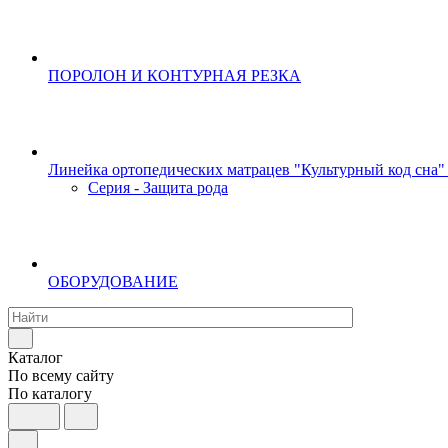
ПОРОЛОН И КОНТУРНАЯ РЕЗКА
Линейка ортопедических матрацев "Культурный код сна"
Серия - Защита рода
ОБОРУДОВАНИЕ
Каталог
По всему сайту
По каталогу