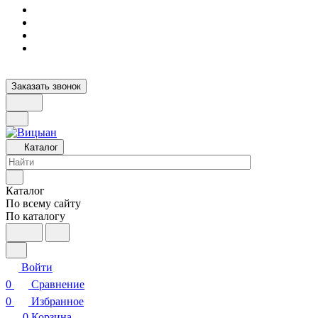
Заказать звонок
Каталог
Каталог
По всему сайту
По каталогу
Войти
0
Сравнение
0
Избранное
0
Корзина