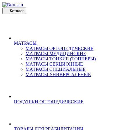
Каталог
МАТРАСЫ
МАТРАСЫ ОРТОПЕДИЧЕСКИЕ
МАТРАСЫ МЕДИЦИНСКИЕ
МАТРАСЫ ТОНКИЕ (ТОППЕРЫ)
МАТРАСЫ СЕКЦИОННЫЕ
МАТРАСЫ СПЕЦИАЛЬНЫЕ
МАТРАСЫ УНИВЕРСАЛЬНЫЕ
ПОДУШКИ ОРТОПЕДИЧЕСКИЕ
ТОВАРЫ ДЛЯ РЕАБИЛИТАЦИИ