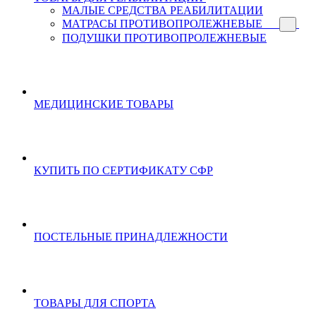
МАЛЫЕ СРЕДСТВА РЕАБИЛИТАЦИИ
МАТРАСЫ ПРОТИВОПРОЛЕЖНЕВЫЕ
ПОДУШКИ ПРОТИВОПРОЛЕЖНЕВЫЕ
МЕДИЦИНСКИЕ ТОВАРЫ
КУПИТЬ ПО СЕРТИФИКАТУ СФР
ПОСТЕЛЬНЫЕ ПРИНАДЛЕЖНОСТИ
ТОВАРЫ ДЛЯ СПОРТА