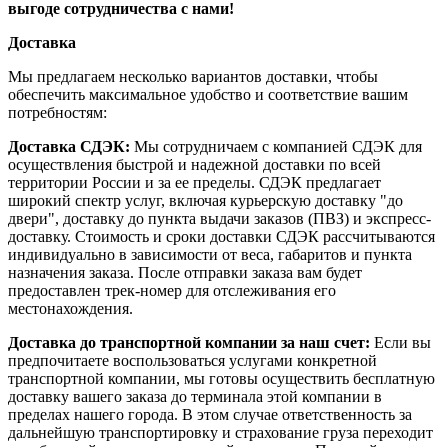
выгоде сотрудничества с нами!
Доставка
Мы предлагаем несколько вариантов доставки, чтобы
обеспечить максимальное удобство и соответствие вашим
потребностям:
Доставка СДЭК:
Мы сотрудничаем с компанией СДЭК для
осуществления быстрой и надежной доставки по всей
территории России и за ее пределы. СДЭК предлагает
широкий спектр услуг, включая курьерскую доставку "до
двери", доставку до пункта выдачи заказов (ПВЗ) и экспресс-
доставку. Стоимость и сроки доставки СДЭК рассчитываются
индивидуально в зависимости от веса, габаритов и пункта
назначения заказа. После отправки заказа вам будет
предоставлен трек-номер для отслеживания его
местонахождения.
Доставка до транспортной компании за наш счет:
Если вы
предпочитаете воспользоваться услугами конкретной
транспортной компании, мы готовы осуществить бесплатную
доставку вашего заказа до терминала этой компании в
пределах нашего города. В этом случае ответственность за
дальнейшую транспортировку и страхование груза переходит