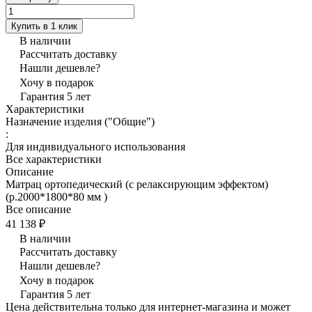
Купить в 1 клик
В наличии
Рассчитать доставку
Нашли дешевле?
Хочу в подарок
Гарантия 5 лет
Характеристики
Назначение изделия ("Общие")
:
Для индивидуального использования
Все характеристики
Описание
Матрац ортопедический (с релаксирующим эффектом)
(р.2000*1800*80 мм )
Все описание
41 138 ₽
В наличии
Рассчитать доставку
Нашли дешевле?
Хочу в подарок
Гарантия 5 лет
Цена действительна только для интернет-магазина и может