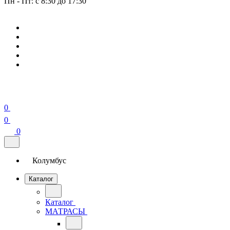
Пн - Пт: с 8:30 до 17:30
0
0
0
Колумбус
Каталог
Каталог
МАТРАСЫ