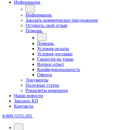
Информация
Информация
Заказать коммерческое предложение
Оставить свой отзыв
Помощь
Помощь
Условия оплаты
Условия доставки
Гарантия на товар
Вопрос-ответ
Конфиденциальность
Оферта
Документы
Полезные статьи
Реквизиты компании
Наши новости
Заказать КП
Контакты
8-800-5555-201