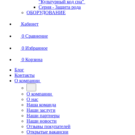
"Культурный код сна"
Серия - Защита рода
ОБОРУДОВАНИЕ
Кабинет
0
Сравнение
0
Избранное
0
Корзина
Блог
Контакты
О компании
О компании
О нас
Наша команда
Наши заслуги
Наши партнеры
Наши новости
Отзывы покупателей
Открытые вакансии