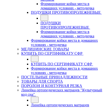
Формирование койки места в
домашних условиях - методичка
ПОДУШКИ ПРОТИВОПРОЛЕЖНЕВЫЕ
ПОДУШКИ
ПРОТИВОПРОЛЕЖНЕВЫЕ
Формирование койки места в
домашних условиях - методичка
Формирование койки места в домашних
условиях - методичка
МЕДИЦИНСКИЕ ТОВАРЫ
КУПИТЬ ПО СЕРТИФИКАТУ СФР
КУПИТЬ ПО СЕРТИФИКАТУ СФР
Формирование койки места в домашних
условиях - методичка
ПОСТЕЛЬНЫЕ ПРИНАДЛЕЖНОСТИ
ТОВАРЫ ДЛЯ СПОРТА
ПОРОЛОН И КОНТУРНАЯ РЕЗКА
Линейка ортопедических матрацев "Культурный
код сна"
Линейка ортопедических матрацев