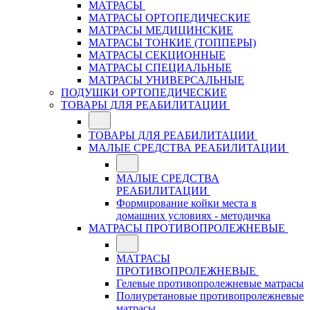
МАТРАСЫ
МАТРАСЫ ОРТОПЕДИЧЕСКИЕ
МАТРАСЫ МЕДИЦИНСКИЕ
МАТРАСЫ ТОНКИЕ (ТОППЕРЫ)
МАТРАСЫ СЕКЦИОННЫЕ
МАТРАСЫ СПЕЦИАЛЬНЫЕ
МАТРАСЫ УНИВЕРСАЛЬНЫЕ
ПОДУШКИ ОРТОПЕДИЧЕСКИЕ
ТОВАРЫ ДЛЯ РЕАБИЛИТАЦИИ
ТОВАРЫ ДЛЯ РЕАБИЛИТАЦИИ
МАЛЫЕ СРЕДСТВА РЕАБИЛИТАЦИИ
МАЛЫЕ СРЕДСТВА
РЕАБИЛИТАЦИИ
Формирование койки места в
домашних условиях - методичка
МАТРАСЫ ПРОТИВОПРОЛЕЖНЕВЫЕ
МАТРАСЫ
ПРОТИВОПРОЛЕЖНЕВЫЕ
Гелевые противопролежневые матрасы
Полиуретановые противопролежневые
матрасы