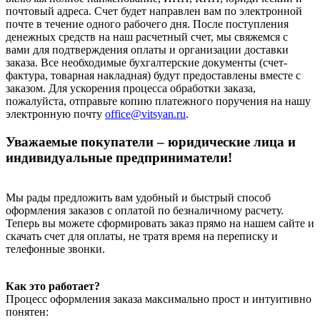
почтовый адреса. Счет будет направлен вам по электронной
почте в течение одного рабочего дня. После поступления
денежных средств на наш расчетный счет, мы свяжемся с
вами для подтверждения оплаты и организации доставки
заказа. Все необходимые бухгалтерские документы (счет-
фактура, товарная накладная) будут предоставлены вместе с
заказом. Для ускорения процесса обработки заказа,
пожалуйста, отправьте копию платежного поручения на нашу
электронную почту
office@vitsyan.ru
.
Уважаемые покупатели – юридические лица и
индивидуальные предприниматели!
Мы рады предложить вам удобный и быстрый способ
оформления заказов с оплатой по безналичному расчету.
Теперь вы можете сформировать заказ прямо на нашем сайте и
скачать счет для оплаты, не тратя время на переписку и
телефонные звонки.
Как это работает?
Процесс оформления заказа максимально прост и интуитивно
понятен: