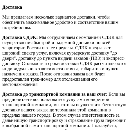
Доставка
Мы предлагаем несколько вариантов доставки, чтобы
обеспечить максимальное удобство и соответствие вашим
потребностям:
Доставка СДЭК:
Мы сотрудничаем с компанией СДЭК для
осуществления быстрой и надежной доставки по всей
территории России и за ее пределы. СДЭК предлагает
широкий спектр услуг, включая курьерскую доставку "до
двери", доставку до пункта выдачи заказов (ПВЗ) и экспресс-
доставку. Стоимость и сроки доставки СДЭК рассчитываются
индивидуально в зависимости от веса, габаритов и пункта
назначения заказа. После отправки заказа вам будет
предоставлен трек-номер для отслеживания его
местонахождения.
Доставка до транспортной компании за наш счет:
Если вы
предпочитаете воспользоваться услугами конкретной
транспортной компании, мы готовы осуществить бесплатную
доставку вашего заказа до терминала этой компании в
пределах нашего города. В этом случае ответственность за
дальнейшую транспортировку и страхование груза переходит
к выбранной вами транспортной компании. Пожалуйста,