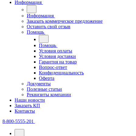
Информация
Информация
Заказать коммерческое предложение
Оставить свой отзыв
Помощь
Помощь
Условия оплаты
Условия доставки
Гарантия на товар
Вопрос-ответ
Конфиденциальность
Оферта
Документы
Полезные статьи
Реквизиты компании
Наши новости
Заказать КП
Контакты
8-800-5555-201