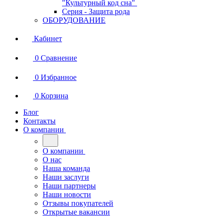
"Культурный код сна"
Серия - Защита рода
ОБОРУДОВАНИЕ
Кабинет
0
Сравнение
0
Избранное
0
Корзина
Блог
Контакты
О компании
О компании
О нас
Наша команда
Наши заслуги
Наши партнеры
Наши новости
Отзывы покупателей
Открытые вакансии