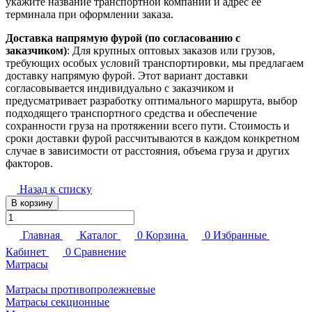
укажите название транспортной компании и адрес ее
терминала при оформлении заказа.
Доставка напрямую фурой (по согласованию с
заказчиком)
: Для крупных оптовых заказов или грузов,
требующих особых условий транспортировки, мы предлагаем
доставку напрямую фурой. Этот вариант доставки
согласовывается индивидуально с заказчиком и
предусматривает разработку оптимального маршрута, выбор
подходящего транспортного средства и обеспечение
сохранности груза на протяжении всего пути. Стоимость и
сроки доставки фурой рассчитываются в каждом конкретном
случае в зависимости от расстояния, объема груза и других
факторов.
Назад к списку
В корзину
Главная
Каталог
0
Корзина
0
Избранные
Кабинет
0
Сравнение
Матрасы
Матрасы противопролежневые
Матрасы секционные