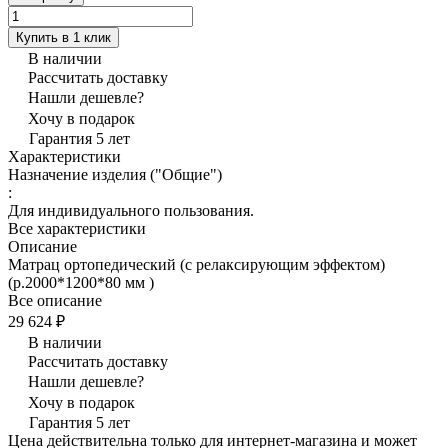
Купить в 1 клик
В наличии
Рассчитать доставку
Нашли дешевле?
Хочу в подарок
Гарантия 5 лет
Характеристики
Назначение изделия ("Общие")
:
Для индивидуального пользования.
Все характеристики
Описание
Матрац ортопедический (с релаксирующим эффектом)
(р.2000*1200*80 мм )
Все описание
29 624 ₽
В наличии
Рассчитать доставку
Нашли дешевле?
Хочу в подарок
Гарантия 5 лет
Цена действительна только для интернет-магазина и может