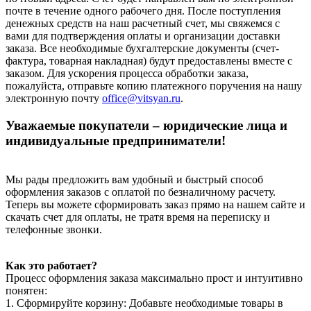
почте в течение одного рабочего дня. После поступления
денежных средств на наш расчетный счет, мы свяжемся с
вами для подтверждения оплаты и организации доставки
заказа. Все необходимые бухгалтерские документы (счет-
фактура, товарная накладная) будут предоставлены вместе с
заказом. Для ускорения процесса обработки заказа,
пожалуйста, отправьте копию платежного поручения на нашу
электронную почту
office@vitsyan.ru
.
Уважаемые покупатели – юридические лица и
индивидуальные предприниматели!
Мы рады предложить вам удобный и быстрый способ
оформления заказов с оплатой по безналичному расчету.
Теперь вы можете сформировать заказ прямо на нашем сайте и
скачать счет для оплаты, не тратя время на переписку и
телефонные звонки.
Как это работает?
Процесс оформления заказа максимально прост и интуитивно
понятен:
1. Сформируйте корзину: Добавьте необходимые товары в