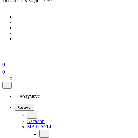
Пн - Пт: с 8:30 до 17:30
0
0
0
Колумбус
Каталог
Каталог
МАТРАСЫ