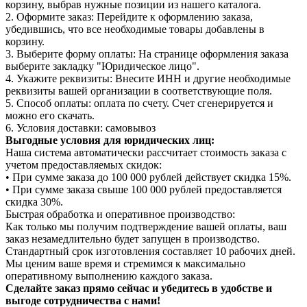
корзину, выбрав нужные позиции из нашего каталога.
2. Оформите заказ: Перейдите к оформлению заказа,
убедившись, что все необходимые товары добавлены в
корзину.
3. Выберите форму оплаты: На странице оформления заказа
выберите закладку "Юридическое лицо".
4. Укажите реквизиты: Внесите ИНН и другие необходимые
реквизиты вашей организации в соответствующие поля.
5. Способ оплаты: оплата по счету. Счет сгенерируется и
можно его скачать.
6. Условия доставки: самовывоз
Выгодные условия для юридических лиц:
Наша система автоматически рассчитает стоимость заказа с
учетом предоставляемых скидок:
• При сумме заказа до 100 000 рублей действует скидка 15%.
• При сумме заказа свыше 100 000 рублей предоставляется
скидка 30%.
Быстрая обработка и оперативное производство:
Как только мы получим подтверждение вашей оплаты, ваш
заказ незамедлительно будет запущен в производство.
Стандартный срок изготовления составляет 10 рабочих дней.
Мы ценим ваше время и стремимся к максимально
оперативному выполнению каждого заказа.
Сделайте заказ прямо сейчас и убедитесь в удобстве и
выгоде сотрудничества с нами!