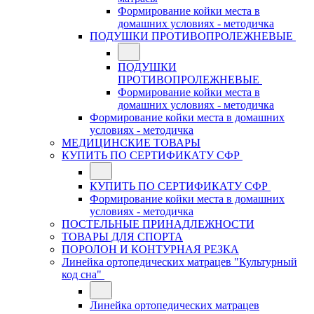
Формирование койки места в
домашних условиях - методичка
ПОДУШКИ ПРОТИВОПРОЛЕЖНЕВЫЕ
ПОДУШКИ
ПРОТИВОПРОЛЕЖНЕВЫЕ
Формирование койки места в
домашних условиях - методичка
Формирование койки места в домашних
условиях - методичка
МЕДИЦИНСКИЕ ТОВАРЫ
КУПИТЬ ПО СЕРТИФИКАТУ СФР
КУПИТЬ ПО СЕРТИФИКАТУ СФР
Формирование койки места в домашних
условиях - методичка
ПОСТЕЛЬНЫЕ ПРИНАДЛЕЖНОСТИ
ТОВАРЫ ДЛЯ СПОРТА
ПОРОЛОН И КОНТУРНАЯ РЕЗКА
Линейка ортопедических матрацев "Культурный
код сна"
Линейка ортопедических матрацев