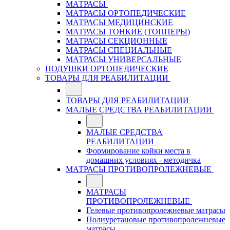
МАТРАСЫ
МАТРАСЫ ОРТОПЕДИЧЕСКИЕ
МАТРАСЫ МЕДИЦИНСКИЕ
МАТРАСЫ ТОНКИЕ (ТОППЕРЫ)
МАТРАСЫ СЕКЦИОННЫЕ
МАТРАСЫ СПЕЦИАЛЬНЫЕ
МАТРАСЫ УНИВЕРСАЛЬНЫЕ
ПОДУШКИ ОРТОПЕДИЧЕСКИЕ
ТОВАРЫ ДЛЯ РЕАБИЛИТАЦИИ
ТОВАРЫ ДЛЯ РЕАБИЛИТАЦИИ
МАЛЫЕ СРЕДСТВА РЕАБИЛИТАЦИИ
МАЛЫЕ СРЕДСТВА
РЕАБИЛИТАЦИИ
Формирование койки места в
домашних условиях - методичка
МАТРАСЫ ПРОТИВОПРОЛЕЖНЕВЫЕ
МАТРАСЫ
ПРОТИВОПРОЛЕЖНЕВЫЕ
Гелевые противопролежневые матрасы
Полиуретановые противопролежневые
матрасы