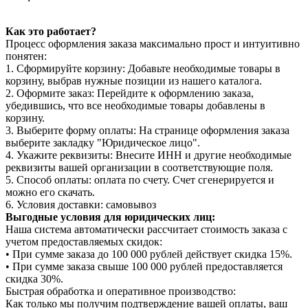
Как это работает?
Процесс оформления заказа максимально прост и интуитивно
понятен:
1. Сформируйте корзину: Добавьте необходимые товары в
корзину, выбрав нужные позиции из нашего каталога.
2. Оформите заказ: Перейдите к оформлению заказа,
убедившись, что все необходимые товары добавлены в
корзину.
3. Выберите форму оплаты: На странице оформления заказа
выберите закладку "Юридическое лицо".
4. Укажите реквизиты: Внесите ИНН и другие необходимые
реквизиты вашей организации в соответствующие поля.
5. Способ оплаты: оплата по счету. Счет сгенерируется и
можно его скачать.
6. Условия доставки: самовывоз
Выгодные условия для юридических лиц:
Наша система автоматически рассчитает стоимость заказа с
учетом предоставляемых скидок:
• При сумме заказа до 100 000 рублей действует скидка 15%.
• При сумме заказа свыше 100 000 рублей предоставляется
скидка 30%.
Быстрая обработка и оперативное производство:
Как только мы получим подтверждение вашей оплаты, ваш