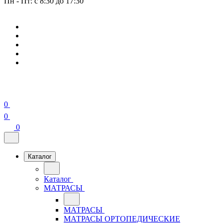
Пн - Пт: с 8:30 до 17:30
0
0
0
Каталог
Каталог
МАТРАСЫ
МАТРАСЫ
МАТРАСЫ ОРТОПЕДИЧЕСКИЕ