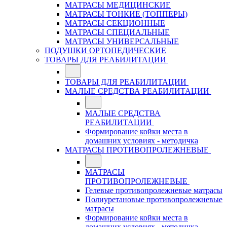
МАТРАСЫ МЕДИЦИНСКИЕ
МАТРАСЫ ТОНКИЕ (ТОППЕРЫ)
МАТРАСЫ СЕКЦИОННЫЕ
МАТРАСЫ СПЕЦИАЛЬНЫЕ
МАТРАСЫ УНИВЕРСАЛЬНЫЕ
ПОДУШКИ ОРТОПЕДИЧЕСКИЕ
ТОВАРЫ ДЛЯ РЕАБИЛИТАЦИИ
ТОВАРЫ ДЛЯ РЕАБИЛИТАЦИИ
МАЛЫЕ СРЕДСТВА РЕАБИЛИТАЦИИ
МАЛЫЕ СРЕДСТВА
РЕАБИЛИТАЦИИ
Формирование койки места в
домашних условиях - методичка
МАТРАСЫ ПРОТИВОПРОЛЕЖНЕВЫЕ
МАТРАСЫ
ПРОТИВОПРОЛЕЖНЕВЫЕ
Гелевые противопролежневые матрасы
Полиуретановые противопролежневые
матрасы
Формирование койки места в
домашних условиях - методичка