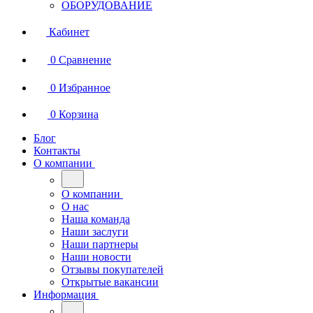
ОБОРУДОВАНИЕ
Кабинет
0
Сравнение
0
Избранное
0
Корзина
Блог
Контакты
О компании
О компании
О нас
Наша команда
Наши заслуги
Наши партнеры
Наши новости
Отзывы покупателей
Открытые вакансии
Информация