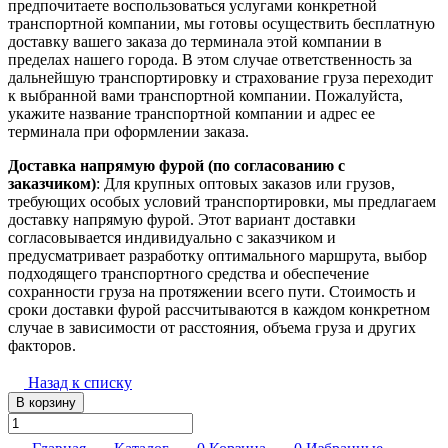
предпочитаете воспользоваться услугами конкретной
транспортной компании, мы готовы осуществить бесплатную
доставку вашего заказа до терминала этой компании в
пределах нашего города. В этом случае ответственность за
дальнейшую транспортировку и страхование груза переходит
к выбранной вами транспортной компании. Пожалуйста,
укажите название транспортной компании и адрес ее
терминала при оформлении заказа.
Доставка напрямую фурой (по согласованию с
заказчиком)
: Для крупных оптовых заказов или грузов,
требующих особых условий транспортировки, мы предлагаем
доставку напрямую фурой. Этот вариант доставки
согласовывается индивидуально с заказчиком и
предусматривает разработку оптимального маршрута, выбор
подходящего транспортного средства и обеспечение
сохранности груза на протяжении всего пути. Стоимость и
сроки доставки фурой рассчитываются в каждом конкретном
случае в зависимости от расстояния, объема груза и других
факторов.
Назад к списку
В корзину