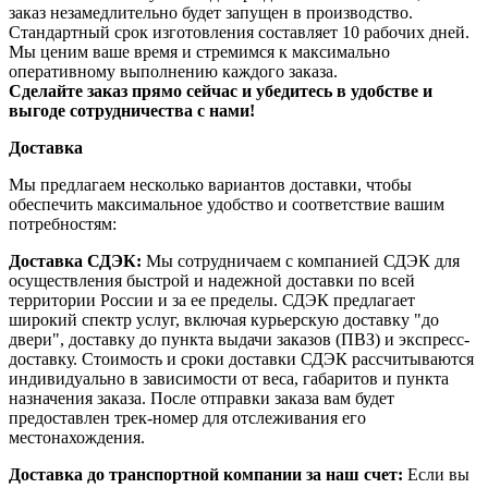
заказ незамедлительно будет запущен в производство.
Стандартный срок изготовления составляет 10 рабочих дней.
Мы ценим ваше время и стремимся к максимально
оперативному выполнению каждого заказа.
Сделайте заказ прямо сейчас и убедитесь в удобстве и
выгоде сотрудничества с нами!
Доставка
Мы предлагаем несколько вариантов доставки, чтобы
обеспечить максимальное удобство и соответствие вашим
потребностям:
Доставка СДЭК:
Мы сотрудничаем с компанией СДЭК для
осуществления быстрой и надежной доставки по всей
территории России и за ее пределы. СДЭК предлагает
широкий спектр услуг, включая курьерскую доставку "до
двери", доставку до пункта выдачи заказов (ПВЗ) и экспресс-
доставку. Стоимость и сроки доставки СДЭК рассчитываются
индивидуально в зависимости от веса, габаритов и пункта
назначения заказа. После отправки заказа вам будет
предоставлен трек-номер для отслеживания его
местонахождения.
Доставка до транспортной компании за наш счет:
Если вы