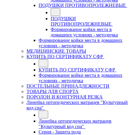
ПОДУШКИ ПРОТИВОПРОЛЕЖНЕВЫЕ
ПОДУШКИ
ПРОТИВОПРОЛЕЖНЕВЫЕ
Формирование койки места в
домашних условиях - методичка
Формирование койки места в домашних
условиях - методичка
МЕДИЦИНСКИЕ ТОВАРЫ
КУПИТЬ ПО СЕРТИФИКАТУ СФР
КУПИТЬ ПО СЕРТИФИКАТУ СФР
Формирование койки места в домашних
условиях - методичка
ПОСТЕЛЬНЫЕ ПРИНАДЛЕЖНОСТИ
ТОВАРЫ ДЛЯ СПОРТА
ПОРОЛОН И КОНТУРНАЯ РЕЗКА
Линейка ортопедических матрацев "Культурный
код сна"
Линейка ортопедических матрацев
"Культурный код сна"
Серия - Защита рода