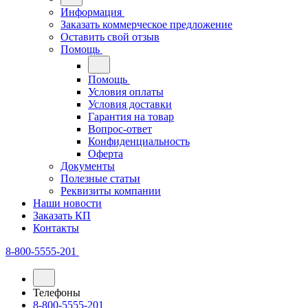
Информация
Заказать коммерческое предложение
Оставить свой отзыв
Помощь
Помощь
Условия оплаты
Условия доставки
Гарантия на товар
Вопрос-ответ
Конфиденциальность
Оферта
Документы
Полезные статьи
Реквизиты компании
Наши новости
Заказать КП
Контакты
8-800-5555-201
Телефоны
8-800-5555-201