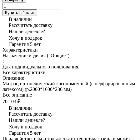
Купить в 1 клик
В наличии
Рассчитать доставку
Нашли дешевле?
Хочу в подарок
Гарантия 5 лет
Характеристики
Назначение изделия ("Общие")
:
Для индивидуального пользования.
Все характеристики
Описание
Матрац ортопедический эргономичный (с перфорированным
латексом) (р.2000*1600*230 мм)
Все описание
70 103 ₽
В наличии
Рассчитать доставку
Нашли дешевле?
Хочу в подарок
Гарантия 5 лет
Цена действительна только для интернет-магазина и может