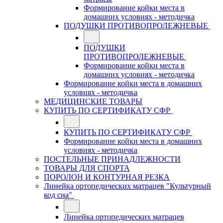
Формирование койки места в
домашних условиях - методичка
ПОДУШКИ ПРОТИВОПРОЛЕЖНЕВЫЕ
ПОДУШКИ
ПРОТИВОПРОЛЕЖНЕВЫЕ
Формирование койки места в
домашних условиях - методичка
Формирование койки места в домашних
условиях - методичка
МЕДИЦИНСКИЕ ТОВАРЫ
КУПИТЬ ПО СЕРТИФИКАТУ СФР
КУПИТЬ ПО СЕРТИФИКАТУ СФР
Формирование койки места в домашних
условиях - методичка
ПОСТЕЛЬНЫЕ ПРИНАДЛЕЖНОСТИ
ТОВАРЫ ДЛЯ СПОРТА
ПОРОЛОН И КОНТУРНАЯ РЕЗКА
Линейка ортопедических матрацев "Культурный
код сна"
Линейка ортопедических матрацев