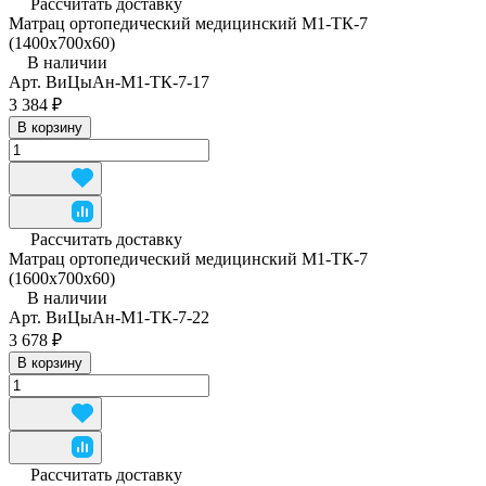
Рассчитать доставку
Матрац ортопедический медицинский М1-ТК-7
(1400x700x60)
В наличии
Арт.
ВиЦыАн-М1-ТК-7-17
3 384 ₽
В корзину
Рассчитать доставку
Матрац ортопедический медицинский М1-ТК-7
(1600x700x60)
В наличии
Арт.
ВиЦыАн-М1-ТК-7-22
3 678 ₽
В корзину
Рассчитать доставку