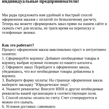
индивидуальные предприниматели!
Мы рады предложить вам удобный и быстрый способ
оформления заказов с оплатой по безналичному расчету.
Теперь вы можете сформировать заказ прямо на нашем сайте и
скачать счет для оплаты, не тратя время на переписку и
телефонные звонки.
Как это работает?
Процесс оформления заказа максимально прост и интуитивно
понятен:
1. Сформируйте корзину: Добавьте необходимые товары в
корзину, выбрав нужные позиции из нашего каталога.
2. Оформите заказ: Перейдите к оформлению заказа,
убедившись, что все необходимые товары добавлены в
корзину.
3. Выберите форму оплаты: На странице оформления заказа
выберите закладку "Юридическое лицо".
4. Укажите реквизиты: Внесите ИНН и другие необходимые
реквизиты вашей организации в соответствующие поля.
5. Способ оплаты: оплата по счету. Счет сгенерируется и
можно его скачать.
6. Условия доставки: самовывоз