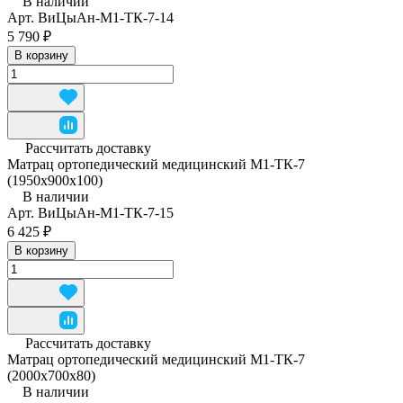
В наличии
Арт.
ВиЦыАн-М1-ТК-7-14
5 790 ₽
В корзину
Рассчитать доставку
Матрац ортопедический медицинский М1-ТК-7
(1950x900x100)
В наличии
Арт.
ВиЦыАн-М1-ТК-7-15
6 425 ₽
В корзину
Рассчитать доставку
Матрац ортопедический медицинский М1-ТК-7
(2000x700x80)
В наличии