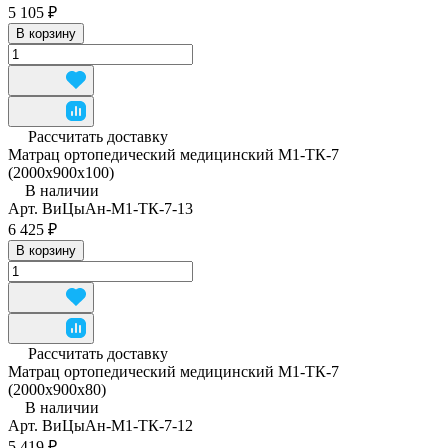
5 105 ₽
В корзину
Рассчитать доставку
Матрац ортопедический медицинский М1-ТК-7
(2000x900x100)
В наличии
Арт.
ВиЦыАн-М1-ТК-7-13
6 425 ₽
В корзину
Рассчитать доставку
Матрац ортопедический медицинский М1-ТК-7
(2000x900x80)
В наличии
Арт.
ВиЦыАн-М1-ТК-7-12
5 419 ₽