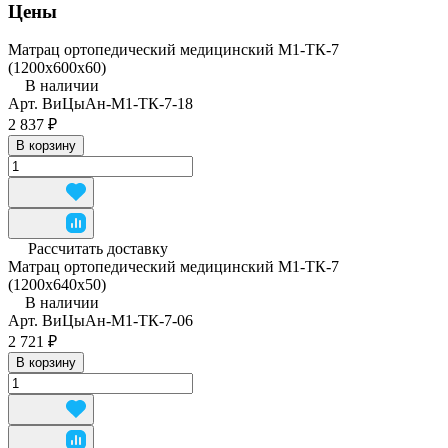
Цены
Матрац ортопедический медицинский М1-ТК-7
(1200x600x60)
В наличии
Арт.
ВиЦыАн-М1-ТК-7-18
2 837 ₽
В корзину
Рассчитать доставку
Матрац ортопедический медицинский М1-ТК-7
(1200x640x50)
В наличии
Арт.
ВиЦыАн-М1-ТК-7-06
2 721 ₽
В корзину