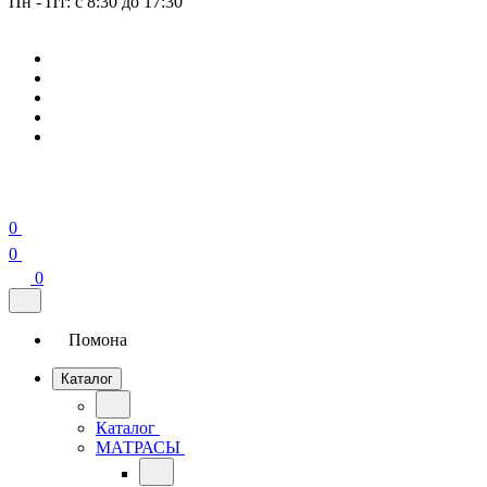
Пн - Пт: с 8:30 до 17:30
0
0
0
Помона
Каталог
Каталог
МАТРАСЫ