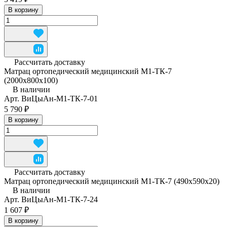
В корзину
Рассчитать доставку
Матрац ортопедический медицинский М1-ТК-7
(2000х800х100)
В наличии
Арт.
ВиЦыАн-М1-ТК-7-01
5 790 ₽
В корзину
Рассчитать доставку
Матрац ортопедический медицинский М1-ТК-7 (490x590x20)
В наличии
Арт.
ВиЦыАн-М1-ТК-7-24
1 607 ₽
В корзину