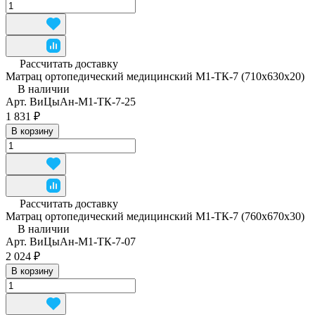
Рассчитать доставку
Матрац ортопедический медицинский М1-ТК-7 (710x630x20)
В наличии
Арт.
ВиЦыАн-М1-ТК-7-25
1 831 ₽
В корзину
Рассчитать доставку
Матрац ортопедический медицинский М1-ТК-7 (760x670x30)
В наличии
Арт.
ВиЦыАн-М1-ТК-7-07
2 024 ₽
В корзину