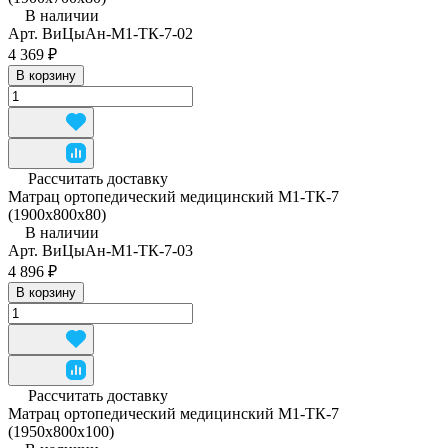
В наличии
Арт.
ВиЦыАн-М1-ТК-7-02
4 369 ₽
В корзину
Рассчитать доставку
Матрац ортопедический медицинский М1-ТК-7
(1900х800х80)
В наличии
Арт.
ВиЦыАн-М1-ТК-7-03
4 896 ₽
В корзину
Рассчитать доставку
Матрац ортопедический медицинский М1-ТК-7
(1950x800x100)