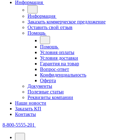
Информация
Информация
Заказать коммерческое предложение
Оставить свой отзыв
Помощь
Помощь
Условия оплаты
Условия доставки
Гарантия на товар
Вопрос-ответ
Конфиденциальность
Оферта
Документы
Полезные статьи
Реквизиты компании
Наши новости
Заказать КП
Контакты
8-800-5555-201