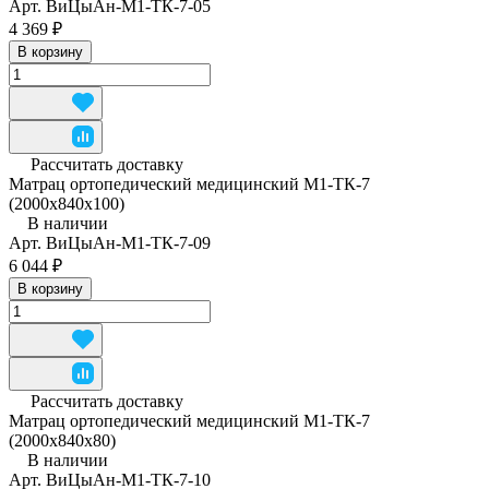
Арт.
ВиЦыАн-М1-ТК-7-05
4 369 ₽
В корзину
Рассчитать доставку
Матрац ортопедический медицинский М1-ТК-7
(2000x840x100)
В наличии
Арт.
ВиЦыАн-М1-ТК-7-09
6 044 ₽
В корзину
Рассчитать доставку
Матрац ортопедический медицинский М1-ТК-7
(2000x840x80)
В наличии
Арт.
ВиЦыАн-М1-ТК-7-10