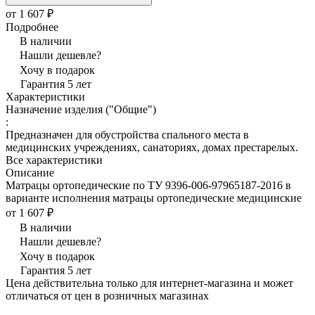
от 1 607 ₽
Подробнее
В наличии
Нашли дешевле?
Хочу в подарок
Гарантия 5 лет
Характеристики
Назначение изделия ("Общие")
:
Предназначен для обустройства спального места в
медицинских учреждениях, санаториях, домах престарелых.
Все характеристики
Описание
Матрацы ортопедические по ТУ 9396-006-97965187-2016 в
варианте исполнения матрацы ортопедические медицинские
от 1 607 ₽
В наличии
Нашли дешевле?
Хочу в подарок
Гарантия 5 лет
Цена действительна только для интернет-магазина и может
отличаться от цен в розничных магазинах