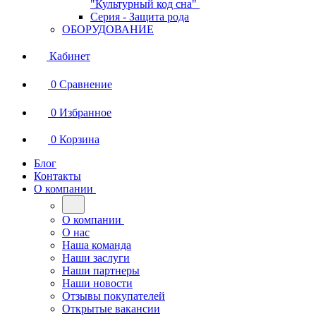
"Культурный код сна"
Серия - Защита рода
ОБОРУДОВАНИЕ
Кабинет
0
Сравнение
0
Избранное
0
Корзина
Блог
Контакты
О компании
О компании
О нас
Наша команда
Наши заслуги
Наши партнеры
Наши новости
Отзывы покупателей
Открытые вакансии