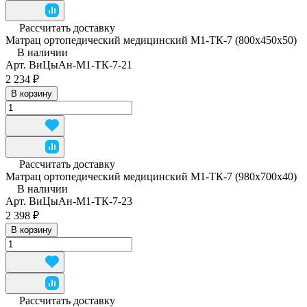
Рассчитать доставку
Матрац ортопедический медицинский М1-ТК-7 (800x450x50)
В наличии
Арт.
ВиЦыАн-М1-ТК-7-21
2 234 ₽
В корзину
Рассчитать доставку
Матрац ортопедический медицинский М1-ТК-7 (980x700x40)
В наличии
Арт.
ВиЦыАн-М1-ТК-7-23
2 398 ₽
В корзину
Рассчитать доставку