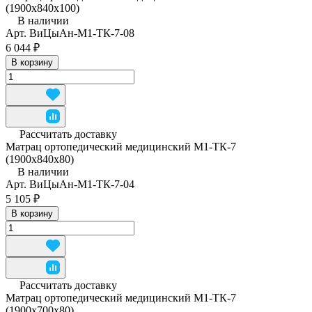
(1900x840x100)
В наличии
Арт.
ВиЦыАн-М1-ТК-7-08
6 044 ₽
В корзину
Рассчитать доставку
Матрац ортопедический медицинский М1-ТК-7
(1900x840x80)
В наличии
Арт.
ВиЦыАн-М1-ТК-7-04
5 105 ₽
В корзину
Рассчитать доставку
Матрац ортопедический медицинский М1-ТК-7
(1900х700х80)