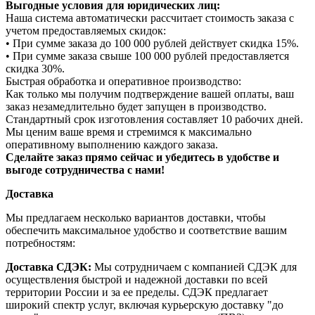
Выгодные условия для юридических лиц:
Наша система автоматически рассчитает стоимость заказа с
учетом предоставляемых скидок:
• При сумме заказа до 100 000 рублей действует скидка 15%.
• При сумме заказа свыше 100 000 рублей предоставляется
скидка 30%.
Быстрая обработка и оперативное производство:
Как только мы получим подтверждение вашей оплаты, ваш
заказ незамедлительно будет запущен в производство.
Стандартный срок изготовления составляет 10 рабочих дней.
Мы ценим ваше время и стремимся к максимально
оперативному выполнению каждого заказа.
Сделайте заказ прямо сейчас и убедитесь в удобстве и
выгоде сотрудничества с нами!
Доставка
Мы предлагаем несколько вариантов доставки, чтобы
обеспечить максимальное удобство и соответствие вашим
потребностям:
Доставка СДЭК:
Мы сотрудничаем с компанией СДЭК для
осуществления быстрой и надежной доставки по всей
территории России и за ее пределы. СДЭК предлагает
широкий спектр услуг, включая курьерскую доставку "до