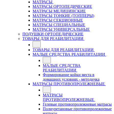
МАТРАСЫ
МАТРАСЫ ОРТОПЕДИЧЕСКИЕ
МАТРАСЫ МЕДИЦИНСКИЕ
МАТРАСЫ ТОНКИЕ (ТОППЕРЫ)
МАТРАСЫ СЕКЦИОННЫЕ
МАТРАСЫ СПЕЦИАЛЬНЫЕ
МАТРАСЫ УНИВЕРСАЛЬНЫЕ
ПОДУШКИ ОРТОПЕДИЧЕСКИЕ
ТОВАРЫ ДЛЯ РЕАБИЛИТАЦИИ
ТОВАРЫ ДЛЯ РЕАБИЛИТАЦИИ
МАЛЫЕ СРЕДСТВА РЕАБИЛИТАЦИИ
МАЛЫЕ СРЕДСТВА
РЕАБИЛИТАЦИИ
Формирование койки места в
домашних условиях - методичка
МАТРАСЫ ПРОТИВОПРОЛЕЖНЕВЫЕ
МАТРАСЫ
ПРОТИВОПРОЛЕЖНЕВЫЕ
Гелевые противопролежневые матрасы
Полиуретановые противопролежневые
матрасы