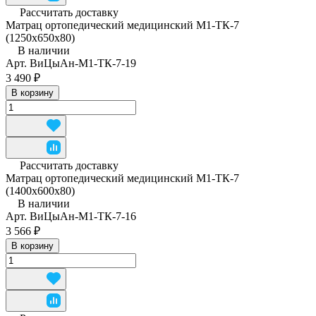
Рассчитать доставку
Матрац ортопедический медицинский М1-ТК-7
(1250x650x80)
В наличии
Арт.
ВиЦыАн-М1-ТК-7-19
3 490 ₽
В корзину
Рассчитать доставку
Матрац ортопедический медицинский М1-ТК-7
(1400x600x80)
В наличии
Арт.
ВиЦыАн-М1-ТК-7-16
3 566 ₽
В корзину