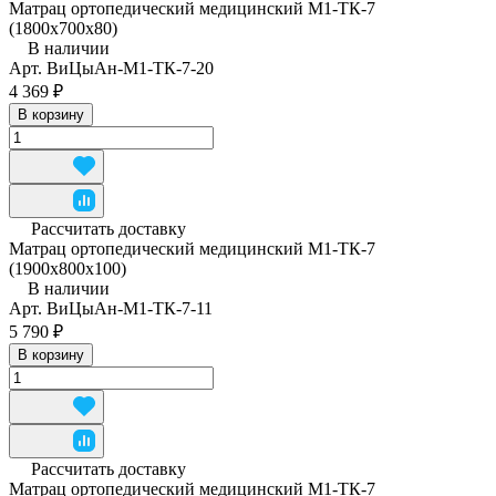
Матрац ортопедический медицинский М1-ТК-7
(1800x700x80)
В наличии
Арт.
ВиЦыАн-М1-ТК-7-20
4 369 ₽
В корзину
Рассчитать доставку
Матрац ортопедический медицинский М1-ТК-7
(1900x800x100)
В наличии
Арт.
ВиЦыАн-М1-ТК-7-11
5 790 ₽
В корзину
Рассчитать доставку
Матрац ортопедический медицинский М1-ТК-7