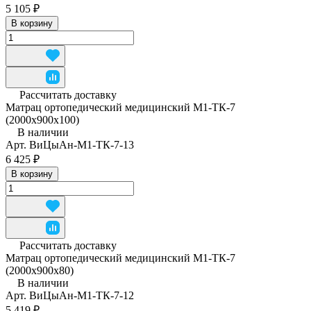
5 105 ₽
В корзину
Рассчитать доставку
Матрац ортопедический медицинский М1-ТК-7
(2000x900x100)
В наличии
Арт.
ВиЦыАн-М1-ТК-7-13
6 425 ₽
В корзину
Рассчитать доставку
Матрац ортопедический медицинский М1-ТК-7
(2000x900x80)
В наличии
Арт.
ВиЦыАн-М1-ТК-7-12
5 419 ₽