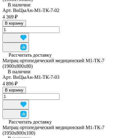
В наличии
Арт.
ВиЦыАн-М1-ТК-7-02
4 369 ₽
В корзину
Рассчитать доставку
Матрац ортопедический медицинский М1-ТК-7
(1900х800х80)
В наличии
Арт.
ВиЦыАн-М1-ТК-7-03
4 896 ₽
В корзину
Рассчитать доставку
Матрац ортопедический медицинский М1-ТК-7
(1950x800x100)