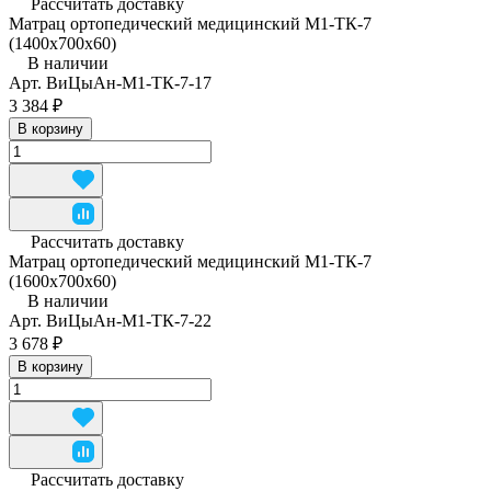
Рассчитать доставку
Матрац ортопедический медицинский М1-ТК-7
(1400x700x60)
В наличии
Арт.
ВиЦыАн-М1-ТК-7-17
3 384 ₽
В корзину
Рассчитать доставку
Матрац ортопедический медицинский М1-ТК-7
(1600x700x60)
В наличии
Арт.
ВиЦыАн-М1-ТК-7-22
3 678 ₽
В корзину
Рассчитать доставку