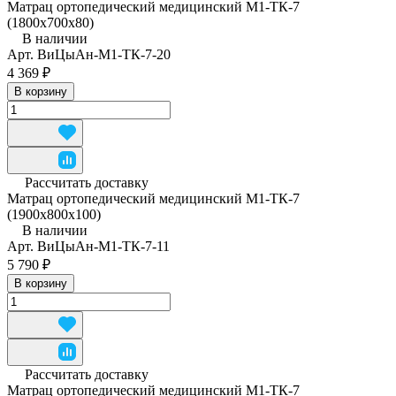
Матрац ортопедический медицинский М1-ТК-7
(1800x700x80)
В наличии
Арт.
ВиЦыАн-М1-ТК-7-20
4 369 ₽
В корзину
Рассчитать доставку
Матрац ортопедический медицинский М1-ТК-7
(1900x800x100)
В наличии
Арт.
ВиЦыАн-М1-ТК-7-11
5 790 ₽
В корзину
Рассчитать доставку
Матрац ортопедический медицинский М1-ТК-7