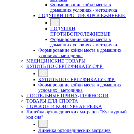
Формирование койки места в
домашних условиях - методичка
ПОДУШКИ ПРОТИВОПРОЛЕЖНЕВЫЕ
ПОДУШКИ
ПРОТИВОПРОЛЕЖНЕВЫЕ
Формирование койки места в
домашних условиях - методичка
Формирование койки места в домашних
условиях - методичка
МЕДИЦИНСКИЕ ТОВАРЫ
КУПИТЬ ПО СЕРТИФИКАТУ СФР
КУПИТЬ ПО СЕРТИФИКАТУ СФР
Формирование койки места в домашних
условиях - методичка
ПОСТЕЛЬНЫЕ ПРИНАДЛЕЖНОСТИ
ТОВАРЫ ДЛЯ СПОРТА
ПОРОЛОН И КОНТУРНАЯ РЕЗКА
Линейка ортопедических матрацев "Культурный
код сна"
Линейка ортопедических матрацев