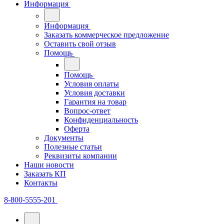
Информация
Информация
Заказать коммерческое предложение
Оставить свой отзыв
Помощь
Помощь
Условия оплаты
Условия доставки
Гарантия на товар
Вопрос-ответ
Конфиденциальность
Оферта
Документы
Полезные статьи
Реквизиты компании
Наши новости
Заказать КП
Контакты
8-800-5555-201