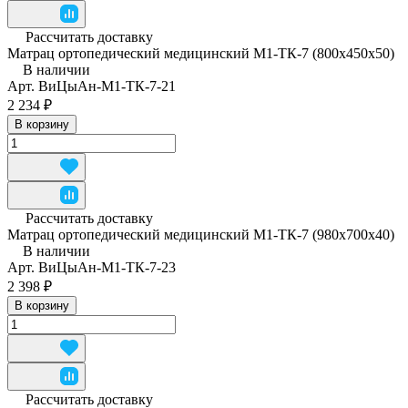
Рассчитать доставку
Матрац ортопедический медицинский М1-ТК-7 (800x450x50)
В наличии
Арт.
ВиЦыАн-М1-ТК-7-21
2 234 ₽
В корзину
Рассчитать доставку
Матрац ортопедический медицинский М1-ТК-7 (980x700x40)
В наличии
Арт.
ВиЦыАн-М1-ТК-7-23
2 398 ₽
В корзину
Рассчитать доставку