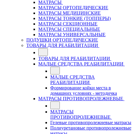
МАТРАСЫ
МАТРАСЫ ОРТОПЕДИЧЕСКИЕ
МАТРАСЫ МЕДИЦИНСКИЕ
МАТРАСЫ ТОНКИЕ (ТОППЕРЫ)
МАТРАСЫ СЕКЦИОННЫЕ
МАТРАСЫ СПЕЦИАЛЬНЫЕ
МАТРАСЫ УНИВЕРСАЛЬНЫЕ
ПОДУШКИ ОРТОПЕДИЧЕСКИЕ
ТОВАРЫ ДЛЯ РЕАБИЛИТАЦИИ
ТОВАРЫ ДЛЯ РЕАБИЛИТАЦИИ
МАЛЫЕ СРЕДСТВА РЕАБИЛИТАЦИИ
МАЛЫЕ СРЕДСТВА
РЕАБИЛИТАЦИИ
Формирование койки места в
домашних условиях - методичка
МАТРАСЫ ПРОТИВОПРОЛЕЖНЕВЫЕ
МАТРАСЫ
ПРОТИВОПРОЛЕЖНЕВЫЕ
Гелевые противопролежневые матрасы
Полиуретановые противопролежневые
матрасы