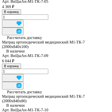
Арт.
ВиЦыАн-М1-ТК-7-05
4 369 ₽
В корзину
Рассчитать доставку
Матрац ортопедический медицинский М1-ТК-7
(2000x840x100)
В наличии
Арт.
ВиЦыАн-М1-ТК-7-09
6 044 ₽
В корзину
Рассчитать доставку
Матрац ортопедический медицинский М1-ТК-7
(2000x840x80)
В наличии
Арт.
ВиЦыАн-М1-ТК-7-10