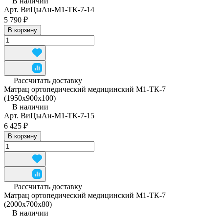
В наличии
Арт.
ВиЦыАн-М1-ТК-7-14
5 790 ₽
В корзину
Рассчитать доставку
Матрац ортопедический медицинский М1-ТК-7
(1950x900x100)
В наличии
Арт.
ВиЦыАн-М1-ТК-7-15
6 425 ₽
В корзину
Рассчитать доставку
Матрац ортопедический медицинский М1-ТК-7
(2000x700x80)
В наличии