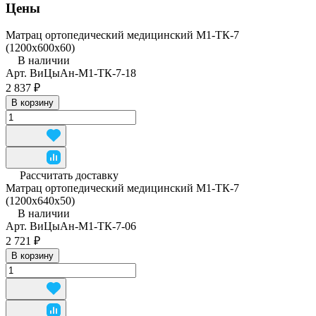
Цены
Матрац ортопедический медицинский М1-ТК-7
(1200x600x60)
В наличии
Арт.
ВиЦыАн-М1-ТК-7-18
2 837 ₽
В корзину
Рассчитать доставку
Матрац ортопедический медицинский М1-ТК-7
(1200x640x50)
В наличии
Арт.
ВиЦыАн-М1-ТК-7-06
2 721 ₽
В корзину