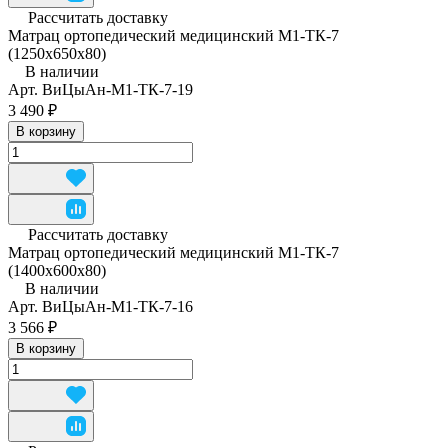
Рассчитать доставку
Матрац ортопедический медицинский М1-ТК-7
(1250x650x80)
В наличии
Арт.
ВиЦыАн-М1-ТК-7-19
3 490 ₽
В корзину
Рассчитать доставку
Матрац ортопедический медицинский М1-ТК-7
(1400x600x80)
В наличии
Арт.
ВиЦыАн-М1-ТК-7-16
3 566 ₽
В корзину