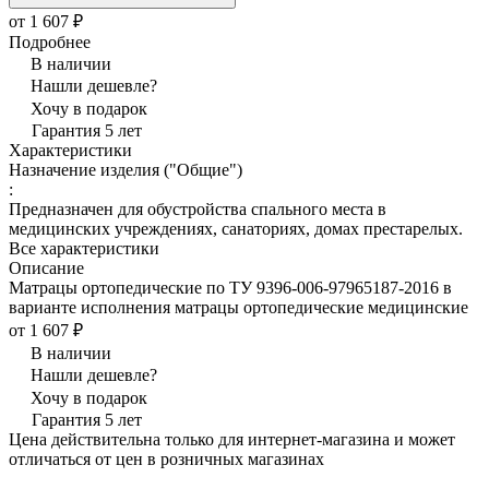
от 1 607 ₽
Подробнее
В наличии
Нашли дешевле?
Хочу в подарок
Гарантия 5 лет
Характеристики
Назначение изделия ("Общие")
:
Предназначен для обустройства спального места в
медицинских учреждениях, санаториях, домах престарелых.
Все характеристики
Описание
Матрацы ортопедические по ТУ 9396-006-97965187-2016 в
варианте исполнения матрацы ортопедические медицинские
от 1 607 ₽
В наличии
Нашли дешевле?
Хочу в подарок
Гарантия 5 лет
Цена действительна только для интернет-магазина и может
отличаться от цен в розничных магазинах