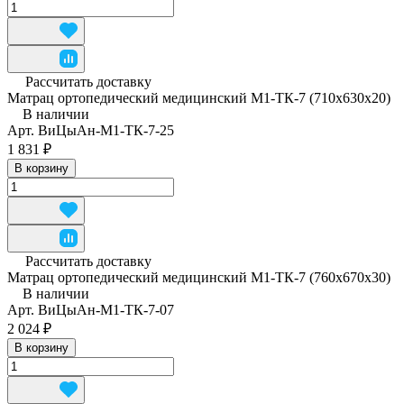
Рассчитать доставку
Матрац ортопедический медицинский М1-ТК-7 (710x630x20)
В наличии
Арт.
ВиЦыАн-М1-ТК-7-25
1 831 ₽
В корзину
Рассчитать доставку
Матрац ортопедический медицинский М1-ТК-7 (760x670x30)
В наличии
Арт.
ВиЦыАн-М1-ТК-7-07
2 024 ₽
В корзину