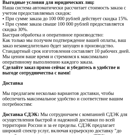
Выгодные условия для юридических лиц:
Наша система автоматически рассчитает стоимость заказа с
учетом предоставляемых скидок:
• При сумме заказа до 100 000 рублей действует скидка 15%.
• При сумме заказа свыше 100 000 рублей предоставляется
скидка 30%.
Быстрая обработка и оперативное производство:
Как только мы получим подтверждение вашей оплаты, ваш
заказ незамедлительно будет запущен в производство.
Стандартный срок изготовления составляет 10 рабочих дней.
Мы ценим ваше время и стремимся к максимально
оперативному выполнению каждого заказа.
Сделайте заказ прямо сейчас и убедитесь в удобстве и
выгоде сотрудничества с нами!
Доставка
Мы предлагаем несколько вариантов доставки, чтобы
обеспечить максимальное удобство и соответствие вашим
потребностям:
Доставка СДЭК:
Мы сотрудничаем с компанией СДЭК для
осуществления быстрой и надежной доставки по всей
территории России и за ее пределы. СДЭК предлагает
широкий спектр услуг, включая курьерскую доставку "до