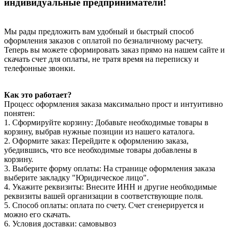
индивидуальные предприниматели!
Мы рады предложить вам удобный и быстрый способ
оформления заказов с оплатой по безналичному расчету.
Теперь вы можете сформировать заказ прямо на нашем сайте и
скачать счет для оплаты, не тратя время на переписку и
телефонные звонки.
Как это работает?
Процесс оформления заказа максимально прост и интуитивно
понятен:
1. Сформируйте корзину: Добавьте необходимые товары в
корзину, выбрав нужные позиции из нашего каталога.
2. Оформите заказ: Перейдите к оформлению заказа,
убедившись, что все необходимые товары добавлены в
корзину.
3. Выберите форму оплаты: На странице оформления заказа
выберите закладку "Юридическое лицо".
4. Укажите реквизиты: Внесите ИНН и другие необходимые
реквизиты вашей организации в соответствующие поля.
5. Способ оплаты: оплата по счету. Счет сгенерируется и
можно его скачать.
6. Условия доставки: самовывоз