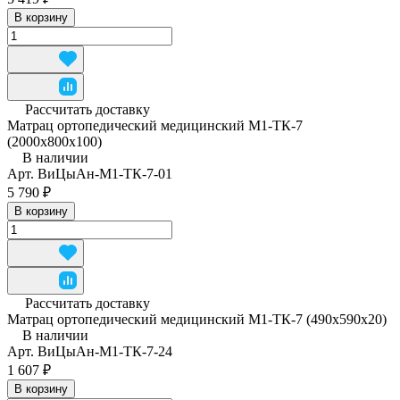
В корзину
Рассчитать доставку
Матрац ортопедический медицинский М1-ТК-7
(2000х800х100)
В наличии
Арт.
ВиЦыАн-М1-ТК-7-01
5 790 ₽
В корзину
Рассчитать доставку
Матрац ортопедический медицинский М1-ТК-7 (490x590x20)
В наличии
Арт.
ВиЦыАн-М1-ТК-7-24
1 607 ₽
В корзину