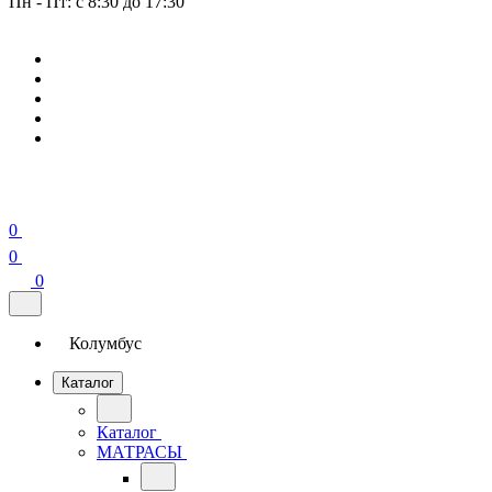
Пн - Пт: с 8:30 до 17:30
0
0
0
Колумбус
Каталог
Каталог
МАТРАСЫ