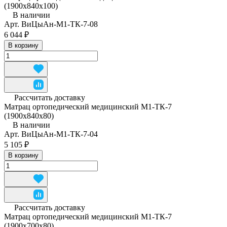
(1900x840x100)
В наличии
Арт.
ВиЦыАн-М1-ТК-7-08
6 044 ₽
В корзину
Рассчитать доставку
Матрац ортопедический медицинский М1-ТК-7
(1900x840x80)
В наличии
Арт.
ВиЦыАн-М1-ТК-7-04
5 105 ₽
В корзину
Рассчитать доставку
Матрац ортопедический медицинский М1-ТК-7
(1900х700х80)