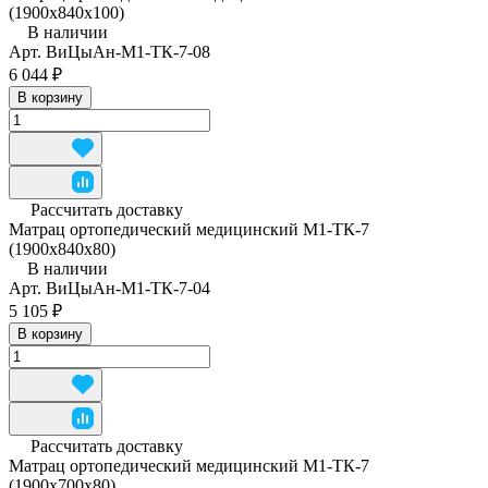
(1900x840x100)
В наличии
Арт.
ВиЦыАн-М1-ТК-7-08
6 044 ₽
В корзину
Рассчитать доставку
Матрац ортопедический медицинский М1-ТК-7
(1900x840x80)
В наличии
Арт.
ВиЦыАн-М1-ТК-7-04
5 105 ₽
В корзину
Рассчитать доставку
Матрац ортопедический медицинский М1-ТК-7
(1900х700х80)