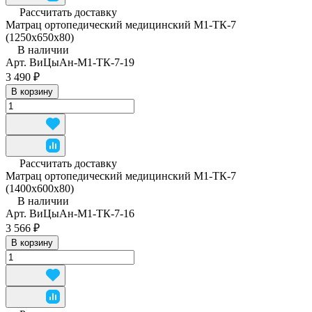
Рассчитать доставку
Матрац ортопедический медицинский М1-ТК-7
(1250x650x80)
В наличии
Арт.
ВиЦыАн-М1-ТК-7-19
3 490 ₽
В корзину
Рассчитать доставку
Матрац ортопедический медицинский М1-ТК-7
(1400x600x80)
В наличии
Арт.
ВиЦыАн-М1-ТК-7-16
3 566 ₽
В корзину