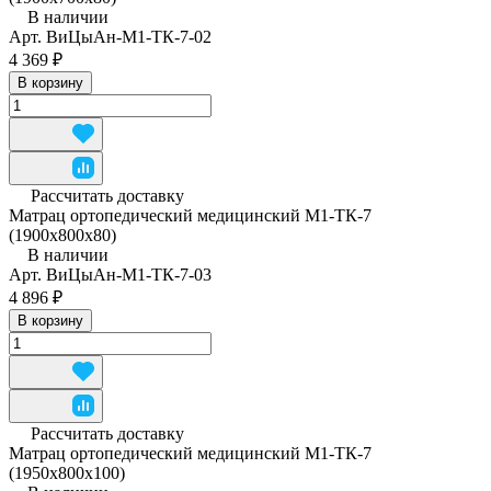
В наличии
Арт.
ВиЦыАн-М1-ТК-7-02
4 369 ₽
В корзину
Рассчитать доставку
Матрац ортопедический медицинский М1-ТК-7
(1900х800х80)
В наличии
Арт.
ВиЦыАн-М1-ТК-7-03
4 896 ₽
В корзину
Рассчитать доставку
Матрац ортопедический медицинский М1-ТК-7
(1950x800x100)