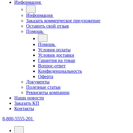
Информация
Информация
Заказать коммерческое предложение
Оставить свой отзыв
Помощь
Помощь
Условия оплаты
Условия доставки
Гарантия на товар
Вопрос-ответ
Конфиденциальность
Оферта
Документы
Полезные статьи
Реквизиты компании
Наши новости
Заказать КП
Контакты
8-800-5555-201