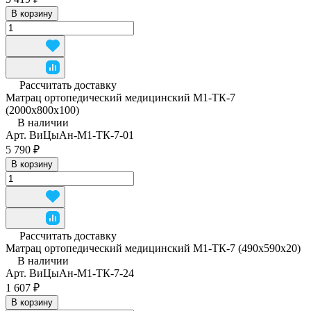
В корзину
Рассчитать доставку
Матрац ортопедический медицинский М1-ТК-7
(2000х800х100)
В наличии
Арт.
ВиЦыАн-М1-ТК-7-01
5 790 ₽
В корзину
Рассчитать доставку
Матрац ортопедический медицинский М1-ТК-7 (490x590x20)
В наличии
Арт.
ВиЦыАн-М1-ТК-7-24
1 607 ₽
В корзину