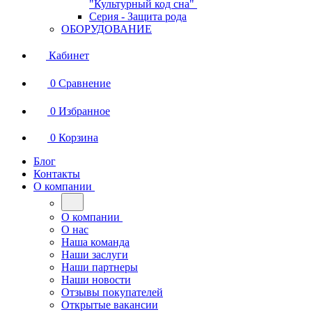
"Культурный код сна"
Серия - Защита рода
ОБОРУДОВАНИЕ
Кабинет
0
Сравнение
0
Избранное
0
Корзина
Блог
Контакты
О компании
О компании
О нас
Наша команда
Наши заслуги
Наши партнеры
Наши новости
Отзывы покупателей
Открытые вакансии