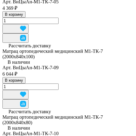
Арт.
ВиЦыАн-М1-ТК-7-05
4 369 ₽
В корзину
Рассчитать доставку
Матрац ортопедический медицинский М1-ТК-7
(2000x840x100)
В наличии
Арт.
ВиЦыАн-М1-ТК-7-09
6 044 ₽
В корзину
Рассчитать доставку
Матрац ортопедический медицинский М1-ТК-7
(2000x840x80)
В наличии
Арт.
ВиЦыАн-М1-ТК-7-10