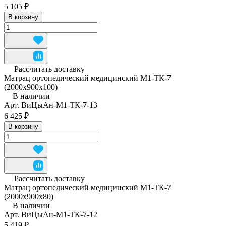
5 105 ₽
В корзину
Рассчитать доставку
Матрац ортопедический медицинский М1-ТК-7
(2000x900x100)
В наличии
Арт.
ВиЦыАн-М1-ТК-7-13
6 425 ₽
В корзину
Рассчитать доставку
Матрац ортопедический медицинский М1-ТК-7
(2000x900x80)
В наличии
Арт.
ВиЦыАн-М1-ТК-7-12
5 419 ₽