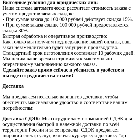
Выгодные условия для юридических лиц:
Наша система автоматически рассчитает стоимость заказа с
учетом предоставляемых скидок:
• При сумме заказа до 100 000 рублей действует скидка 15%.
• При сумме заказа свыше 100 000 рублей предоставляется
скидка 30%.
Быстрая обработка и оперативное производство:
Как только мы получим подтверждение вашей оплаты, ваш
заказ незамедлительно будет запущен в производство.
Стандартный срок изготовления составляет 10 рабочих дней.
Мы ценим ваше время и стремимся к максимально
оперативному выполнению каждого заказа.
Сделайте заказ прямо сейчас и убедитесь в удобстве и
выгоде сотрудничества с нами!
Доставка
Мы предлагаем несколько вариантов доставки, чтобы
обеспечить максимальное удобство и соответствие вашим
потребностям:
Доставка СДЭК:
Мы сотрудничаем с компанией СДЭК для
осуществления быстрой и надежной доставки по всей
территории России и за ее пределы. СДЭК предлагает
широкий спектр услуг, включая курьерскую доставку "до