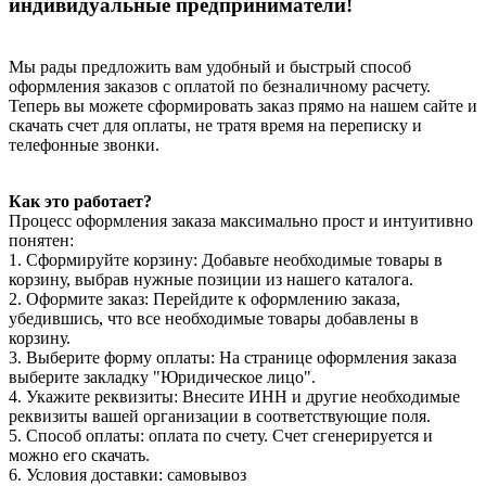
индивидуальные предприниматели!
Мы рады предложить вам удобный и быстрый способ
оформления заказов с оплатой по безналичному расчету.
Теперь вы можете сформировать заказ прямо на нашем сайте и
скачать счет для оплаты, не тратя время на переписку и
телефонные звонки.
Как это работает?
Процесс оформления заказа максимально прост и интуитивно
понятен:
1. Сформируйте корзину: Добавьте необходимые товары в
корзину, выбрав нужные позиции из нашего каталога.
2. Оформите заказ: Перейдите к оформлению заказа,
убедившись, что все необходимые товары добавлены в
корзину.
3. Выберите форму оплаты: На странице оформления заказа
выберите закладку "Юридическое лицо".
4. Укажите реквизиты: Внесите ИНН и другие необходимые
реквизиты вашей организации в соответствующие поля.
5. Способ оплаты: оплата по счету. Счет сгенерируется и
можно его скачать.
6. Условия доставки: самовывоз