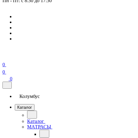
Пн - Пт: с 8:30 до 17:30
0
0
0
Колумбус
Каталог
Каталог
МАТРАСЫ