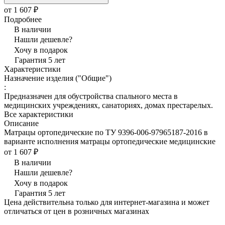
от 1 607 ₽
Подробнее
В наличии
Нашли дешевле?
Хочу в подарок
Гарантия 5 лет
Характеристики
Назначение изделия ("Общие")
:
Предназначен для обустройства спального места в
медицинских учреждениях, санаториях, домах престарелых.
Все характеристики
Описание
Матрацы ортопедические по ТУ 9396-006-97965187-2016 в
варианте исполнения матрацы ортопедические медицинские
от 1 607 ₽
В наличии
Нашли дешевле?
Хочу в подарок
Гарантия 5 лет
Цена действительна только для интернет-магазина и может
отличаться от цен в розничных магазинах