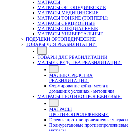
МАТРАСЫ
МАТРАСЫ ОРТОПЕДИЧЕСКИЕ
МАТРАСЫ МЕДИЦИНСКИЕ
МАТРАСЫ ТОНКИЕ (ТОППЕРЫ)
МАТРАСЫ СЕКЦИОННЫЕ
МАТРАСЫ СПЕЦИАЛЬНЫЕ
МАТРАСЫ УНИВЕРСАЛЬНЫЕ
ПОДУШКИ ОРТОПЕДИЧЕСКИЕ
ТОВАРЫ ДЛЯ РЕАБИЛИТАЦИИ
ТОВАРЫ ДЛЯ РЕАБИЛИТАЦИИ
МАЛЫЕ СРЕДСТВА РЕАБИЛИТАЦИИ
МАЛЫЕ СРЕДСТВА
РЕАБИЛИТАЦИИ
Формирование койки места в
домашних условиях - методичка
МАТРАСЫ ПРОТИВОПРОЛЕЖНЕВЫЕ
МАТРАСЫ
ПРОТИВОПРОЛЕЖНЕВЫЕ
Гелевые противопролежневые матрасы
Полиуретановые противопролежневые
матрасы