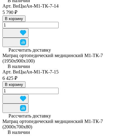
В наличии
Арт.
ВиЦыАн-М1-ТК-7-14
5 790 ₽
В корзину
Рассчитать доставку
Матрац ортопедический медицинский М1-ТК-7
(1950x900x100)
В наличии
Арт.
ВиЦыАн-М1-ТК-7-15
6 425 ₽
В корзину
Рассчитать доставку
Матрац ортопедический медицинский М1-ТК-7
(2000x700x80)
В наличии