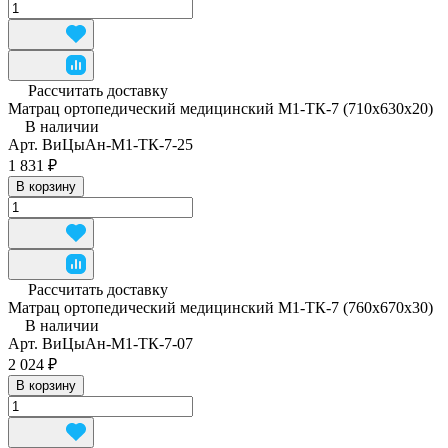
Рассчитать доставку
Матрац ортопедический медицинский М1-ТК-7 (710x630x20)
В наличии
Арт.
ВиЦыАн-М1-ТК-7-25
1 831 ₽
В корзину
Рассчитать доставку
Матрац ортопедический медицинский М1-ТК-7 (760x670x30)
В наличии
Арт.
ВиЦыАн-М1-ТК-7-07
2 024 ₽
В корзину