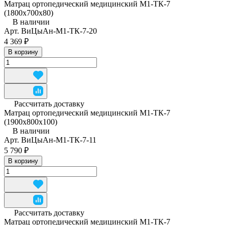
Матрац ортопедический медицинский М1-ТК-7
(1800x700x80)
В наличии
Арт.
ВиЦыАн-М1-ТК-7-20
4 369 ₽
В корзину
Рассчитать доставку
Матрац ортопедический медицинский М1-ТК-7
(1900x800x100)
В наличии
Арт.
ВиЦыАн-М1-ТК-7-11
5 790 ₽
В корзину
Рассчитать доставку
Матрац ортопедический медицинский М1-ТК-7