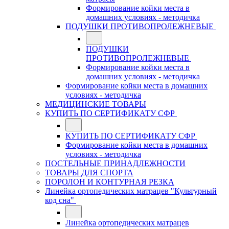
Формирование койки места в
домашних условиях - методичка
ПОДУШКИ ПРОТИВОПРОЛЕЖНЕВЫЕ
ПОДУШКИ
ПРОТИВОПРОЛЕЖНЕВЫЕ
Формирование койки места в
домашних условиях - методичка
Формирование койки места в домашних
условиях - методичка
МЕДИЦИНСКИЕ ТОВАРЫ
КУПИТЬ ПО СЕРТИФИКАТУ СФР
КУПИТЬ ПО СЕРТИФИКАТУ СФР
Формирование койки места в домашних
условиях - методичка
ПОСТЕЛЬНЫЕ ПРИНАДЛЕЖНОСТИ
ТОВАРЫ ДЛЯ СПОРТА
ПОРОЛОН И КОНТУРНАЯ РЕЗКА
Линейка ортопедических матрацев "Культурный
код сна"
Линейка ортопедических матрацев