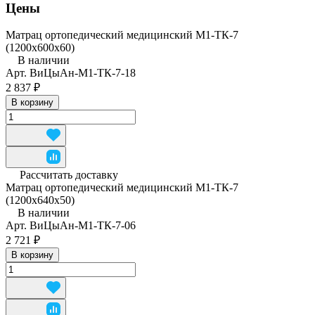
Цены
Матрац ортопедический медицинский М1-ТК-7
(1200x600x60)
В наличии
Арт.
ВиЦыАн-М1-ТК-7-18
2 837 ₽
В корзину
Рассчитать доставку
Матрац ортопедический медицинский М1-ТК-7
(1200x640x50)
В наличии
Арт.
ВиЦыАн-М1-ТК-7-06
2 721 ₽
В корзину