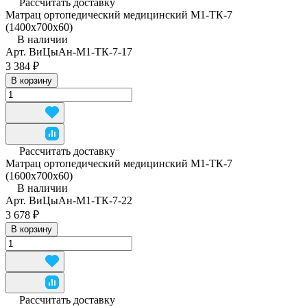
Рассчитать доставку
Матрац ортопедический медицинский М1-ТК-7
(1400x700x60)
В наличии
Арт.
ВиЦыАн-М1-ТК-7-17
3 384 ₽
В корзину
Рассчитать доставку
Матрац ортопедический медицинский М1-ТК-7
(1600x700x60)
В наличии
Арт.
ВиЦыАн-М1-ТК-7-22
3 678 ₽
В корзину
Рассчитать доставку