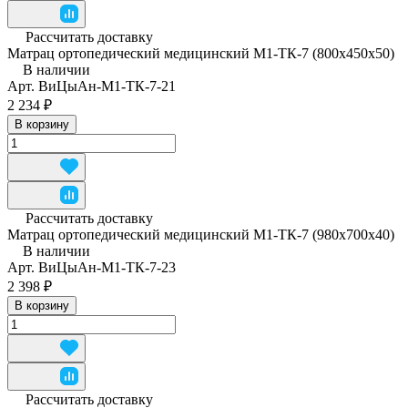
Рассчитать доставку
Матрац ортопедический медицинский М1-ТК-7 (800x450x50)
В наличии
Арт.
ВиЦыАн-М1-ТК-7-21
2 234 ₽
В корзину
Рассчитать доставку
Матрац ортопедический медицинский М1-ТК-7 (980x700x40)
В наличии
Арт.
ВиЦыАн-М1-ТК-7-23
2 398 ₽
В корзину
Рассчитать доставку