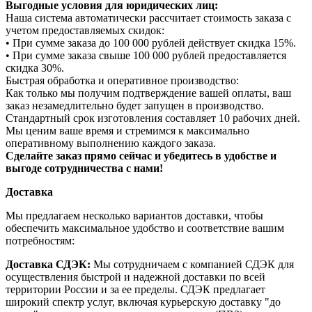
Выгодные условия для юридических лиц:
Наша система автоматически рассчитает стоимость заказа с
учетом предоставляемых скидок:
• При сумме заказа до 100 000 рублей действует скидка 15%.
• При сумме заказа свыше 100 000 рублей предоставляется
скидка 30%.
Быстрая обработка и оперативное производство:
Как только мы получим подтверждение вашей оплаты, ваш
заказ незамедлительно будет запущен в производство.
Стандартный срок изготовления составляет 10 рабочих дней.
Мы ценим ваше время и стремимся к максимально
оперативному выполнению каждого заказа.
Сделайте заказ прямо сейчас и убедитесь в удобстве и
выгоде сотрудничества с нами!
Доставка
Мы предлагаем несколько вариантов доставки, чтобы
обеспечить максимальное удобство и соответствие вашим
потребностям:
Доставка СДЭК:
Мы сотрудничаем с компанией СДЭК для
осуществления быстрой и надежной доставки по всей
территории России и за ее пределы. СДЭК предлагает
широкий спектр услуг, включая курьерскую доставку "до