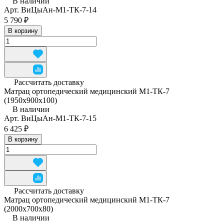
В наличии
Арт.
ВиЦыАн-М1-ТК-7-14
5 790 ₽
В корзину
Рассчитать доставку
Матрац ортопедический медицинский М1-ТК-7
(1950x900x100)
В наличии
Арт.
ВиЦыАн-М1-ТК-7-15
6 425 ₽
В корзину
Рассчитать доставку
Матрац ортопедический медицинский М1-ТК-7
(2000x700x80)
В наличии