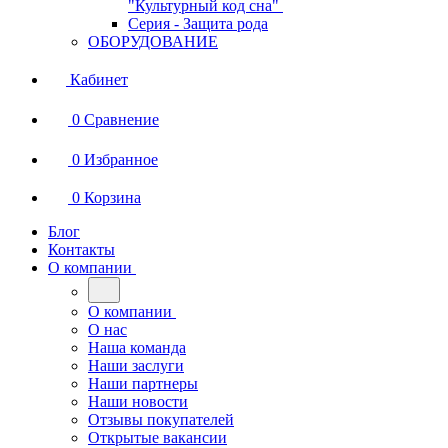
"Культурный код сна"
Серия - Защита рода
ОБОРУДОВАНИЕ
Кабинет
0
Сравнение
0
Избранное
0
Корзина
Блог
Контакты
О компании
О компании
О нас
Наша команда
Наши заслуги
Наши партнеры
Наши новости
Отзывы покупателей
Открытые вакансии