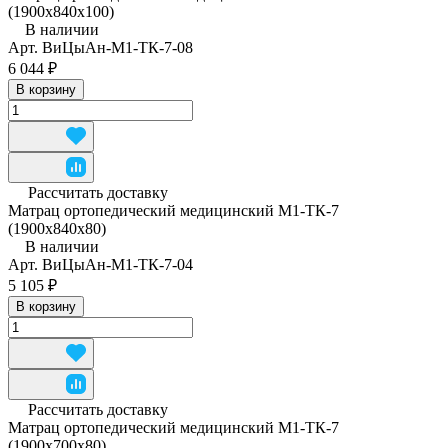
(1900x840x100)
В наличии
Арт.
ВиЦыАн-М1-ТК-7-08
6 044 ₽
В корзину
Рассчитать доставку
Матрац ортопедический медицинский М1-ТК-7
(1900x840x80)
В наличии
Арт.
ВиЦыАн-М1-ТК-7-04
5 105 ₽
В корзину
Рассчитать доставку
Матрац ортопедический медицинский М1-ТК-7
(1900х700х80)