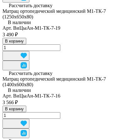
Рассчитать доставку
Матрац ортопедический медицинский М1-ТК-7
(1250x650x80)
В наличии
Арт.
ВиЦыАн-М1-ТК-7-19
3 490 ₽
В корзину
Рассчитать доставку
Матрац ортопедический медицинский М1-ТК-7
(1400x600x80)
В наличии
Арт.
ВиЦыАн-М1-ТК-7-16
3 566 ₽
В корзину