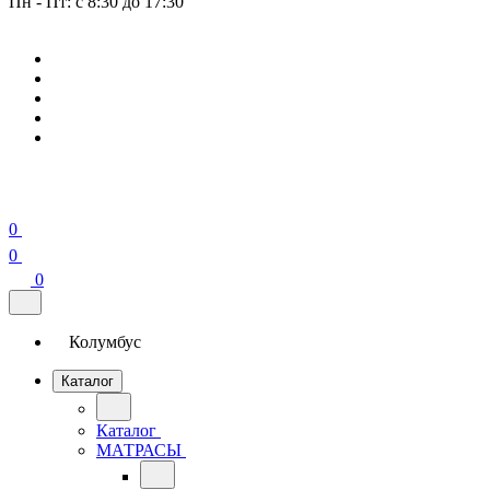
Пн - Пт: с 8:30 до 17:30
0
0
0
Колумбус
Каталог
Каталог
МАТРАСЫ