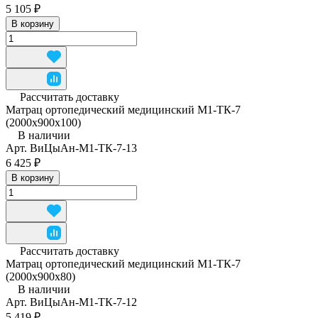
5 105 ₽
В корзину
Рассчитать доставку
Матрац ортопедический медицинский М1-ТК-7
(2000x900x100)
В наличии
Арт.
ВиЦыАн-М1-ТК-7-13
6 425 ₽
В корзину
Рассчитать доставку
Матрац ортопедический медицинский М1-ТК-7
(2000x900x80)
В наличии
Арт.
ВиЦыАн-М1-ТК-7-12
5 419 ₽