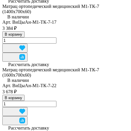
Рассчитать доставку
Матрац ортопедический медицинский М1-ТК-7
(1400x700x60)
В наличии
Арт.
ВиЦыАн-М1-ТК-7-17
3 384 ₽
В корзину
Рассчитать доставку
Матрац ортопедический медицинский М1-ТК-7
(1600x700x60)
В наличии
Арт.
ВиЦыАн-М1-ТК-7-22
3 678 ₽
В корзину
Рассчитать доставку