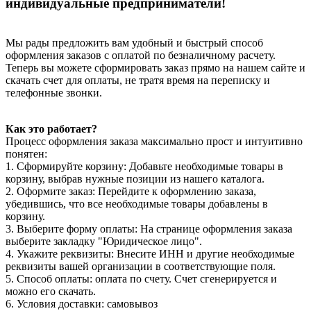
индивидуальные предприниматели!
Мы рады предложить вам удобный и быстрый способ
оформления заказов с оплатой по безналичному расчету.
Теперь вы можете сформировать заказ прямо на нашем сайте и
скачать счет для оплаты, не тратя время на переписку и
телефонные звонки.
Как это работает?
Процесс оформления заказа максимально прост и интуитивно
понятен:
1. Сформируйте корзину: Добавьте необходимые товары в
корзину, выбрав нужные позиции из нашего каталога.
2. Оформите заказ: Перейдите к оформлению заказа,
убедившись, что все необходимые товары добавлены в
корзину.
3. Выберите форму оплаты: На странице оформления заказа
выберите закладку "Юридическое лицо".
4. Укажите реквизиты: Внесите ИНН и другие необходимые
реквизиты вашей организации в соответствующие поля.
5. Способ оплаты: оплата по счету. Счет сгенерируется и
можно его скачать.
6. Условия доставки: самовывоз