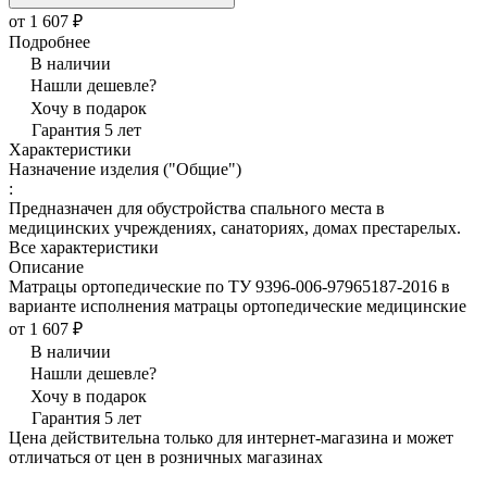
от 1 607 ₽
Подробнее
В наличии
Нашли дешевле?
Хочу в подарок
Гарантия 5 лет
Характеристики
Назначение изделия ("Общие")
:
Предназначен для обустройства спального места в
медицинских учреждениях, санаториях, домах престарелых.
Все характеристики
Описание
Матрацы ортопедические по ТУ 9396-006-97965187-2016 в
варианте исполнения матрацы ортопедические медицинские
от 1 607 ₽
В наличии
Нашли дешевле?
Хочу в подарок
Гарантия 5 лет
Цена действительна только для интернет-магазина и может
отличаться от цен в розничных магазинах