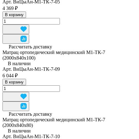
Арт.
ВиЦыАн-М1-ТК-7-05
4 369 ₽
В корзину
Рассчитать доставку
Матрац ортопедический медицинский М1-ТК-7
(2000x840x100)
В наличии
Арт.
ВиЦыАн-М1-ТК-7-09
6 044 ₽
В корзину
Рассчитать доставку
Матрац ортопедический медицинский М1-ТК-7
(2000x840x80)
В наличии
Арт.
ВиЦыАн-М1-ТК-7-10