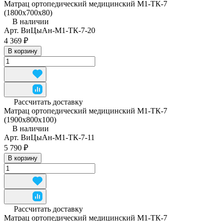
Матрац ортопедический медицинский М1-ТК-7
(1800x700x80)
В наличии
Арт.
ВиЦыАн-М1-ТК-7-20
4 369 ₽
В корзину
Рассчитать доставку
Матрац ортопедический медицинский М1-ТК-7
(1900x800x100)
В наличии
Арт.
ВиЦыАн-М1-ТК-7-11
5 790 ₽
В корзину
Рассчитать доставку
Матрац ортопедический медицинский М1-ТК-7