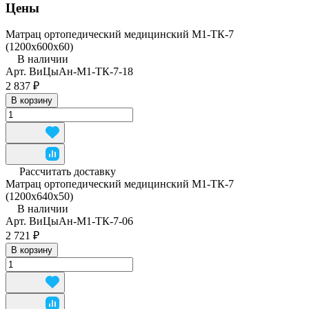
Цены
Матрац ортопедический медицинский М1-ТК-7
(1200x600x60)
В наличии
Арт.
ВиЦыАн-М1-ТК-7-18
2 837 ₽
В корзину
Рассчитать доставку
Матрац ортопедический медицинский М1-ТК-7
(1200x640x50)
В наличии
Арт.
ВиЦыАн-М1-ТК-7-06
2 721 ₽
В корзину