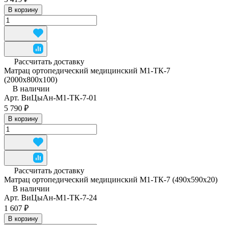
В корзину
Рассчитать доставку
Матрац ортопедический медицинский М1-ТК-7
(2000х800х100)
В наличии
Арт.
ВиЦыАн-М1-ТК-7-01
5 790 ₽
В корзину
Рассчитать доставку
Матрац ортопедический медицинский М1-ТК-7 (490x590x20)
В наличии
Арт.
ВиЦыАн-М1-ТК-7-24
1 607 ₽
В корзину