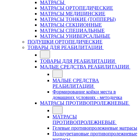
МАТРАСЫ
МАТРАСЫ ОРТОПЕДИЧЕСКИЕ
МАТРАСЫ МЕДИЦИНСКИЕ
МАТРАСЫ ТОНКИЕ (ТОППЕРЫ)
МАТРАСЫ СЕКЦИОННЫЕ
МАТРАСЫ СПЕЦИАЛЬНЫЕ
МАТРАСЫ УНИВЕРСАЛЬНЫЕ
ПОДУШКИ ОРТОПЕДИЧЕСКИЕ
ТОВАРЫ ДЛЯ РЕАБИЛИТАЦИИ
ТОВАРЫ ДЛЯ РЕАБИЛИТАЦИИ
МАЛЫЕ СРЕДСТВА РЕАБИЛИТАЦИИ
МАЛЫЕ СРЕДСТВА
РЕАБИЛИТАЦИИ
Формирование койки места в
домашних условиях - методичка
МАТРАСЫ ПРОТИВОПРОЛЕЖНЕВЫЕ
МАТРАСЫ
ПРОТИВОПРОЛЕЖНЕВЫЕ
Гелевые противопролежневые матрасы
Полиуретановые противопролежневые
матрасы