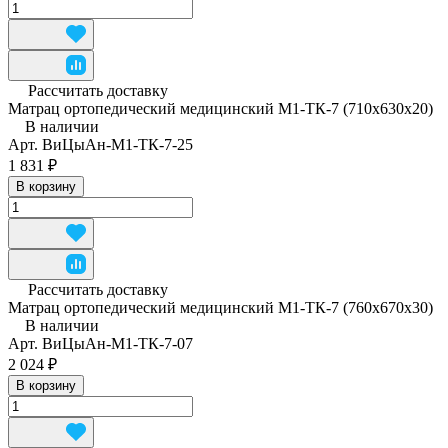
Рассчитать доставку
Матрац ортопедический медицинский М1-ТК-7 (710x630x20)
В наличии
Арт.
ВиЦыАн-М1-ТК-7-25
1 831 ₽
В корзину
Рассчитать доставку
Матрац ортопедический медицинский М1-ТК-7 (760x670x30)
В наличии
Арт.
ВиЦыАн-М1-ТК-7-07
2 024 ₽
В корзину