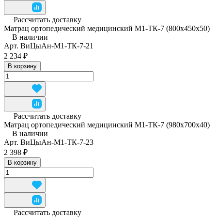
Рассчитать доставку
Матрац ортопедический медицинский М1-ТК-7 (800x450x50)
В наличии
Арт.
ВиЦыАн-М1-ТК-7-21
2 234 ₽
В корзину
Рассчитать доставку
Матрац ортопедический медицинский М1-ТК-7 (980x700x40)
В наличии
Арт.
ВиЦыАн-М1-ТК-7-23
2 398 ₽
В корзину
Рассчитать доставку