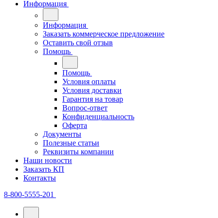
Информация
Информация
Заказать коммерческое предложение
Оставить свой отзыв
Помощь
Помощь
Условия оплаты
Условия доставки
Гарантия на товар
Вопрос-ответ
Конфиденциальность
Оферта
Документы
Полезные статьи
Реквизиты компании
Наши новости
Заказать КП
Контакты
8-800-5555-201