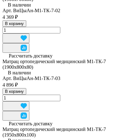
В наличии
Арт.
ВиЦыАн-М1-ТК-7-02
4 369 ₽
В корзину
Рассчитать доставку
Матрац ортопедический медицинский М1-ТК-7
(1900х800х80)
В наличии
Арт.
ВиЦыАн-М1-ТК-7-03
4 896 ₽
В корзину
Рассчитать доставку
Матрац ортопедический медицинский М1-ТК-7
(1950x800x100)