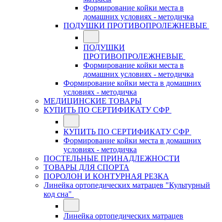
Формирование койки места в
домашних условиях - методичка
ПОДУШКИ ПРОТИВОПРОЛЕЖНЕВЫЕ
ПОДУШКИ
ПРОТИВОПРОЛЕЖНЕВЫЕ
Формирование койки места в
домашних условиях - методичка
Формирование койки места в домашних
условиях - методичка
МЕДИЦИНСКИЕ ТОВАРЫ
КУПИТЬ ПО СЕРТИФИКАТУ СФР
КУПИТЬ ПО СЕРТИФИКАТУ СФР
Формирование койки места в домашних
условиях - методичка
ПОСТЕЛЬНЫЕ ПРИНАДЛЕЖНОСТИ
ТОВАРЫ ДЛЯ СПОРТА
ПОРОЛОН И КОНТУРНАЯ РЕЗКА
Линейка ортопедических матрацев "Культурный
код сна"
Линейка ортопедических матрацев