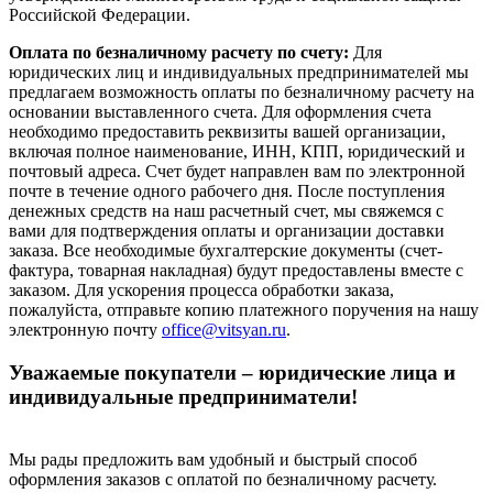
Российской Федерации.
Оплата по безналичному расчету по счету:
Для
юридических лиц и индивидуальных предпринимателей мы
предлагаем возможность оплаты по безналичному расчету на
основании выставленного счета. Для оформления счета
необходимо предоставить реквизиты вашей организации,
включая полное наименование, ИНН, КПП, юридический и
почтовый адреса. Счет будет направлен вам по электронной
почте в течение одного рабочего дня. После поступления
денежных средств на наш расчетный счет, мы свяжемся с
вами для подтверждения оплаты и организации доставки
заказа. Все необходимые бухгалтерские документы (счет-
фактура, товарная накладная) будут предоставлены вместе с
заказом. Для ускорения процесса обработки заказа,
пожалуйста, отправьте копию платежного поручения на нашу
электронную почту
office@vitsyan.ru
.
Уважаемые покупатели – юридические лица и
индивидуальные предприниматели!
Мы рады предложить вам удобный и быстрый способ
оформления заказов с оплатой по безналичному расчету.