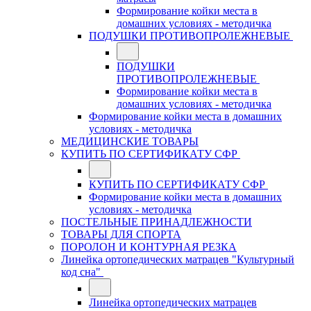
Формирование койки места в
домашних условиях - методичка
ПОДУШКИ ПРОТИВОПРОЛЕЖНЕВЫЕ
ПОДУШКИ
ПРОТИВОПРОЛЕЖНЕВЫЕ
Формирование койки места в
домашних условиях - методичка
Формирование койки места в домашних
условиях - методичка
МЕДИЦИНСКИЕ ТОВАРЫ
КУПИТЬ ПО СЕРТИФИКАТУ СФР
КУПИТЬ ПО СЕРТИФИКАТУ СФР
Формирование койки места в домашних
условиях - методичка
ПОСТЕЛЬНЫЕ ПРИНАДЛЕЖНОСТИ
ТОВАРЫ ДЛЯ СПОРТА
ПОРОЛОН И КОНТУРНАЯ РЕЗКА
Линейка ортопедических матрацев "Культурный
код сна"
Линейка ортопедических матрацев