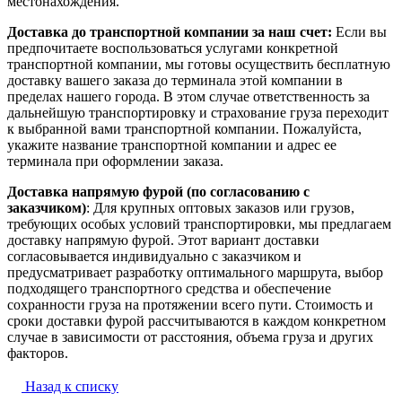
местонахождения.
Доставка до транспортной компании за наш счет:
Если вы
предпочитаете воспользоваться услугами конкретной
транспортной компании, мы готовы осуществить бесплатную
доставку вашего заказа до терминала этой компании в
пределах нашего города. В этом случае ответственность за
дальнейшую транспортировку и страхование груза переходит
к выбранной вами транспортной компании. Пожалуйста,
укажите название транспортной компании и адрес ее
терминала при оформлении заказа.
Доставка напрямую фурой (по согласованию с
заказчиком)
: Для крупных оптовых заказов или грузов,
требующих особых условий транспортировки, мы предлагаем
доставку напрямую фурой. Этот вариант доставки
согласовывается индивидуально с заказчиком и
предусматривает разработку оптимального маршрута, выбор
подходящего транспортного средства и обеспечение
сохранности груза на протяжении всего пути. Стоимость и
сроки доставки фурой рассчитываются в каждом конкретном
случае в зависимости от расстояния, объема груза и других
факторов.
Назад к списку