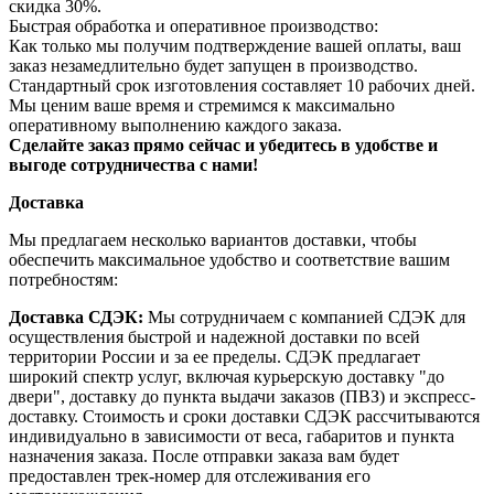
скидка 30%.
Быстрая обработка и оперативное производство:
Как только мы получим подтверждение вашей оплаты, ваш
заказ незамедлительно будет запущен в производство.
Стандартный срок изготовления составляет 10 рабочих дней.
Мы ценим ваше время и стремимся к максимально
оперативному выполнению каждого заказа.
Сделайте заказ прямо сейчас и убедитесь в удобстве и
выгоде сотрудничества с нами!
Доставка
Мы предлагаем несколько вариантов доставки, чтобы
обеспечить максимальное удобство и соответствие вашим
потребностям:
Доставка СДЭК:
Мы сотрудничаем с компанией СДЭК для
осуществления быстрой и надежной доставки по всей
территории России и за ее пределы. СДЭК предлагает
широкий спектр услуг, включая курьерскую доставку "до
двери", доставку до пункта выдачи заказов (ПВЗ) и экспресс-
доставку. Стоимость и сроки доставки СДЭК рассчитываются
индивидуально в зависимости от веса, габаритов и пункта
назначения заказа. После отправки заказа вам будет
предоставлен трек-номер для отслеживания его