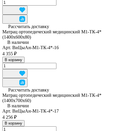
Рассчитать доставку
Матрац ортопедический медицинский М1-ТК-4*
(1400x600x80)
В наличии
Арт.
ВиЦыАн-М1-ТК-4*-16
4 355 ₽
В корзину
Рассчитать доставку
Матрац ортопедический медицинский М1-ТК-4*
(1400x700x60)
В наличии
Арт.
ВиЦыАн-М1-ТК-4*-17
4 256 ₽
В корзину