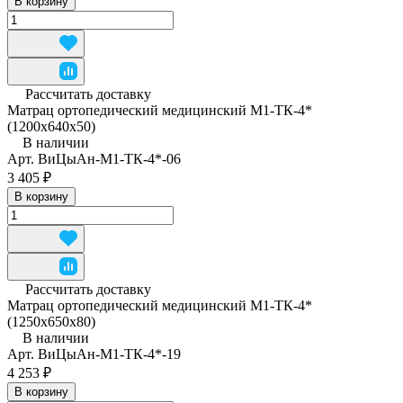
В корзину
Рассчитать доставку
Матрац ортопедический медицинский М1-ТК-4*
(1200x640x50)
В наличии
Арт.
ВиЦыАн-М1-ТК-4*-06
3 405 ₽
В корзину
Рассчитать доставку
Матрац ортопедический медицинский М1-ТК-4*
(1250x650x80)
В наличии
Арт.
ВиЦыАн-М1-ТК-4*-19
4 253 ₽
В корзину