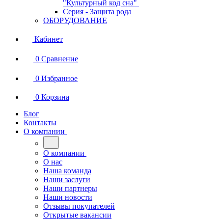
"Культурный код сна"
Серия - Защита рода
ОБОРУДОВАНИЕ
Кабинет
0
Сравнение
0
Избранное
0
Корзина
Блог
Контакты
О компании
О компании
О нас
Наша команда
Наши заслуги
Наши партнеры
Наши новости
Отзывы покупателей
Открытые вакансии