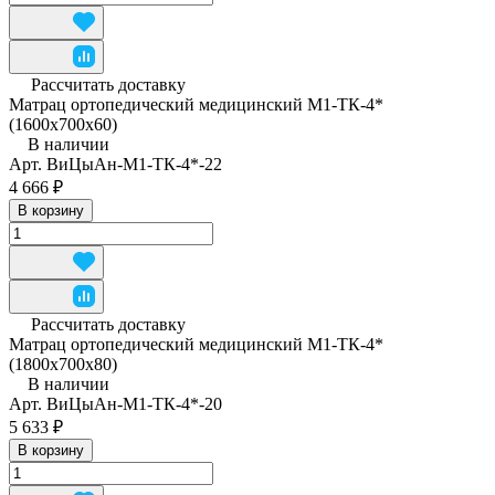
Рассчитать доставку
Матрац ортопедический медицинский М1-ТК-4*
(1600x700x60)
В наличии
Арт.
ВиЦыАн-М1-ТК-4*-22
4 666 ₽
В корзину
Рассчитать доставку
Матрац ортопедический медицинский М1-ТК-4*
(1800x700x80)
В наличии
Арт.
ВиЦыАн-М1-ТК-4*-20
5 633 ₽
В корзину