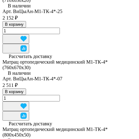
(710x630x20)
В наличии
Арт.
ВиЦыАн-М1-ТК-4*-25
2 152 ₽
В корзину
Рассчитать доставку
Матрац ортопедический медицинский М1-ТК-4*
(760x670x30)
В наличии
Арт.
ВиЦыАн-М1-ТК-4*-07
2 511 ₽
В корзину
Рассчитать доставку
Матрац ортопедический медицинский М1-ТК-4*
(800x450x50)