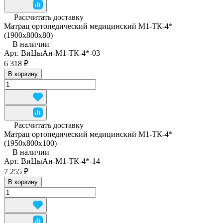
Рассчитать доставку
Матрац ортопедический медицинский М1-ТК-4*
(1900х800х80)
В наличии
Арт.
ВиЦыАн-М1-ТК-4*-03
6 318 ₽
В корзину
Рассчитать доставку
Матрац ортопедический медицинский М1-ТК-4*
(1950x800x100)
В наличии
Арт.
ВиЦыАн-М1-ТК-4*-14
7 255 ₽
В корзину