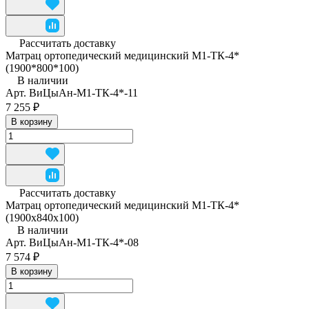
Рассчитать доставку
Матрац ортопедический медицинский М1-ТК-4*
(1900*800*100)
В наличии
Арт.
ВиЦыАн-М1-ТК-4*-11
7 255 ₽
В корзину
Рассчитать доставку
Матрац ортопедический медицинский М1-ТК-4*
(1900x840x100)
В наличии
Арт.
ВиЦыАн-М1-ТК-4*-08
7 574 ₽
В корзину