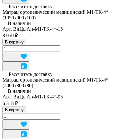
Рассчитать доставку
Матрац ортопедический медицинский М1-ТК-4*
(1950x900x100)
В наличии
Арт.
ВиЦыАн-М1-ТК-4*-15
8 050 ₽
В корзину
Рассчитать доставку
Матрац ортопедический медицинский М1-ТК-4*
(2000x800x80)
В наличии
Арт.
ВиЦыАн-М1-ТК-4*-05
6 318 ₽
В корзину