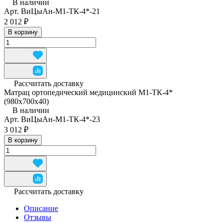
В наличии
Арт.
ВиЦыАн-М1-ТК-4*-21
2 012 ₽
В корзину
Рассчитать доставку
Матрац ортопедический медицинский М1-ТК-4*
(980x700x40)
В наличии
Арт.
ВиЦыАн-М1-ТК-4*-23
3 012 ₽
В корзину
Рассчитать доставку
Описание
Отзывы