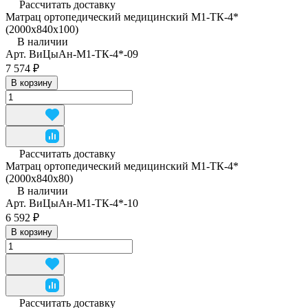
Рассчитать доставку
Матрац ортопедический медицинский М1-ТК-4*
(2000x840x100)
В наличии
Арт.
ВиЦыАн-М1-ТК-4*-09
7 574 ₽
В корзину
Рассчитать доставку
Матрац ортопедический медицинский М1-ТК-4*
(2000x840x80)
В наличии
Арт.
ВиЦыАн-М1-ТК-4*-10
6 592 ₽
В корзину
Рассчитать доставку