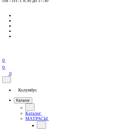
Пн - Пт: с 8:30 до 17:30
0
0
0
Колумбус
Каталог
Каталог
МАТРАСЫ