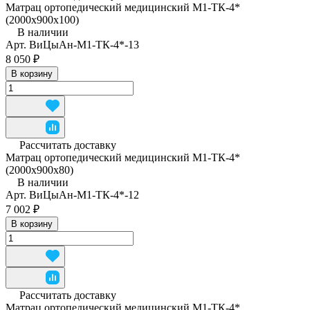
Матрац ортопедический медицинский М1-ТК-4*
(2000x900x100)
В наличии
Арт.
ВиЦыАн-М1-ТК-4*-13
8 050 ₽
В корзину
Рассчитать доставку
Матрац ортопедический медицинский М1-ТК-4*
(2000x900x80)
В наличии
Арт.
ВиЦыАн-М1-ТК-4*-12
7 002 ₽
В корзину
Рассчитать доставку
Матрац ортопедический медицинский М1-ТК-4*