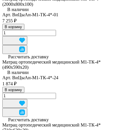
(2000х800х100)
В наличии
Арт.
ВиЦыАн-М1-ТК-4*-01
7 255 ₽
В корзину
Рассчитать доставку
Матрац ортопедический медицинский М1-ТК-4*
(490x590x20)
В наличии
Арт.
ВиЦыАн-М1-ТК-4*-24
1 874 ₽
В корзину
Рассчитать доставку
Матрац ортопедический медицинский М1-ТК-4*