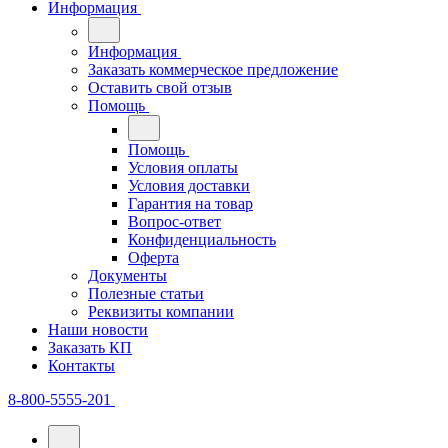
Информация
Информация
Заказать коммерческое предложение
Оставить свой отзыв
Помощь
Помощь
Условия оплаты
Условия доставки
Гарантия на товар
Вопрос-ответ
Конфиденциальность
Оферта
Документы
Полезные статьи
Реквизиты компании
Наши новости
Заказать КП
Контакты
8-800-5555-201