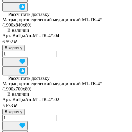
Рассчитать доставку
Матрац ортопедический медицинский М1-ТК-4*
(1900x840x80)
В наличии
Арт.
ВиЦыАн-М1-ТК-4*-04
6 592 ₽
В корзину
Рассчитать доставку
Матрац ортопедический медицинский М1-ТК-4*
(1900х700х80)
В наличии
Арт.
ВиЦыАн-М1-ТК-4*-02
5 633 ₽
В корзину