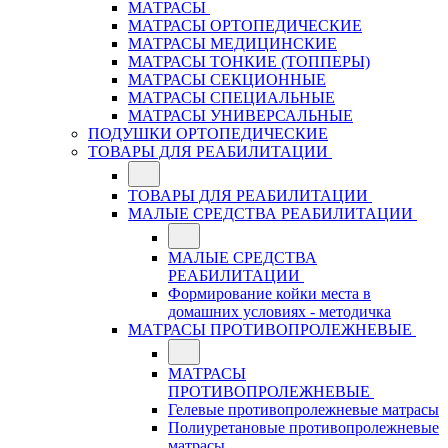
МАТРАСЫ
МАТРАСЫ ОРТОПЕДИЧЕСКИЕ
МАТРАСЫ МЕДИЦИНСКИЕ
МАТРАСЫ ТОНКИЕ (ТОППЕРЫ)
МАТРАСЫ СЕКЦИОННЫЕ
МАТРАСЫ СПЕЦИАЛЬНЫЕ
МАТРАСЫ УНИВЕРСАЛЬНЫЕ
ПОДУШКИ ОРТОПЕДИЧЕСКИЕ
ТОВАРЫ ДЛЯ РЕАБИЛИТАЦИИ
ТОВАРЫ ДЛЯ РЕАБИЛИТАЦИИ
МАЛЫЕ СРЕДСТВА РЕАБИЛИТАЦИИ
МАЛЫЕ СРЕДСТВА
РЕАБИЛИТАЦИИ
Формирование койки места в
домашних условиях - методичка
МАТРАСЫ ПРОТИВОПРОЛЕЖНЕВЫЕ
МАТРАСЫ
ПРОТИВОПРОЛЕЖНЕВЫЕ
Гелевые противопролежневые матрасы
Полиуретановые противопролежневые
матрасы