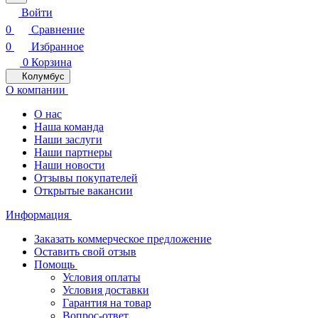
Войти
0
Сравнение
0
Избранное
0
Корзина
Колумбус
О компании
О нас
Наша команда
Наши заслуги
Наши партнеры
Наши новости
Отзывы покупателей
Открытые вакансии
Информация
Заказать коммерческое предложение
Оставить свой отзыв
Помощь
Условия оплаты
Условия доставки
Гарантия на товар
Вопрос-ответ