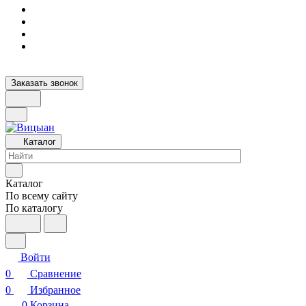
Заказать звонок
Каталог
Каталог
По всему сайту
По каталогу
Войти
0
Сравнение
0
Избранное
0
Корзина