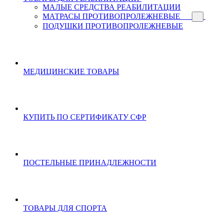
МАЛЫЕ СРЕДСТВА РЕАБИЛИТАЦИИ
МАТРАСЫ ПРОТИВОПРОЛЕЖНЕВЫЕ
ПОДУШКИ ПРОТИВОПРОЛЕЖНЕВЫЕ
МЕДИЦИНСКИЕ ТОВАРЫ
КУПИТЬ ПО СЕРТИФИКАТУ СФР
ПОСТЕЛЬНЫЕ ПРИНАДЛЕЖНОСТИ
ТОВАРЫ ДЛЯ СПОРТА