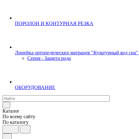
ПОРОЛОН И КОНТУРНАЯ РЕЗКА
Линейка ортопедических матрацев "Культурный код сна"
Серия - Защита рода
ОБОРУДОВАНИЕ
Каталог
По всему сайту
По каталогу