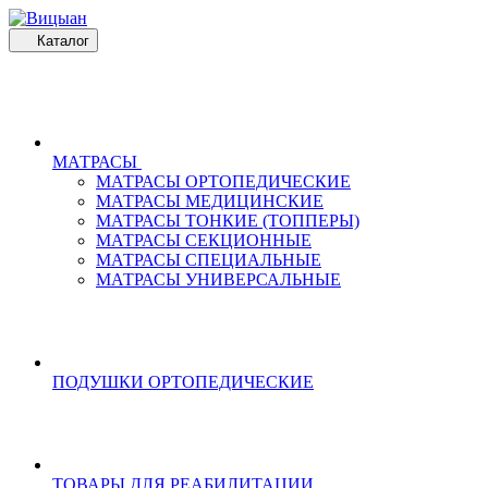
Каталог
МАТРАСЫ
МАТРАСЫ ОРТОПЕДИЧЕСКИЕ
МАТРАСЫ МЕДИЦИНСКИЕ
МАТРАСЫ ТОНКИЕ (ТОППЕРЫ)
МАТРАСЫ СЕКЦИОННЫЕ
МАТРАСЫ СПЕЦИАЛЬНЫЕ
МАТРАСЫ УНИВЕРСАЛЬНЫЕ
ПОДУШКИ ОРТОПЕДИЧЕСКИЕ
ТОВАРЫ ДЛЯ РЕАБИЛИТАЦИИ