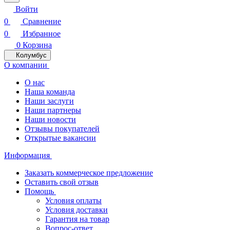
Войти
0
Сравнение
0
Избранное
0
Корзина
Колумбус
О компании
О нас
Наша команда
Наши заслуги
Наши партнеры
Наши новости
Отзывы покупателей
Открытые вакансии
Информация
Заказать коммерческое предложение
Оставить свой отзыв
Помощь
Условия оплаты
Условия доставки
Гарантия на товар
Вопрос-ответ