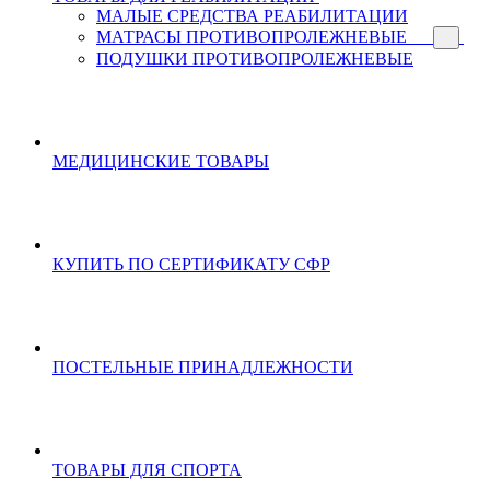
МАЛЫЕ СРЕДСТВА РЕАБИЛИТАЦИИ
МАТРАСЫ ПРОТИВОПРОЛЕЖНЕВЫЕ
ПОДУШКИ ПРОТИВОПРОЛЕЖНЕВЫЕ
МЕДИЦИНСКИЕ ТОВАРЫ
КУПИТЬ ПО СЕРТИФИКАТУ СФР
ПОСТЕЛЬНЫЕ ПРИНАДЛЕЖНОСТИ
ТОВАРЫ ДЛЯ СПОРТА