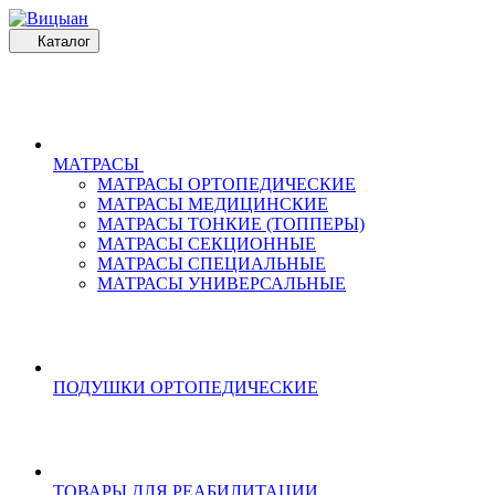
Каталог
МАТРАСЫ
МАТРАСЫ ОРТОПЕДИЧЕСКИЕ
МАТРАСЫ МЕДИЦИНСКИЕ
МАТРАСЫ ТОНКИЕ (ТОППЕРЫ)
МАТРАСЫ СЕКЦИОННЫЕ
МАТРАСЫ СПЕЦИАЛЬНЫЕ
МАТРАСЫ УНИВЕРСАЛЬНЫЕ
ПОДУШКИ ОРТОПЕДИЧЕСКИЕ
ТОВАРЫ ДЛЯ РЕАБИЛИТАЦИИ