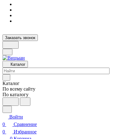
Заказать звонок
Каталог
Каталог
По всему сайту
По каталогу
Войти
0
Сравнение
0
Избранное
0
Корзина