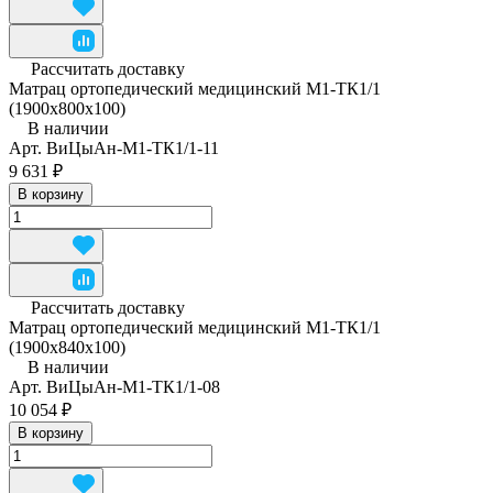
Рассчитать доставку
Матрац ортопедический медицинский М1-ТК1/1
(1900x800x100)
В наличии
Арт.
ВиЦыАн-М1-ТК1/1-11
9 631 ₽
В корзину
Рассчитать доставку
Матрац ортопедический медицинский М1-ТК1/1
(1900x840x100)
В наличии
Арт.
ВиЦыАн-М1-ТК1/1-08
10 054 ₽
В корзину