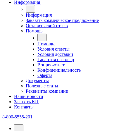
Информация
Информация
Заказать коммерческое предложение
Оставить свой отзыв
Помощь
Помощь
Условия оплаты
Условия доставки
Гарантия на товар
Вопрос-ответ
Конфиденциальность
Оферта
Документы
Полезные статьи
Реквизиты компании
Наши новости
Заказать КП
Контакты
8-800-5555-201