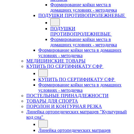
Формирование койки места в
домашних условиях - методичка
ПОДУШКИ ПРОТИВОПРОЛЕЖНЕВЫЕ
ПОДУШКИ
ПРОТИВОПРОЛЕЖНЕВЫЕ
Формирование койки места в
домашних условиях - методичка
Формирование койки места в домашних
условиях - методичка
МЕДИЦИНСКИЕ ТОВАРЫ
КУПИТЬ ПО СЕРТИФИКАТУ СФР
КУПИТЬ ПО СЕРТИФИКАТУ СФР
Формирование койки места в домашних
условиях - методичка
ПОСТЕЛЬНЫЕ ПРИНАДЛЕЖНОСТИ
ТОВАРЫ ДЛЯ СПОРТА
ПОРОЛОН И КОНТУРНАЯ РЕЗКА
Линейка ортопедических матрацев "Культурный
код сна"
Линейка ортопедических матрацев