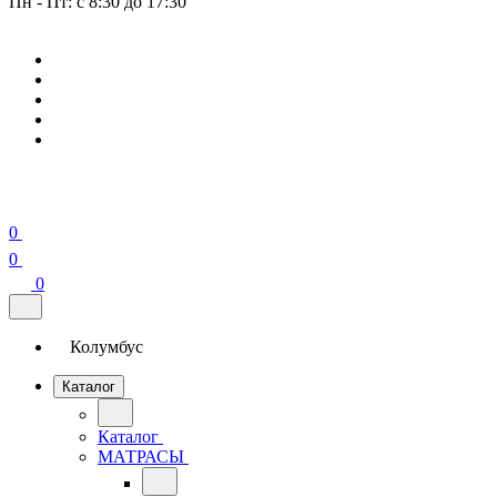
Пн - Пт: с 8:30 до 17:30
0
0
0
Колумбус
Каталог
Каталог
МАТРАСЫ