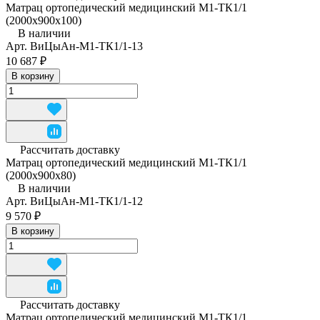
Матрац ортопедический медицинский М1-ТК1/1
(2000x900x100)
В наличии
Арт.
ВиЦыАн-М1-ТК1/1-13
10 687 ₽
В корзину
Рассчитать доставку
Матрац ортопедический медицинский М1-ТК1/1
(2000x900x80)
В наличии
Арт.
ВиЦыАн-М1-ТК1/1-12
9 570 ₽
В корзину
Рассчитать доставку
Матрац ортопедический медицинский М1-ТК1/1