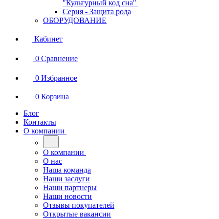
"Культурный код сна"
Серия - Защита рода
ОБОРУДОВАНИЕ
Кабинет
0
Сравнение
0
Избранное
0
Корзина
Блог
Контакты
О компании
О компании
О нас
Наша команда
Наши заслуги
Наши партнеры
Наши новости
Отзывы покупателей
Открытые вакансии