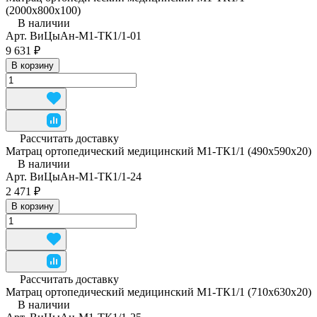
(2000х800х100)
В наличии
Арт.
ВиЦыАн-М1-ТК1/1-01
9 631 ₽
В корзину
Рассчитать доставку
Матрац ортопедический медицинский М1-ТК1/1 (490x590x20)
В наличии
Арт.
ВиЦыАн-М1-ТК1/1-24
2 471 ₽
В корзину
Рассчитать доставку
Матрац ортопедический медицинский М1-ТК1/1 (710x630x20)
В наличии