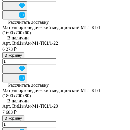
Рассчитать доставку
Матрац ортопедический медицинский М1-ТК1/1
(1600x700x60)
В наличии
Арт.
ВиЦыАн-М1-ТК1/1-22
6 273 ₽
В корзину
Рассчитать доставку
Матрац ортопедический медицинский М1-ТК1/1
(1800x700x80)
В наличии
Арт.
ВиЦыАн-М1-ТК1/1-20
7 683 ₽
В корзину