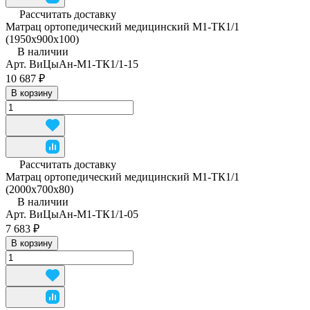
Рассчитать доставку
Матрац ортопедический медицинский М1-ТК1/1
(1950x900x100)
В наличии
Арт.
ВиЦыАн-М1-ТК1/1-15
10 687 ₽
В корзину
Рассчитать доставку
Матрац ортопедический медицинский М1-ТК1/1
(2000x700x80)
В наличии
Арт.
ВиЦыАн-М1-ТК1/1-05
7 683 ₽
В корзину