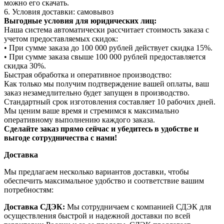
можно его скачать.
6. Условия доставки: самовывоз
Выгодные условия для юридических лиц:
Наша система автоматически рассчитает стоимость заказа с
учетом предоставляемых скидок:
• При сумме заказа до 100 000 рублей действует скидка 15%.
• При сумме заказа свыше 100 000 рублей предоставляется
скидка 30%.
Быстрая обработка и оперативное производство:
Как только мы получим подтверждение вашей оплаты, ваш
заказ незамедлительно будет запущен в производство.
Стандартный срок изготовления составляет 10 рабочих дней.
Мы ценим ваше время и стремимся к максимально
оперативному выполнению каждого заказа.
Сделайте заказ прямо сейчас и убедитесь в удобстве и
выгоде сотрудничества с нами!
Доставка
Мы предлагаем несколько вариантов доставки, чтобы
обеспечить максимальное удобство и соответствие вашим
потребностям:
Доставка СДЭК:
Мы сотрудничаем с компанией СДЭК для
осуществления быстрой и надежной доставки по всей