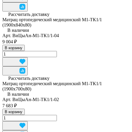
Рассчитать доставку
Матрац ортопедический медицинский М1-ТК1/1
(1900x840x80)
В наличии
Арт.
ВиЦыАн-М1-ТК1/1-04
9 004 ₽
В корзину
Рассчитать доставку
Матрац ортопедический медицинский М1-ТК1/1
(1900х700х80)
В наличии
Арт.
ВиЦыАн-М1-ТК1/1-02
7 683 ₽
В корзину