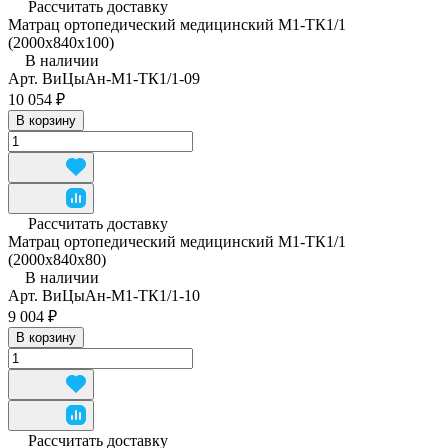
Рассчитать доставку
Матрац ортопедический медицинский М1-ТК1/1
(2000x840x100)
В наличии
Арт.
ВиЦыАн-М1-ТК1/1-09
10 054 ₽
В корзину
Рассчитать доставку
Матрац ортопедический медицинский М1-ТК1/1
(2000x840x80)
В наличии
Арт.
ВиЦыАн-М1-ТК1/1-10
9 004 ₽
В корзину
Рассчитать доставку