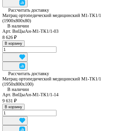
Рассчитать доставку
Матрац ортопедический медицинский М1-ТК1/1
(1900х800х80)
В наличии
Арт.
ВиЦыАн-М1-ТК1/1-03
8 626 ₽
В корзину
Рассчитать доставку
Матрац ортопедический медицинский М1-ТК1/1
(1950x800x100)
В наличии
Арт.
ВиЦыАн-М1-ТК1/1-14
9 631 ₽
В корзину