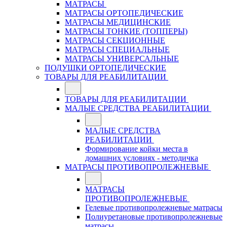
МАТРАСЫ
МАТРАСЫ ОРТОПЕДИЧЕСКИЕ
МАТРАСЫ МЕДИЦИНСКИЕ
МАТРАСЫ ТОНКИЕ (ТОППЕРЫ)
МАТРАСЫ СЕКЦИОННЫЕ
МАТРАСЫ СПЕЦИАЛЬНЫЕ
МАТРАСЫ УНИВЕРСАЛЬНЫЕ
ПОДУШКИ ОРТОПЕДИЧЕСКИЕ
ТОВАРЫ ДЛЯ РЕАБИЛИТАЦИИ
ТОВАРЫ ДЛЯ РЕАБИЛИТАЦИИ
МАЛЫЕ СРЕДСТВА РЕАБИЛИТАЦИИ
МАЛЫЕ СРЕДСТВА
РЕАБИЛИТАЦИИ
Формирование койки места в
домашних условиях - методичка
МАТРАСЫ ПРОТИВОПРОЛЕЖНЕВЫЕ
МАТРАСЫ
ПРОТИВОПРОЛЕЖНЕВЫЕ
Гелевые противопролежневые матрасы
Полиуретановые противопролежневые
матрасы