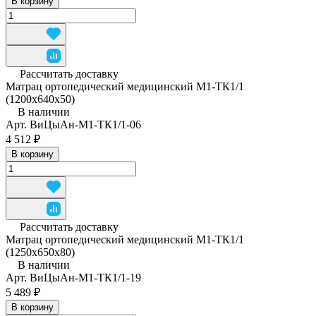
В корзину
Рассчитать доставку
Матрац ортопедический медицинский М1-ТК1/1
(1200x640x50)
В наличии
Арт.
ВиЦыАн-М1-ТК1/1-06
4 512 ₽
В корзину
Рассчитать доставку
Матрац ортопедический медицинский М1-ТК1/1
(1250x650x80)
В наличии
Арт.
ВиЦыАн-М1-ТК1/1-19
5 489 ₽
В корзину