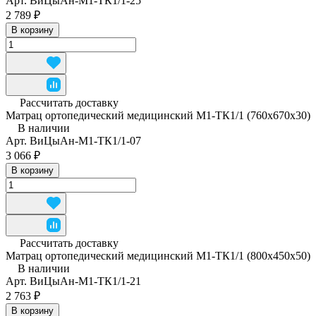
Арт.
ВиЦыАн-М1-ТК1/1-25
2 789 ₽
В корзину
Рассчитать доставку
Матрац ортопедический медицинский М1-ТК1/1 (760x670x30)
В наличии
Арт.
ВиЦыАн-М1-ТК1/1-07
3 066 ₽
В корзину
Рассчитать доставку
Матрац ортопедический медицинский М1-ТК1/1 (800x450x50)
В наличии
Арт.
ВиЦыАн-М1-ТК1/1-21
2 763 ₽
В корзину