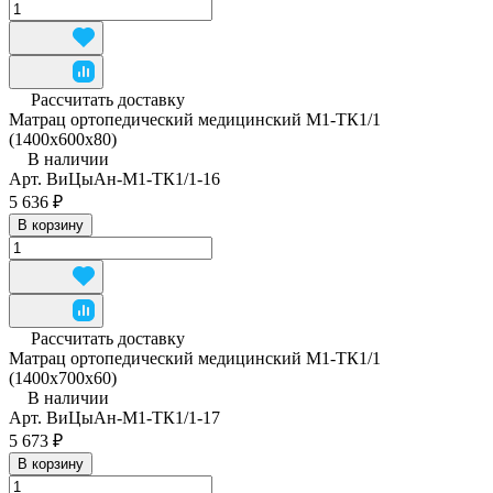
Рассчитать доставку
Матрац ортопедический медицинский М1-ТК1/1
(1400x600x80)
В наличии
Арт.
ВиЦыАн-М1-ТК1/1-16
5 636 ₽
В корзину
Рассчитать доставку
Матрац ортопедический медицинский М1-ТК1/1
(1400x700x60)
В наличии
Арт.
ВиЦыАн-М1-ТК1/1-17
5 673 ₽
В корзину