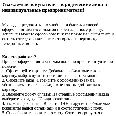
Уважаемые покупатели – юридические лица и
индивидуальные предприниматели!
Мы рады предложить вам удобный и быстрый способ
оформления заказов с оплатой по безналичному расчету.
Теперь вы можете сформировать заказ прямо на нашем сайте и
скачать счет для оплаты, не тратя время на переписку и
телефонные звонки.
Как это работает?
Процесс оформления заказа максимально прост и интуитивно
понятен:
1. Сформируйте корзину: Добавьте необходимые товары в
корзину, выбрав нужные позиции из нашего каталога.
2. Оформите заказ: Перейдите к оформлению заказа,
убедившись, что все необходимые товары добавлены в
корзину.
3. Выберите форму оплаты: На странице оформления заказа
выберите закладку "Юридическое лицо".
4. Укажите реквизиты: Внесите ИНН и другие необходимые
реквизиты вашей организации в соответствующие поля.
5. Способ оплаты: оплата по счету. Счет сгенерируется и