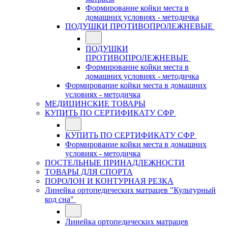
Формирование койки места в
домашних условиях - методичка
ПОДУШКИ ПРОТИВОПРОЛЕЖНЕВЫЕ
ПОДУШКИ
ПРОТИВОПРОЛЕЖНЕВЫЕ
Формирование койки места в
домашних условиях - методичка
Формирование койки места в домашних
условиях - методичка
МЕДИЦИНСКИЕ ТОВАРЫ
КУПИТЬ ПО СЕРТИФИКАТУ СФР
КУПИТЬ ПО СЕРТИФИКАТУ СФР
Формирование койки места в домашних
условиях - методичка
ПОСТЕЛЬНЫЕ ПРИНАДЛЕЖНОСТИ
ТОВАРЫ ДЛЯ СПОРТА
ПОРОЛОН И КОНТУРНАЯ РЕЗКА
Линейка ортопедических матрацев "Культурный
код сна"
Линейка ортопедических матрацев