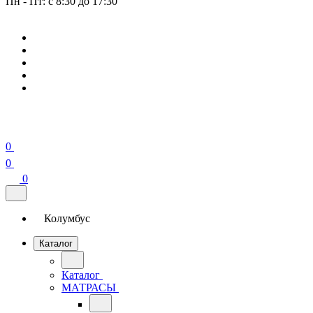
Пн - Пт: с 8:30 до 17:30
0
0
0
Колумбус
Каталог
Каталог
МАТРАСЫ