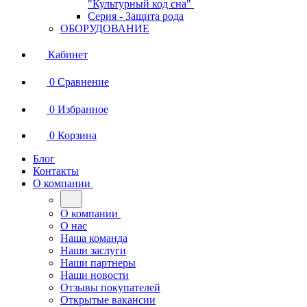
"Культурный код сна"
Серия - Защита рода
ОБОРУДОВАНИЕ
Кабинет
0
Сравнение
0
Избранное
0
Корзина
Блог
Контакты
О компании
О компании
О нас
Наша команда
Наши заслуги
Наши партнеры
Наши новости
Отзывы покупателей
Открытые вакансии