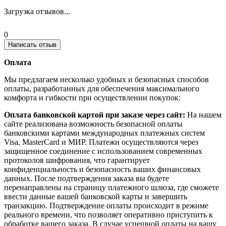
Загрузка отзывов...
0
Написать отзыв
Оплата
Мы предлагаем несколько удобных и безопасных способов
оплаты, разработанных для обеспечения максимального
комфорта и гибкости при осуществлении покупок:
Оплата банковской картой при заказе через сайт:
На нашем
сайте реализована возможность безопасной оплаты
банковскими картами международных платежных систем
Visa, MasterCard и МИР. Платежи осуществляются через
защищенное соединение с использованием современных
протоколов шифрования, что гарантирует
конфиденциальность и безопасность ваших финансовых
данных. После подтверждения заказа вы будете
перенаправлены на страницу платежного шлюза, где сможете
ввести данные вашей банковской карты и завершить
транзакцию. Подтверждение оплаты происходит в режиме
реального времени, что позволяет оперативно приступить к
обработке вашего заказа. В случае успешной оплаты на вашу