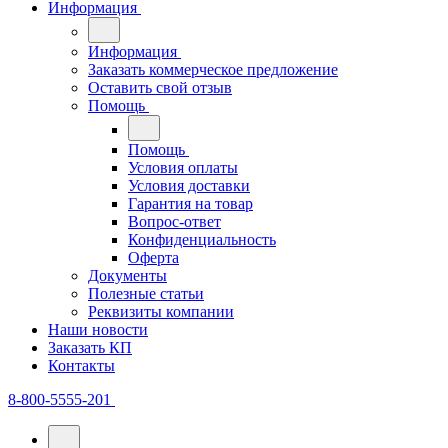
Информация
Информация
Заказать коммерческое предложение
Оставить свой отзыв
Помощь
Помощь
Условия оплаты
Условия доставки
Гарантия на товар
Вопрос-ответ
Конфиденциальность
Оферта
Документы
Полезные статьи
Реквизиты компании
Наши новости
Заказать КП
Контакты
8-800-5555-201