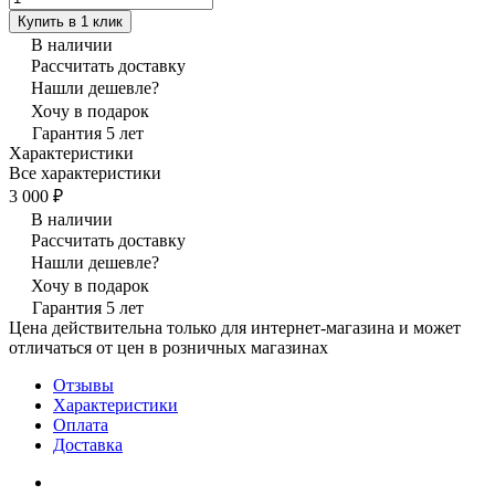
Купить в 1 клик
В наличии
Рассчитать доставку
Нашли дешевле?
Хочу в подарок
Гарантия 5 лет
Характеристики
Все характеристики
3 000 ₽
В наличии
Рассчитать доставку
Нашли дешевле?
Хочу в подарок
Гарантия 5 лет
Цена действительна только для интернет-магазина и может
отличаться от цен в розничных магазинах
Отзывы
Характеристики
Оплата
Доставка