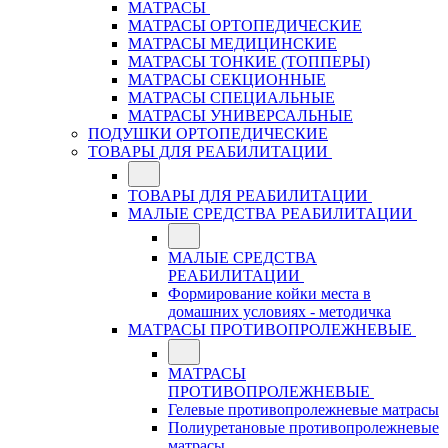
МАТРАСЫ
МАТРАСЫ ОРТОПЕДИЧЕСКИЕ
МАТРАСЫ МЕДИЦИНСКИЕ
МАТРАСЫ ТОНКИЕ (ТОППЕРЫ)
МАТРАСЫ СЕКЦИОННЫЕ
МАТРАСЫ СПЕЦИАЛЬНЫЕ
МАТРАСЫ УНИВЕРСАЛЬНЫЕ
ПОДУШКИ ОРТОПЕДИЧЕСКИЕ
ТОВАРЫ ДЛЯ РЕАБИЛИТАЦИИ
ТОВАРЫ ДЛЯ РЕАБИЛИТАЦИИ
МАЛЫЕ СРЕДСТВА РЕАБИЛИТАЦИИ
МАЛЫЕ СРЕДСТВА
РЕАБИЛИТАЦИИ
Формирование койки места в
домашних условиях - методичка
МАТРАСЫ ПРОТИВОПРОЛЕЖНЕВЫЕ
МАТРАСЫ
ПРОТИВОПРОЛЕЖНЕВЫЕ
Гелевые противопролежневые матрасы
Полиуретановые противопролежневые
матрасы