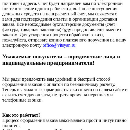
почтовый адреса. Счет будет направлен вам по электронной
почте в течение одного рабочего дня. После поступления
денежных средств на наш расчетный счет, мы свяжемся с
вами для подтверждения оплаты и организации доставки
заказа. Все необходимые бухгалтерские документы (счет-
фактура, товарная накладная) будут предоставлены вместе с
заказом. Для ускорения процесса обработки заказа,
пожалуйста, отправьте копию платежного поручения на нашу
электронную почту
office@vitsyan.ru
.
Уважаемые покупатели – юридические лица и
индивидуальные предприниматели!
Мы рады предложить вам удобный и быстрый способ
оформления заказов с оплатой по безналичному расчету.
Теперь вы можете сформировать заказ прямо на нашем сайте и
скачать счет для оплаты, не тратя время на переписку и
телефонные звонки.
Как это работает?
Процесс оформления заказа максимально прост и интуитивно
понятен: