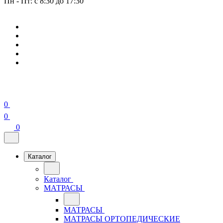
Пн - Пт: с 8:30 до 17:30
0
0
0
Каталог
Каталог
МАТРАСЫ
МАТРАСЫ
МАТРАСЫ ОРТОПЕДИЧЕСКИЕ