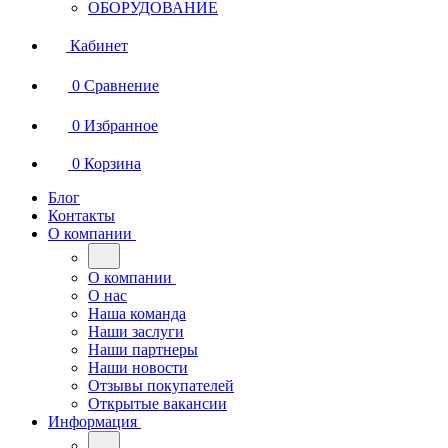
ОБОРУДОВАНИЕ
Кабинет
0
Сравнение
0
Избранное
0
Корзина
Блог
Контакты
О компании
О компании
О нас
Наша команда
Наши заслуги
Наши партнеры
Наши новости
Отзывы покупателей
Открытые вакансии
Информация