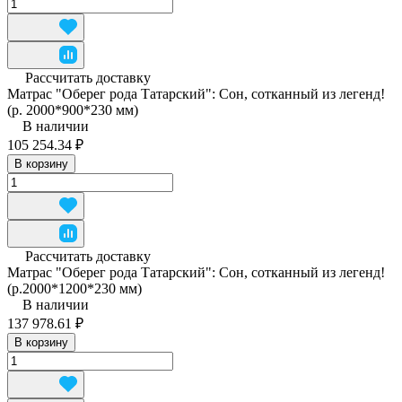
Рассчитать доставку
Матрас "Оберег рода Татарский": Сон, сотканный из легенд!
(р. 2000*900*230 мм)
В наличии
105 254.34 ₽
В корзину
Рассчитать доставку
Матрас "Оберег рода Татарский": Сон, сотканный из легенд!
(р.2000*1200*230 мм)
В наличии
137 978.61 ₽
В корзину