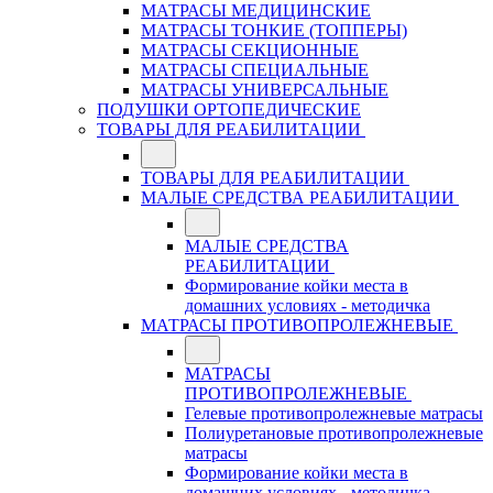
МАТРАСЫ МЕДИЦИНСКИЕ
МАТРАСЫ ТОНКИЕ (ТОППЕРЫ)
МАТРАСЫ СЕКЦИОННЫЕ
МАТРАСЫ СПЕЦИАЛЬНЫЕ
МАТРАСЫ УНИВЕРСАЛЬНЫЕ
ПОДУШКИ ОРТОПЕДИЧЕСКИЕ
ТОВАРЫ ДЛЯ РЕАБИЛИТАЦИИ
ТОВАРЫ ДЛЯ РЕАБИЛИТАЦИИ
МАЛЫЕ СРЕДСТВА РЕАБИЛИТАЦИИ
МАЛЫЕ СРЕДСТВА
РЕАБИЛИТАЦИИ
Формирование койки места в
домашних условиях - методичка
МАТРАСЫ ПРОТИВОПРОЛЕЖНЕВЫЕ
МАТРАСЫ
ПРОТИВОПРОЛЕЖНЕВЫЕ
Гелевые противопролежневые матрасы
Полиуретановые противопролежневые
матрасы
Формирование койки места в
домашних условиях - методичка