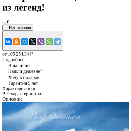
из легенд!
0
Нет отзывов
от 105 254.34 ₽
Подробнее
В наличии
Нашли дешевле?
Хочу в подарок
Гарантия 5 лет
Характеристики
Все характеристики
Описание