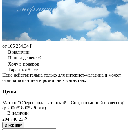
от 105 254.34 ₽
В наличии
Нашли дешевле?
Хочу в подарок
Гарантия 5 лет
Цена действительна только для интернет-магазина и может
отличаться от цен в розничных магазинах
Цены
Матрас "Оберег рода Татарский": Сон, сотканный из легенд!
(р.2000*1800*230 мм)
В наличии
204 740.25 ₽
В корзину