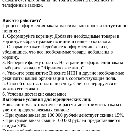
телефонные звонки.
Как это работает?
Процесс оформления заказа максимально прост и интуитивно
понятен:
1. Сформируйте корзину: Добавьте необходимые товары в
корзину, выбрав нужные позиции из нашего каталога.
2. Оформите заказ: Перейдите к оформлению заказа,
убедившись, что все необходимые товары добавлены в
корзину.
3. Выберите форму оплаты: На странице оформления заказа
выберите закладку "Юридическое лицо".
4. Укажите реквизиты: Внесите ИНН и другие необходимые
реквизиты вашей организации в соответствующие поля.
5. Способ оплаты: оплата по счету. Счет сгенерируется и
можно его скачать.
6. Условия доставки: самовывоз
Выгодные условия для юридических лиц:
Наша система автоматически рассчитает стоимость заказа с
учетом предоставляемых скидок:
• При сумме заказа до 100 000 рублей действует скидка 15%.
• При сумме заказа свыше 100 000 рублей предоставляется
скидка 30%.
Быстрая обработка и оперативное производство: