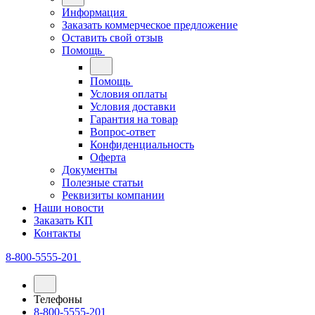
Информация
Заказать коммерческое предложение
Оставить свой отзыв
Помощь
Помощь
Условия оплаты
Условия доставки
Гарантия на товар
Вопрос-ответ
Конфиденциальность
Оферта
Документы
Полезные статьи
Реквизиты компании
Наши новости
Заказать КП
Контакты
8-800-5555-201
Телефоны
8-800-5555-201