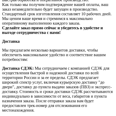
Как только мы получим подтверждение вашей оплаты, ваш
заказ незамедлительно будет запущен в производство.
Стандартный срок изготовления составляет 10 рабочих дней.
Мы ценим ваше время и стремимся к максимально
оперативному выполнению каждого заказа.
Сделайте заказ прямо сейчас и убедитесь в удобстве и
выгоде сотрудничества с нами!
Доставка
Мы предлагаем несколько вариантов доставки, чтобы
обеспечить максимальное удобство и соответствие вашим
потребностям:
Доставка СДЭК:
Мы сотрудничаем с компанией СДЭК для
осуществления быстрой и надежной доставки по всей
территории России и за ее пределы. СДЭК предлагает
широкий спектр услуг, включая курьерскую доставку "до
двери", доставку до пункта выдачи заказов (ПВЗ) и экспресс-
доставку. Стоимость и сроки доставки СДЭК рассчитываются
индивидуально в зависимости от веса, габаритов и пункта
назначения заказа. После отправки заказа вам будет
предоставлен трек-номер для отслеживания его
местонахождения.