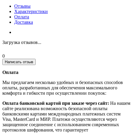
Отзывы
Характеристики
Оплата
Доставка
Загрузка отзывов...
0
Написать отзыв
Оплата
Мы предлагаем несколько удобных и безопасных способов
оплаты, разработанных для обеспечения максимального
комфорта и гибкости при осуществлении покупок:
Оплата банковской картой при заказе через сайт:
На нашем
сайте реализована возможность безопасной оплаты
банковскими картами международных платежных систем
Visa, MasterCard и МИР. Платежи осуществляются через
защищенное соединение с использованием современных
протоколов шифрования, что гарантирует