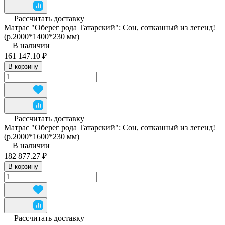
Рассчитать доставку
Матрас "Оберег рода Татарский": Сон, сотканный из легенд!
(р.2000*1400*230 мм)
В наличии
161 147.10 ₽
В корзину
Рассчитать доставку
Матрас "Оберег рода Татарский": Сон, сотканный из легенд!
(р.2000*1600*230 мм)
В наличии
182 877.27 ₽
В корзину
Рассчитать доставку