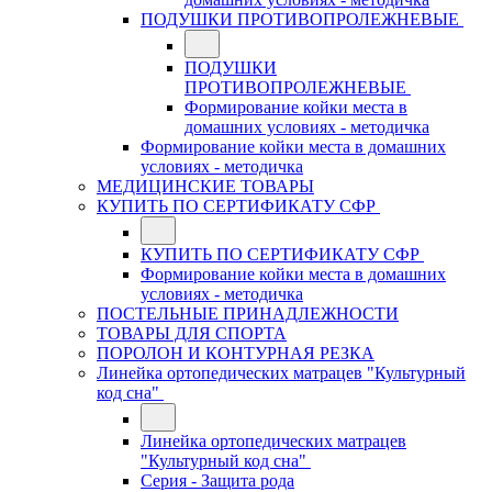
ПОДУШКИ ПРОТИВОПРОЛЕЖНЕВЫЕ
ПОДУШКИ
ПРОТИВОПРОЛЕЖНЕВЫЕ
Формирование койки места в
домашних условиях - методичка
Формирование койки места в домашних
условиях - методичка
МЕДИЦИНСКИЕ ТОВАРЫ
КУПИТЬ ПО СЕРТИФИКАТУ СФР
КУПИТЬ ПО СЕРТИФИКАТУ СФР
Формирование койки места в домашних
условиях - методичка
ПОСТЕЛЬНЫЕ ПРИНАДЛЕЖНОСТИ
ТОВАРЫ ДЛЯ СПОРТА
ПОРОЛОН И КОНТУРНАЯ РЕЗКА
Линейка ортопедических матрацев "Культурный
код сна"
Линейка ортопедических матрацев
"Культурный код сна"
Серия - Защита рода