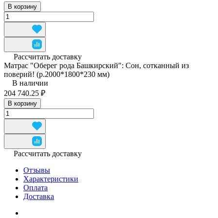
В корзину
Рассчитать доставку
Матрас "Оберег рода Башкирский": Сон, сотканный из
поверий! (р.2000*1800*230 мм)
В наличии
204 740.25 ₽
В корзину
Рассчитать доставку
Отзывы
Характеристики
Оплата
Доставка