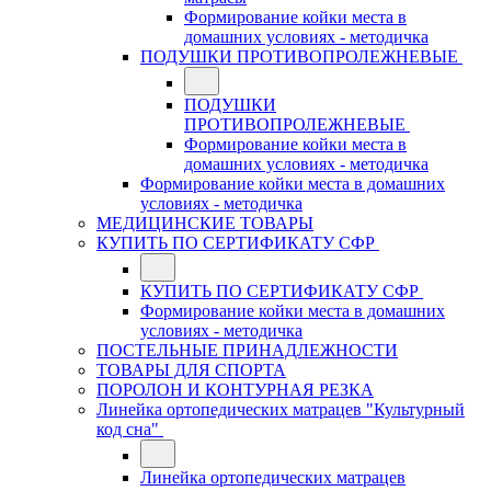
Формирование койки места в
домашних условиях - методичка
ПОДУШКИ ПРОТИВОПРОЛЕЖНЕВЫЕ
ПОДУШКИ
ПРОТИВОПРОЛЕЖНЕВЫЕ
Формирование койки места в
домашних условиях - методичка
Формирование койки места в домашних
условиях - методичка
МЕДИЦИНСКИЕ ТОВАРЫ
КУПИТЬ ПО СЕРТИФИКАТУ СФР
КУПИТЬ ПО СЕРТИФИКАТУ СФР
Формирование койки места в домашних
условиях - методичка
ПОСТЕЛЬНЫЕ ПРИНАДЛЕЖНОСТИ
ТОВАРЫ ДЛЯ СПОРТА
ПОРОЛОН И КОНТУРНАЯ РЕЗКА
Линейка ортопедических матрацев "Культурный
код сна"
Линейка ортопедических матрацев