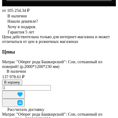
от 105 254.34 ₽
В наличии
Нашли дешевле?
Хочу в подарок
Гарантия 5 лет
Цена действительна только для интернет-магазина и может
отличаться от цен в розничных магазинах
Цены
Матрас "Оберег рода Башкирский": Сон, сотканный из
поверий! (р.2000*1200*230 мм)
В наличии
137 978.61 ₽
В корзину
Рассчитать доставку
Матрас "Оберег рода Башкирский": Сон, сотканный из