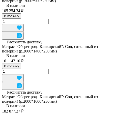
поверий! (р. 2000*900*230 мм)
В наличии
105 254.34 ₽
В корзину
Рассчитать доставку
Матрас "Оберег рода Башкирский": Сон, сотканный из
поверий! (р.2000*1400*230 мм)
В наличии
161 147.10 ₽
В корзину
Рассчитать доставку
Матрас "Оберег рода Башкирский": Сон, сотканный из
поверий! (р.2000*1600*230 мм)
В наличии
182 877.27 ₽