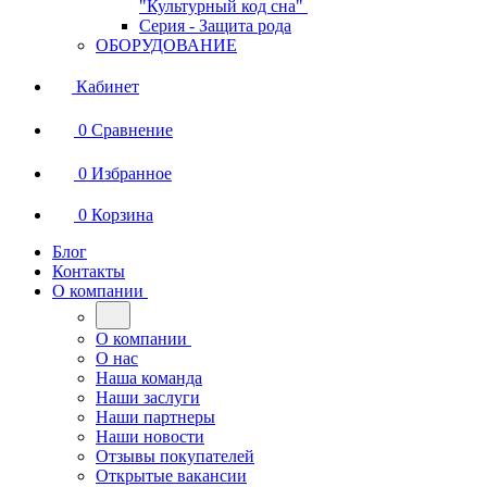
"Культурный код сна"
Серия - Защита рода
ОБОРУДОВАНИЕ
Кабинет
0
Сравнение
0
Избранное
0
Корзина
Блог
Контакты
О компании
О компании
О нас
Наша команда
Наши заслуги
Наши партнеры
Наши новости
Отзывы покупателей
Открытые вакансии