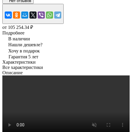
Нет отзывов
от 105 254.34 ₽
Подробнее
В наличии
Нашли дешевле?
Хочу в подарок
Гарантия 5 лет
Характеристики
Все характеристики
Описание