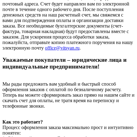
почтовый адреса. Счет будет направлен вам по электронной
почте в течение одного рабочего дня. После поступления
денежных средств на наш расчетный счет, мы свяжемся с
вами для подтверждения оплаты и организации доставки
заказа. Все необходимые бухгалтерские документы (счет-
фактура, товарная накладная) будут предоставлены вместе с
заказом. Для ускорения процесса обработки заказа,
пожалуйста, отправьте копию платежного поручения на нашу
электронную почту
office@vitsyan.ru
.
Уважаемые покупатели – юридические лица и
индивидуальные предприниматели!
Мы рады предложить вам удобный и быстрый способ
оформления заказов с оплатой по безналичному расчету.
Теперь вы можете сформировать заказ прямо на нашем сайте и
скачать счет для оплаты, не тратя время на переписку и
телефонные звонки.
Как это работает?
Процесс оформления заказа максимально прост и интуитивно
понятен: