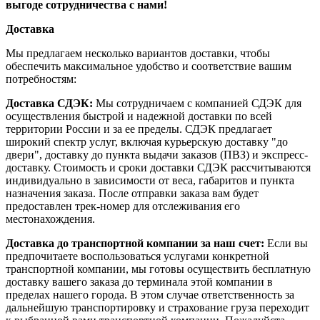
выгоде сотрудничества с нами!
Доставка
Мы предлагаем несколько вариантов доставки, чтобы
обеспечить максимальное удобство и соответствие вашим
потребностям:
Доставка СДЭК:
Мы сотрудничаем с компанией СДЭК для
осуществления быстрой и надежной доставки по всей
территории России и за ее пределы. СДЭК предлагает
широкий спектр услуг, включая курьерскую доставку "до
двери", доставку до пункта выдачи заказов (ПВЗ) и экспресс-
доставку. Стоимость и сроки доставки СДЭК рассчитываются
индивидуально в зависимости от веса, габаритов и пункта
назначения заказа. После отправки заказа вам будет
предоставлен трек-номер для отслеживания его
местонахождения.
Доставка до транспортной компании за наш счет:
Если вы
предпочитаете воспользоваться услугами конкретной
транспортной компании, мы готовы осуществить бесплатную
доставку вашего заказа до терминала этой компании в
пределах нашего города. В этом случае ответственность за
дальнейшую транспортировку и страхование груза переходит