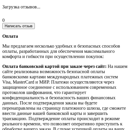
Загрузка отзывов...
0
Написать отзыв
Оплата
Мы предлагаем несколько удобных и безопасных способов
оплаты, разработанных для обеспечения максимального
комфорта и гибкости при осуществлении покупок:
Оплата банковской картой при заказе через сайт:
На нашем
сайте реализована возможность безопасной оплаты
банковскими картами международных платежных систем
Visa, MasterCard и МИР. Платежи осуществляются через
защищенное соединение с использованием современных
протоколов шифрования, что гарантирует
конфиденциальность и безопасность ваших финансовых
данных. После подтверждения заказа вы будете
перенаправлены на страницу платежного шлюза, где сможете
ввести данные вашей банковской карты и завершить
транзакцию. Подтверждение оплаты происходит в режиме
реального времени, что позволяет оперативно приступить к
обработке вашего заказа. В случае успешной оплаты на вашу