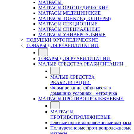
МАТРАСЫ
МАТРАСЫ ОРТОПЕДИЧЕСКИЕ
МАТРАСЫ МЕДИЦИНСКИЕ
МАТРАСЫ ТОНКИЕ (ТОППЕРЫ)
МАТРАСЫ СЕКЦИОННЫЕ
МАТРАСЫ СПЕЦИАЛЬНЫЕ
МАТРАСЫ УНИВЕРСАЛЬНЫЕ
ПОДУШКИ ОРТОПЕДИЧЕСКИЕ
ТОВАРЫ ДЛЯ РЕАБИЛИТАЦИИ
ТОВАРЫ ДЛЯ РЕАБИЛИТАЦИИ
МАЛЫЕ СРЕДСТВА РЕАБИЛИТАЦИИ
МАЛЫЕ СРЕДСТВА
РЕАБИЛИТАЦИИ
Формирование койки места в
домашних условиях - методичка
МАТРАСЫ ПРОТИВОПРОЛЕЖНЕВЫЕ
МАТРАСЫ
ПРОТИВОПРОЛЕЖНЕВЫЕ
Гелевые противопролежневые матрасы
Полиуретановые противопролежневые
матрасы