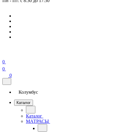
Пн - Пт: с 8:30 до 17:30
0
0
0
Колумбус
Каталог
Каталог
МАТРАСЫ