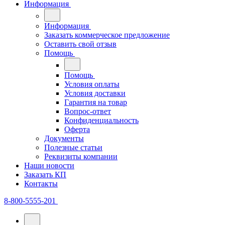
Информация
Информация
Заказать коммерческое предложение
Оставить свой отзыв
Помощь
Помощь
Условия оплаты
Условия доставки
Гарантия на товар
Вопрос-ответ
Конфиденциальность
Оферта
Документы
Полезные статьи
Реквизиты компании
Наши новости
Заказать КП
Контакты
8-800-5555-201