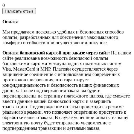
0
Написать отзыв
Оплата
Мы предлагаем несколько удобных и безопасных способов
оплаты, разработанных для обеспечения максимального
комфорта и гибкости при осуществлении покупок:
Оплата банковской картой при заказе через сайт:
На нашем
сайте реализована возможность безопасной оплаты
банковскими картами международных платежных систем
Visa, MasterCard и МИР. Платежи осуществляются через
защищенное соединение с использованием современных
протоколов шифрования, что гарантирует
конфиденциальность и безопасность ваших финансовых
данных. После подтверждения заказа вы будете
перенаправлены на страницу платежного шлюза, где сможете
ввести данные вашей банковской карты и завершить
транзакцию. Подтверждение оплаты происходит в режиме
реального времени, что позволяет оперативно приступить к
обработке вашего заказа. В случае успешной оплаты на вашу
электронную почту будет отправлено уведомление с
подтверждением транзакции и деталями заказа.