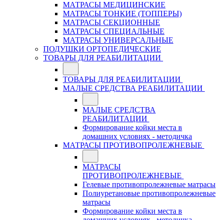
МАТРАСЫ МЕДИЦИНСКИЕ
МАТРАСЫ ТОНКИЕ (ТОППЕРЫ)
МАТРАСЫ СЕКЦИОННЫЕ
МАТРАСЫ СПЕЦИАЛЬНЫЕ
МАТРАСЫ УНИВЕРСАЛЬНЫЕ
ПОДУШКИ ОРТОПЕДИЧЕСКИЕ
ТОВАРЫ ДЛЯ РЕАБИЛИТАЦИИ
ТОВАРЫ ДЛЯ РЕАБИЛИТАЦИИ
МАЛЫЕ СРЕДСТВА РЕАБИЛИТАЦИИ
МАЛЫЕ СРЕДСТВА
РЕАБИЛИТАЦИИ
Формирование койки места в
домашних условиях - методичка
МАТРАСЫ ПРОТИВОПРОЛЕЖНЕВЫЕ
МАТРАСЫ
ПРОТИВОПРОЛЕЖНЕВЫЕ
Гелевые противопролежневые матрасы
Полиуретановые противопролежневые
матрасы
Формирование койки места в
домашних условиях - методичка