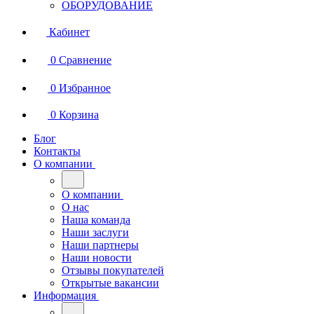
ОБОРУДОВАНИЕ
Кабинет
0
Сравнение
0
Избранное
0
Корзина
Блог
Контакты
О компании
О компании
О нас
Наша команда
Наши заслуги
Наши партнеры
Наши новости
Отзывы покупателей
Открытые вакансии
Информация