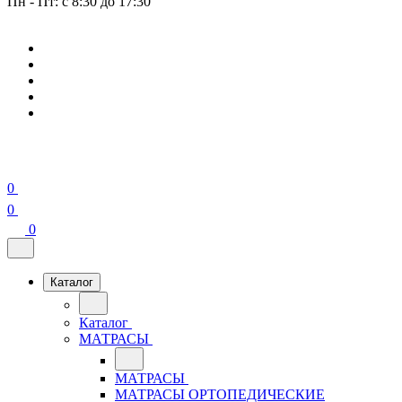
Пн - Пт: с 8:30 до 17:30
0
0
0
Каталог
Каталог
МАТРАСЫ
МАТРАСЫ
МАТРАСЫ ОРТОПЕДИЧЕСКИЕ