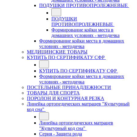
ПОДУШКИ ПРОТИВОПРОЛЕЖНЕВЫЕ
ПОДУШКИ
ПРОТИВОПРОЛЕЖНЕВЫЕ
Формирование койки места в
домашних условиях - методичка
Формирование койки места в домашних
условиях - методичка
МЕДИЦИНСКИЕ ТОВАРЫ
КУПИТЬ ПО СЕРТИФИКАТУ СФР
КУПИТЬ ПО СЕРТИФИКАТУ СФР
Формирование койки места в домашних
условиях - методичка
ПОСТЕЛЬНЫЕ ПРИНАДЛЕЖНОСТИ
ТОВАРЫ ДЛЯ СПОРТА
ПОРОЛОН И КОНТУРНАЯ РЕЗКА
Линейка ортопедических матрацев "Культурный
код сна"
Линейка ортопедических матрацев
"Культурный код сна"
Серия - Защита рода