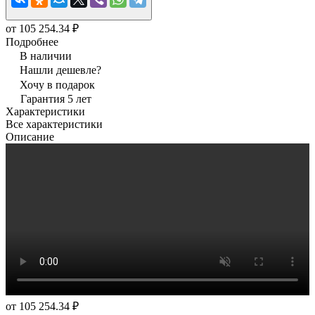
от 105 254.34 ₽
Подробнее
В наличии
Нашли дешевле?
Хочу в подарок
Гарантия 5 лет
Характеристики
Все характеристики
Описание
от 105 254.34 ₽