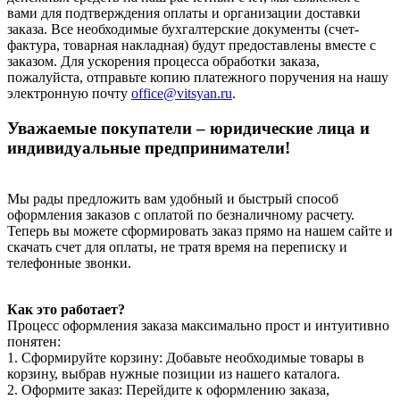
вами для подтверждения оплаты и организации доставки
заказа. Все необходимые бухгалтерские документы (счет-
фактура, товарная накладная) будут предоставлены вместе с
заказом. Для ускорения процесса обработки заказа,
пожалуйста, отправьте копию платежного поручения на нашу
электронную почту
office@vitsyan.ru
.
Уважаемые покупатели – юридические лица и
индивидуальные предприниматели!
Мы рады предложить вам удобный и быстрый способ
оформления заказов с оплатой по безналичному расчету.
Теперь вы можете сформировать заказ прямо на нашем сайте и
скачать счет для оплаты, не тратя время на переписку и
телефонные звонки.
Как это работает?
Процесс оформления заказа максимально прост и интуитивно
понятен:
1. Сформируйте корзину: Добавьте необходимые товары в
корзину, выбрав нужные позиции из нашего каталога.
2. Оформите заказ: Перейдите к оформлению заказа,