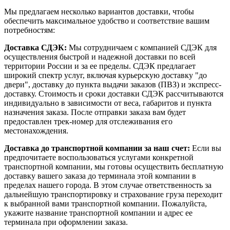
Мы предлагаем несколько вариантов доставки, чтобы
обеспечить максимальное удобство и соответствие вашим
потребностям:
Доставка СДЭК:
Мы сотрудничаем с компанией СДЭК для
осуществления быстрой и надежной доставки по всей
территории России и за ее пределы. СДЭК предлагает
широкий спектр услуг, включая курьерскую доставку "до
двери", доставку до пункта выдачи заказов (ПВЗ) и экспресс-
доставку. Стоимость и сроки доставки СДЭК рассчитываются
индивидуально в зависимости от веса, габаритов и пункта
назначения заказа. После отправки заказа вам будет
предоставлен трек-номер для отслеживания его
местонахождения.
Доставка до транспортной компании за наш счет:
Если вы
предпочитаете воспользоваться услугами конкретной
транспортной компании, мы готовы осуществить бесплатную
доставку вашего заказа до терминала этой компании в
пределах нашего города. В этом случае ответственность за
дальнейшую транспортировку и страхование груза переходит
к выбранной вами транспортной компании. Пожалуйста,
укажите название транспортной компании и адрес ее
терминала при оформлении заказа.