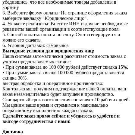
убедившись, что все необходимые товары добавлены в
корзину.
3. Выберите форму оплаты: На странице оформления заказа
выберите закладку "Юридическое лицо".
4. Укажите реквизиты: Внесите ИНН и другие необходимые
реквизиты вашей организации в соответствующие поля.
5. Способ оплаты: оплата по счету. Счет сгенерируется и
можно его скачать.
6. Условия доставки: самовывоз
Выгодные условия для юридических лиц:
Наша система автоматически рассчитает стоимость заказа с
учетом предоставляемых скидок:
• При сумме заказа до 100 000 рублей действует скидка 15%.
• При сумме заказа свыше 100 000 рублей предоставляется
скидка 30%.
Быстрая обработка и оперативное производство:
Как только мы получим подтверждение вашей оплаты, ваш
заказ незамедлительно будет запущен в производство.
Стандартный срок изготовления составляет 10 рабочих дней.
Мы ценим ваше время и стремимся к максимально
оперативному выполнению каждого заказа.
Сделайте заказ прямо сейчас и убедитесь в удобстве и
выгоде сотрудничества с нами!
Доставка