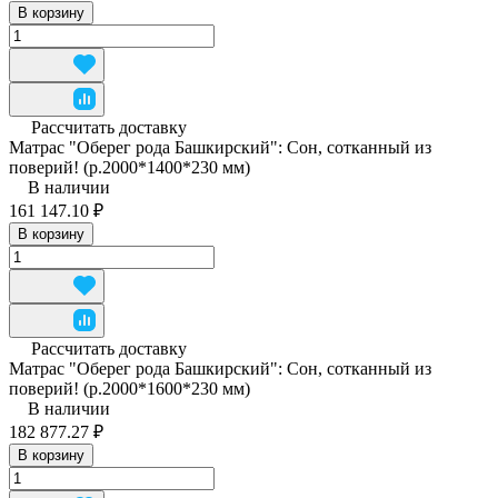
В корзину
Рассчитать доставку
Матрас "Оберег рода Башкирский": Сон, сотканный из
поверий! (р.2000*1400*230 мм)
В наличии
161 147.10 ₽
В корзину
Рассчитать доставку
Матрас "Оберег рода Башкирский": Сон, сотканный из
поверий! (р.2000*1600*230 мм)
В наличии
182 877.27 ₽
В корзину