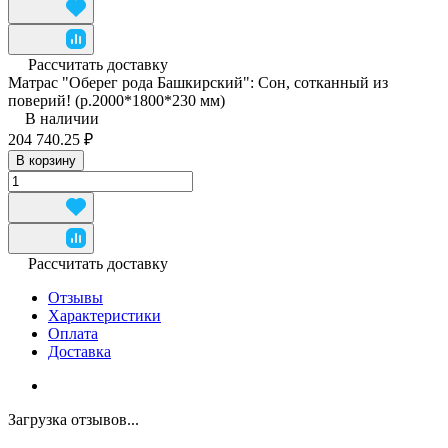
Рассчитать доставку
Матрас "Оберег рода Башкирский": Сон, сотканный из
поверий! (р.2000*1800*230 мм)
В наличии
204 740.25 ₽
В корзину
Рассчитать доставку
Отзывы
Характеристики
Оплата
Доставка
Загрузка отзывов...