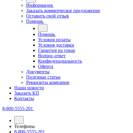
Информация
Заказать коммерческое предложение
Оставить свой отзыв
Помощь
Помощь
Условия оплаты
Условия доставки
Гарантия на товар
Вопрос-ответ
Конфиденциальность
Оферта
Документы
Полезные статьи
Реквизиты компании
Наши новости
Заказать КП
Контакты
8-800-5555-201
Телефоны
8-800-5555-201