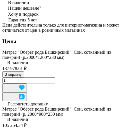
В наличии
Нашли дешевле?
Хочу в подарок
Гарантия 5 лет
Цена действительна только для интернет-магазина и может
отличаться от цен в розничных магазинах
Цены
Матрас "Оберег рода Башкирский": Сон, сотканный из
поверий! (р.2000*1200*230 мм)
В наличии
137 978.61 ₽
В корзину
Рассчитать доставку
Матрас "Оберег рода Башкирский": Сон, сотканный из
поверий! (р. 2000*900*230 мм)
В наличии
105 254.34 ₽