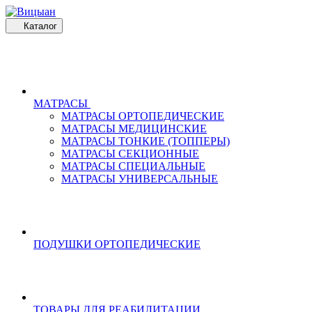
Каталог
МАТРАСЫ
МАТРАСЫ ОРТОПЕДИЧЕСКИЕ
МАТРАСЫ МЕДИЦИНСКИЕ
МАТРАСЫ ТОНКИЕ (ТОППЕРЫ)
МАТРАСЫ СЕКЦИОННЫЕ
МАТРАСЫ СПЕЦИАЛЬНЫЕ
МАТРАСЫ УНИВЕРСАЛЬНЫЕ
ПОДУШКИ ОРТОПЕДИЧЕСКИЕ
ТОВАРЫ ДЛЯ РЕАБИЛИТАЦИИ