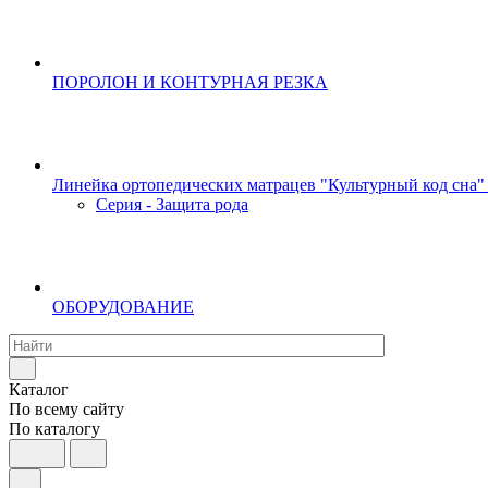
ПОРОЛОН И КОНТУРНАЯ РЕЗКА
Линейка ортопедических матрацев "Культурный код сна"
Серия - Защита рода
ОБОРУДОВАНИЕ
Каталог
По всему сайту
По каталогу