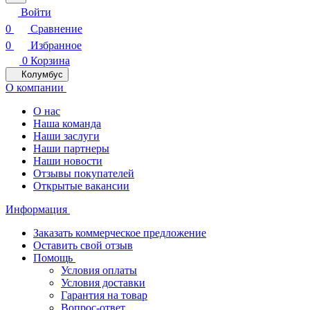
Войти
0
Сравнение
0
Избранное
0
Корзина
Колумбус
О компании
О нас
Наша команда
Наши заслуги
Наши партнеры
Наши новости
Отзывы покупателей
Открытые вакансии
Информация
Заказать коммерческое предложение
Оставить свой отзыв
Помощь
Условия оплаты
Условия доставки
Гарантия на товар
Вопрос-ответ