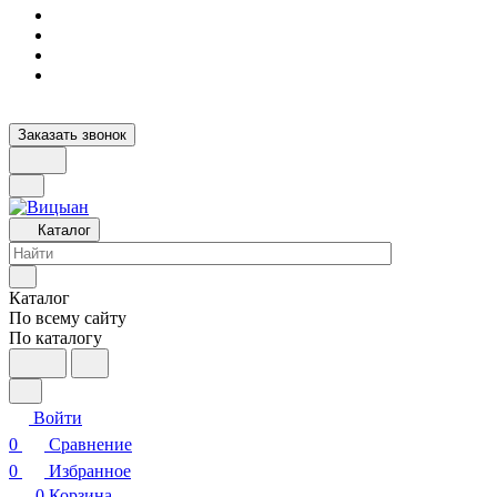
Заказать звонок
Каталог
Каталог
По всему сайту
По каталогу
Войти
0
Сравнение
0
Избранное
0
Корзина