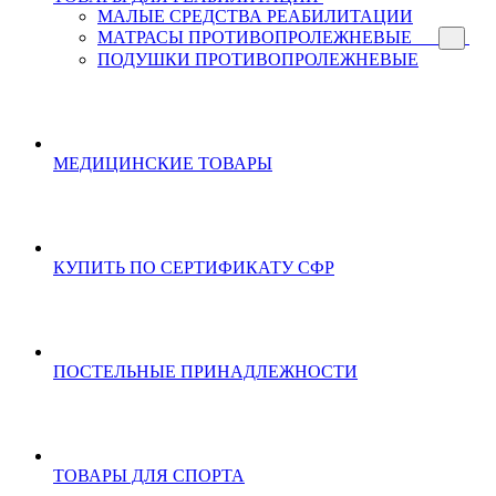
МАЛЫЕ СРЕДСТВА РЕАБИЛИТАЦИИ
МАТРАСЫ ПРОТИВОПРОЛЕЖНЕВЫЕ
ПОДУШКИ ПРОТИВОПРОЛЕЖНЕВЫЕ
МЕДИЦИНСКИЕ ТОВАРЫ
КУПИТЬ ПО СЕРТИФИКАТУ СФР
ПОСТЕЛЬНЫЕ ПРИНАДЛЕЖНОСТИ
ТОВАРЫ ДЛЯ СПОРТА