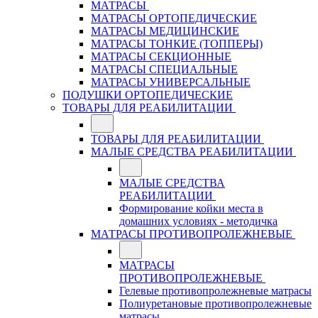
МАТРАСЫ
МАТРАСЫ ОРТОПЕДИЧЕСКИЕ
МАТРАСЫ МЕДИЦИНСКИЕ
МАТРАСЫ ТОНКИЕ (ТОППЕРЫ)
МАТРАСЫ СЕКЦИОННЫЕ
МАТРАСЫ СПЕЦИАЛЬНЫЕ
МАТРАСЫ УНИВЕРСАЛЬНЫЕ
ПОДУШКИ ОРТОПЕДИЧЕСКИЕ
ТОВАРЫ ДЛЯ РЕАБИЛИТАЦИИ
ТОВАРЫ ДЛЯ РЕАБИЛИТАЦИИ
МАЛЫЕ СРЕДСТВА РЕАБИЛИТАЦИИ
МАЛЫЕ СРЕДСТВА
РЕАБИЛИТАЦИИ
Формирование койки места в
домашних условиях - методичка
МАТРАСЫ ПРОТИВОПРОЛЕЖНЕВЫЕ
МАТРАСЫ
ПРОТИВОПРОЛЕЖНЕВЫЕ
Гелевые противопролежневые матрасы
Полиуретановые противопролежневые
матрасы