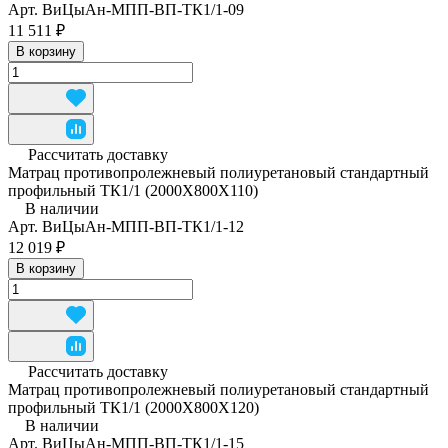
Арт.
ВиЦыАн-МПП-ВП-ТК1/1-09
11 511 ₽
В корзину
Рассчитать доставку
Матрац противопролежневый полиуретановый стандартный
профильный ТК1/1 (2000Х800Х110)
В наличии
Арт.
ВиЦыАн-МПП-ВП-ТК1/1-12
12 019 ₽
В корзину
Рассчитать доставку
Матрац противопролежневый полиуретановый стандартный
профильный ТК1/1 (2000Х800Х120)
В наличии
Арт.
ВиЦыАн-МПП-ВП-ТК1/1-15