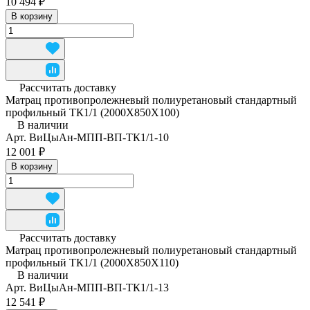
10 494 ₽
В корзину
Рассчитать доставку
Матрац противопролежневый полиуретановый стандартный
профильный ТК1/1 (2000Х850Х100)
В наличии
Арт.
ВиЦыАн-МПП-ВП-ТК1/1-10
12 001 ₽
В корзину
Рассчитать доставку
Матрац противопролежневый полиуретановый стандартный
профильный ТК1/1 (2000Х850Х110)
В наличии
Арт.
ВиЦыАн-МПП-ВП-ТК1/1-13
12 541 ₽