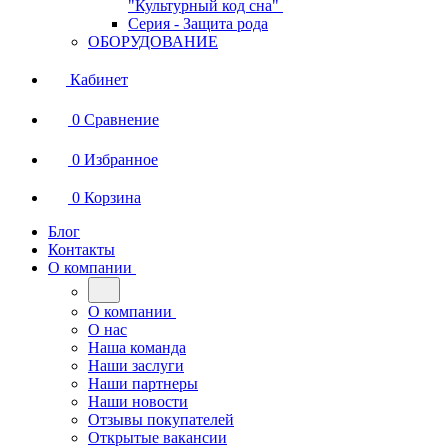
"Культурный код сна"
Серия - Защита рода
ОБОРУДОВАНИЕ
Кабинет
0
Сравнение
0
Избранное
0
Корзина
Блог
Контакты
О компании
О компании
О нас
Наша команда
Наши заслуги
Наши партнеры
Наши новости
Отзывы покупателей
Открытые вакансии