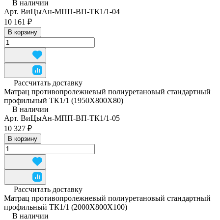
В наличии
Арт.
ВиЦыАн-МПП-ВП-ТК1/1-04
10 161 ₽
В корзину
Рассчитать доставку
Матрац противопролежневый полиуретановый стандартный
профильный ТК1/1 (1950Х800Х80)
В наличии
Арт.
ВиЦыАн-МПП-ВП-ТК1/1-05
10 327 ₽
В корзину
Рассчитать доставку
Матрац противопролежневый полиуретановый стандартный
профильный ТК1/1 (2000Х800Х100)
В наличии