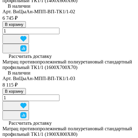
профильный ТК1/1 (1400Х600Х60)
В наличии
Арт.
ВиЦыАн-МПП-ВП-ТК1/1-02
6 745 ₽
В корзину
Рассчитать доставку
Матрац противопролежневый полиуретановый стандартный
профильный ТК1/1 (1600Х700Х70)
В наличии
Арт.
ВиЦыАн-МПП-ВП-ТК1/1-03
8 115 ₽
В корзину
Рассчитать доставку
Матрац противопролежневый полиуретановый стандартный
профильный ТК1/1 (1900Х800Х80)