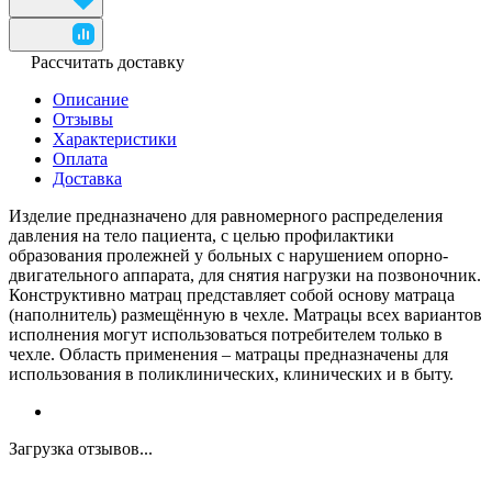
Рассчитать доставку
Описание
Отзывы
Характеристики
Оплата
Доставка
Изделие предназначено для равномерного распределения
давления на тело пациента, с целью профилактики
образования пролежней у больных с нарушением опорно-
двигательного аппарата, для снятия нагрузки на позвоночник.
Конструктивно матрац представляет собой основу матраца
(наполнитель) размещённую в чехле. Матрацы всех вариантов
исполнения могут использоваться потребителем только в
чехле. Область применения – матрацы предназначены для
использования в поликлинических, клинических и в быту.
Загрузка отзывов...