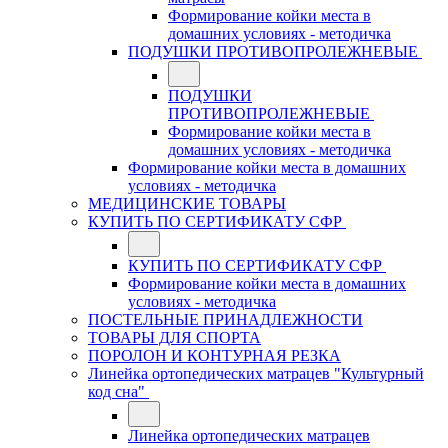
Формирование койки места в
домашних условиях - методичка
ПОДУШКИ ПРОТИВОПРОЛЕЖНЕВЫЕ
ПОДУШКИ
ПРОТИВОПРОЛЕЖНЕВЫЕ
Формирование койки места в
домашних условиях - методичка
Формирование койки места в домашних
условиях - методичка
МЕДИЦИНСКИЕ ТОВАРЫ
КУПИТЬ ПО СЕРТИФИКАТУ СФР
КУПИТЬ ПО СЕРТИФИКАТУ СФР
Формирование койки места в домашних
условиях - методичка
ПОСТЕЛЬНЫЕ ПРИНАДЛЕЖНОСТИ
ТОВАРЫ ДЛЯ СПОРТА
ПОРОЛОН И КОНТУРНАЯ РЕЗКА
Линейка ортопедических матрацев "Культурный
код сна"
Линейка ортопедических матрацев