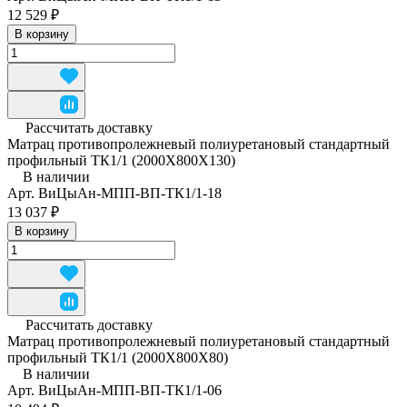
12 529 ₽
В корзину
Рассчитать доставку
Матрац противопролежневый полиуретановый стандартный
профильный ТК1/1 (2000Х800Х130)
В наличии
Арт.
ВиЦыАн-МПП-ВП-ТК1/1-18
13 037 ₽
В корзину
Рассчитать доставку
Матрац противопролежневый полиуретановый стандартный
профильный ТК1/1 (2000Х800Х80)
В наличии
Арт.
ВиЦыАн-МПП-ВП-ТК1/1-06