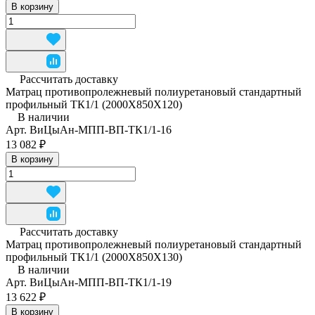
В корзину
Рассчитать доставку
Матрац противопролежневый полиуретановый стандартный
профильный ТК1/1 (2000Х850Х120)
В наличии
Арт.
ВиЦыАн-МПП-ВП-ТК1/1-16
13 082 ₽
В корзину
Рассчитать доставку
Матрац противопролежневый полиуретановый стандартный
профильный ТК1/1 (2000Х850Х130)
В наличии
Арт.
ВиЦыАн-МПП-ВП-ТК1/1-19
13 622 ₽
В корзину