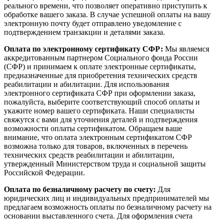
реального времени, что позволяет оперативно приступить к
обработке вашего заказа. В случае успешной оплаты на вашу
электронную почту будет отправлено уведомление с
подтверждением транзакции и деталями заказа.
Оплата по электронному сертификату СФР:
Мы являемся
аккредитованным партнером Социального фонда России
(СФР) и принимаем к оплате электронные сертификаты,
предназначенные для приобретения технических средств
реабилитации и абилитации. Для использования
электронного сертификата СФР при оформлении заказа,
пожалуйста, выберите соответствующий способ оплаты и
укажите номер вашего сертификата. Наши специалисты
свяжутся с вами для уточнения деталей и подтверждения
возможности оплаты сертификатом. Обращаем ваше
внимание, что оплата электронным сертификатом СФР
возможна только для товаров, включенных в перечень
технических средств реабилитации и абилитации,
утвержденный Министерством труда и социальной защиты
Российской Федерации.
Оплата по безналичному расчету по счету:
Для
юридических лиц и индивидуальных предпринимателей мы
предлагаем возможность оплаты по безналичному расчету на
основании выставленного счета. Для оформления счета