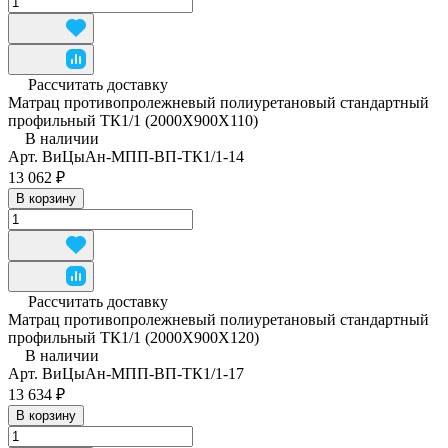
Рассчитать доставку
Матрац противопролежневый полиуретановый стандартный
профильный ТК1/1 (2000Х900Х110)
В наличии
Арт.
ВиЦыАн-МПП-ВП-ТК1/1-14
13 062 ₽
В корзину
Рассчитать доставку
Матрац противопролежневый полиуретановый стандартный
профильный ТК1/1 (2000Х900Х120)
В наличии
Арт.
ВиЦыАн-МПП-ВП-ТК1/1-17
13 634 ₽
В корзину