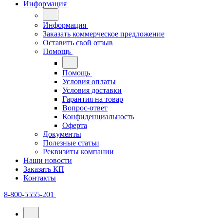
Информация
Информация
Заказать коммерческое предложение
Оставить свой отзыв
Помощь
Помощь
Условия оплаты
Условия доставки
Гарантия на товар
Вопрос-ответ
Конфиденциальность
Оферта
Документы
Полезные статьи
Реквизиты компании
Наши новости
Заказать КП
Контакты
8-800-5555-201