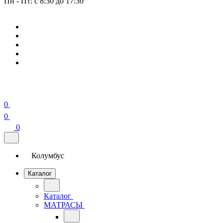
Пн - Пт: с 8:30 до 17:30
0
0
0
Колумбус
Каталог
Каталог
МАТРАСЫ