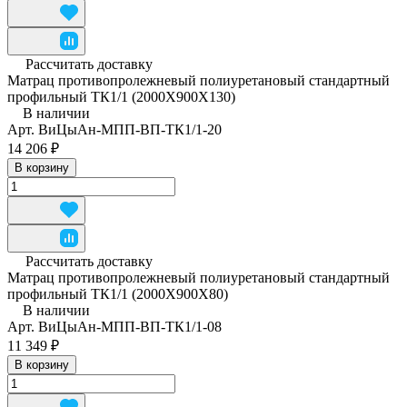
Рассчитать доставку
Матрац противопролежневый полиуретановый стандартный
профильный ТК1/1 (2000Х900Х130)
В наличии
Арт.
ВиЦыАн-МПП-ВП-ТК1/1-20
14 206 ₽
В корзину
Рассчитать доставку
Матрац противопролежневый полиуретановый стандартный
профильный ТК1/1 (2000Х900Х80)
В наличии
Арт.
ВиЦыАн-МПП-ВП-ТК1/1-08
11 349 ₽
В корзину