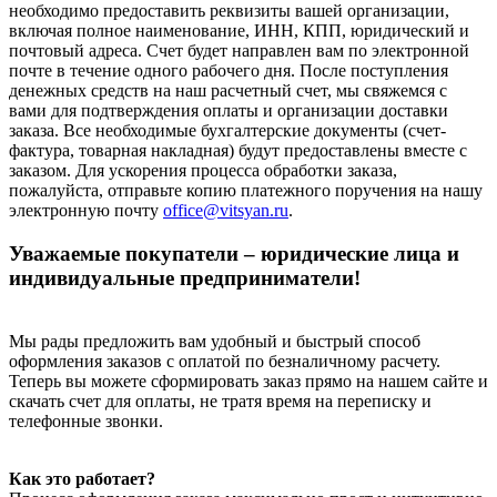
необходимо предоставить реквизиты вашей организации,
включая полное наименование, ИНН, КПП, юридический и
почтовый адреса. Счет будет направлен вам по электронной
почте в течение одного рабочего дня. После поступления
денежных средств на наш расчетный счет, мы свяжемся с
вами для подтверждения оплаты и организации доставки
заказа. Все необходимые бухгалтерские документы (счет-
фактура, товарная накладная) будут предоставлены вместе с
заказом. Для ускорения процесса обработки заказа,
пожалуйста, отправьте копию платежного поручения на нашу
электронную почту
office@vitsyan.ru
.
Уважаемые покупатели – юридические лица и
индивидуальные предприниматели!
Мы рады предложить вам удобный и быстрый способ
оформления заказов с оплатой по безналичному расчету.
Теперь вы можете сформировать заказ прямо на нашем сайте и
скачать счет для оплаты, не тратя время на переписку и
телефонные звонки.
Как это работает?