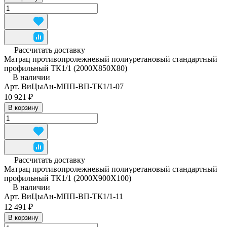
Рассчитать доставку
Матрац противопролежневый полиуретановый стандартный
профильный ТК1/1 (2000Х850Х80)
В наличии
Арт.
ВиЦыАн-МПП-ВП-ТК1/1-07
10 921 ₽
В корзину
Рассчитать доставку
Матрац противопролежневый полиуретановый стандартный
профильный ТК1/1 (2000Х900Х100)
В наличии
Арт.
ВиЦыАн-МПП-ВП-ТК1/1-11
12 491 ₽
В корзину