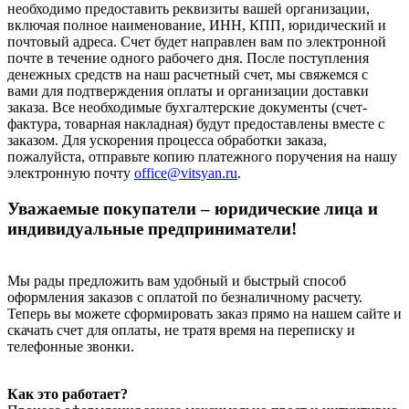
необходимо предоставить реквизиты вашей организации,
включая полное наименование, ИНН, КПП, юридический и
почтовый адреса. Счет будет направлен вам по электронной
почте в течение одного рабочего дня. После поступления
денежных средств на наш расчетный счет, мы свяжемся с
вами для подтверждения оплаты и организации доставки
заказа. Все необходимые бухгалтерские документы (счет-
фактура, товарная накладная) будут предоставлены вместе с
заказом. Для ускорения процесса обработки заказа,
пожалуйста, отправьте копию платежного поручения на нашу
электронную почту
office@vitsyan.ru
.
Уважаемые покупатели – юридические лица и
индивидуальные предприниматели!
Мы рады предложить вам удобный и быстрый способ
оформления заказов с оплатой по безналичному расчету.
Теперь вы можете сформировать заказ прямо на нашем сайте и
скачать счет для оплаты, не тратя время на переписку и
телефонные звонки.
Как это работает?