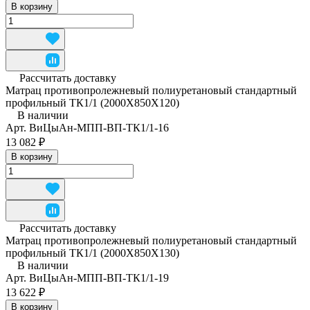
В корзину
Рассчитать доставку
Матрац противопролежневый полиуретановый стандартный
профильный ТК1/1 (2000Х850Х120)
В наличии
Арт.
ВиЦыАн-МПП-ВП-ТК1/1-16
13 082 ₽
В корзину
Рассчитать доставку
Матрац противопролежневый полиуретановый стандартный
профильный ТК1/1 (2000Х850Х130)
В наличии
Арт.
ВиЦыАн-МПП-ВП-ТК1/1-19
13 622 ₽
В корзину