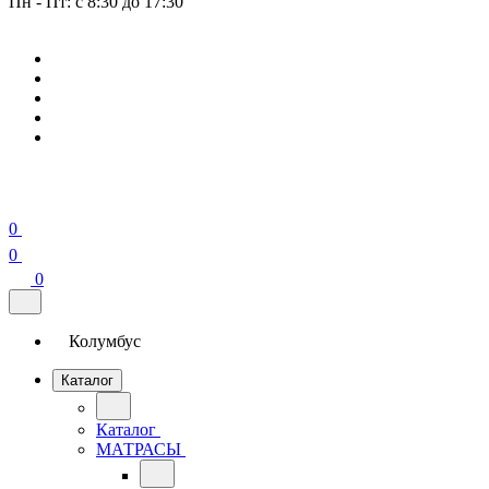
Пн - Пт: с 8:30 до 17:30
0
0
0
Колумбус
Каталог
Каталог
МАТРАСЫ