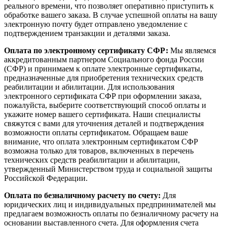
реального времени, что позволяет оперативно приступить к
обработке вашего заказа. В случае успешной оплаты на вашу
электронную почту будет отправлено уведомление с
подтверждением транзакции и деталями заказа.
Оплата по электронному сертификату СФР:
Мы являемся
аккредитованным партнером Социального фонда России
(СФР) и принимаем к оплате электронные сертификаты,
предназначенные для приобретения технических средств
реабилитации и абилитации. Для использования
электронного сертификата СФР при оформлении заказа,
пожалуйста, выберите соответствующий способ оплаты и
укажите номер вашего сертификата. Наши специалисты
свяжутся с вами для уточнения деталей и подтверждения
возможности оплаты сертификатом. Обращаем ваше
внимание, что оплата электронным сертификатом СФР
возможна только для товаров, включенных в перечень
технических средств реабилитации и абилитации,
утвержденный Министерством труда и социальной защиты
Российской Федерации.
Оплата по безналичному расчету по счету:
Для
юридических лиц и индивидуальных предпринимателей мы
предлагаем возможность оплаты по безналичному расчету на
основании выставленного счета. Для оформления счета