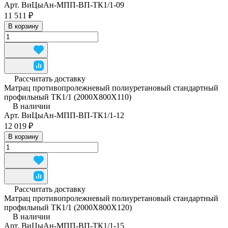
Арт.
ВиЦыАн-МПП-ВП-ТК1/1-09
11 511 ₽
В корзину
Рассчитать доставку
Матрац противопролежневый полиуретановый стандартный
профильный ТК1/1 (2000Х800Х110)
В наличии
Арт.
ВиЦыАн-МПП-ВП-ТК1/1-12
12 019 ₽
В корзину
Рассчитать доставку
Матрац противопролежневый полиуретановый стандартный
профильный ТК1/1 (2000Х800Х120)
В наличии
Арт.
ВиЦыАн-МПП-ВП-ТК1/1-15