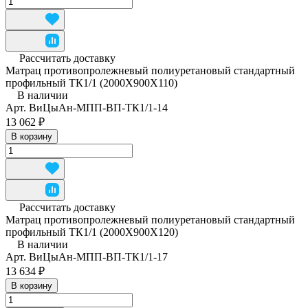
Рассчитать доставку
Матрац противопролежневый полиуретановый стандартный
профильный ТК1/1 (2000Х900Х110)
В наличии
Арт.
ВиЦыАн-МПП-ВП-ТК1/1-14
13 062 ₽
В корзину
Рассчитать доставку
Матрац противопролежневый полиуретановый стандартный
профильный ТК1/1 (2000Х900Х120)
В наличии
Арт.
ВиЦыАн-МПП-ВП-ТК1/1-17
13 634 ₽
В корзину