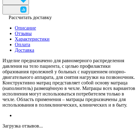
Рассчитать доставку
Описание
Отзывы
Характеристики
Оплата
Доставка
Изделие предназначено для равномерного распределения
давления на тело пациента, с целью профилактики
образования пролежней у больных с нарушением опорно-
двигательного аппарата, для снятия нагрузки на позвоночник.
Конструктивно матрац представляет собой основу матраца
(наполнитель) размещённую в чехле. Матрацы всех вариантов
исполнения могут использоваться потребителем только в
чехле. Область применения – матрацы предназначены для
использования в поликлинических, клинических и в быту.
Загрузка отзывов...