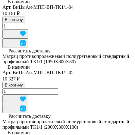
В наличии
Арт.
ВиЦыАн-МПП-ВП-ТК1/1-04
10 161 ₽
В корзину
Рассчитать доставку
Матрац противопролежневый полиуретановый стандартный
профильный ТК1/1 (1950Х800Х80)
В наличии
Арт.
ВиЦыАн-МПП-ВП-ТК1/1-05
10 327 ₽
В корзину
Рассчитать доставку
Матрац противопролежневый полиуретановый стандартный
профильный ТК1/1 (2000Х800Х100)
В наличии