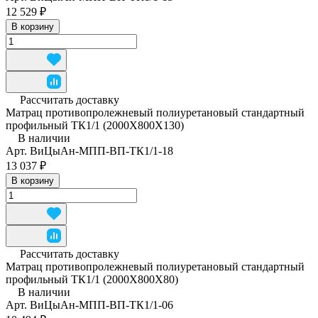
12 529 ₽
В корзину
Рассчитать доставку
Матрац противопролежневый полиуретановый стандартный
профильный ТК1/1 (2000Х800Х130)
В наличии
Арт.
ВиЦыАн-МПП-ВП-ТК1/1-18
13 037 ₽
В корзину
Рассчитать доставку
Матрац противопролежневый полиуретановый стандартный
профильный ТК1/1 (2000Х800Х80)
В наличии
Арт.
ВиЦыАн-МПП-ВП-ТК1/1-06