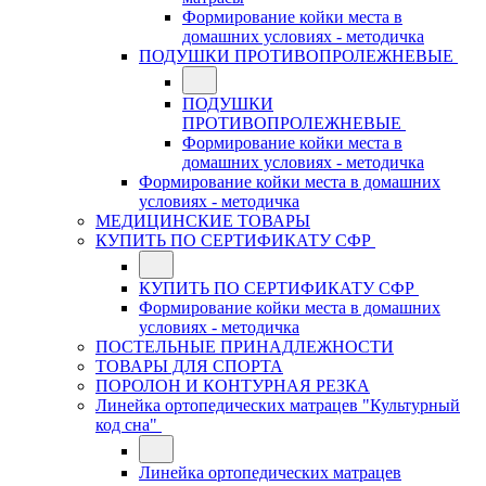
Формирование койки места в
домашних условиях - методичка
ПОДУШКИ ПРОТИВОПРОЛЕЖНЕВЫЕ
ПОДУШКИ
ПРОТИВОПРОЛЕЖНЕВЫЕ
Формирование койки места в
домашних условиях - методичка
Формирование койки места в домашних
условиях - методичка
МЕДИЦИНСКИЕ ТОВАРЫ
КУПИТЬ ПО СЕРТИФИКАТУ СФР
КУПИТЬ ПО СЕРТИФИКАТУ СФР
Формирование койки места в домашних
условиях - методичка
ПОСТЕЛЬНЫЕ ПРИНАДЛЕЖНОСТИ
ТОВАРЫ ДЛЯ СПОРТА
ПОРОЛОН И КОНТУРНАЯ РЕЗКА
Линейка ортопедических матрацев "Культурный
код сна"
Линейка ортопедических матрацев