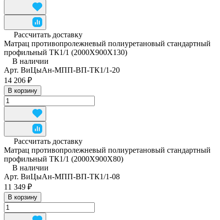
Рассчитать доставку
Матрац противопролежневый полиуретановый стандартный
профильный ТК1/1 (2000Х900Х130)
В наличии
Арт.
ВиЦыАн-МПП-ВП-ТК1/1-20
14 206 ₽
В корзину
Рассчитать доставку
Матрац противопролежневый полиуретановый стандартный
профильный ТК1/1 (2000Х900Х80)
В наличии
Арт.
ВиЦыАн-МПП-ВП-ТК1/1-08
11 349 ₽
В корзину