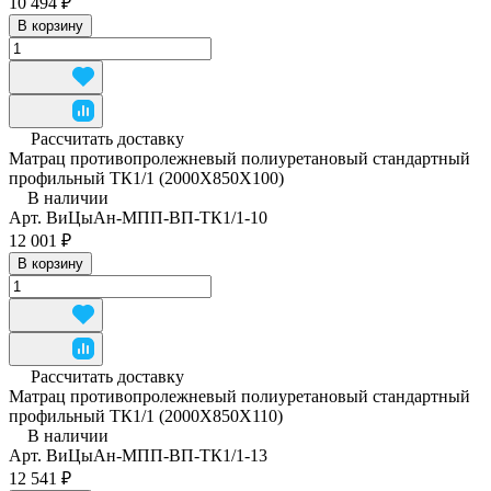
10 494 ₽
В корзину
Рассчитать доставку
Матрац противопролежневый полиуретановый стандартный
профильный ТК1/1 (2000Х850Х100)
В наличии
Арт.
ВиЦыАн-МПП-ВП-ТК1/1-10
12 001 ₽
В корзину
Рассчитать доставку
Матрац противопролежневый полиуретановый стандартный
профильный ТК1/1 (2000Х850Х110)
В наличии
Арт.
ВиЦыАн-МПП-ВП-ТК1/1-13
12 541 ₽