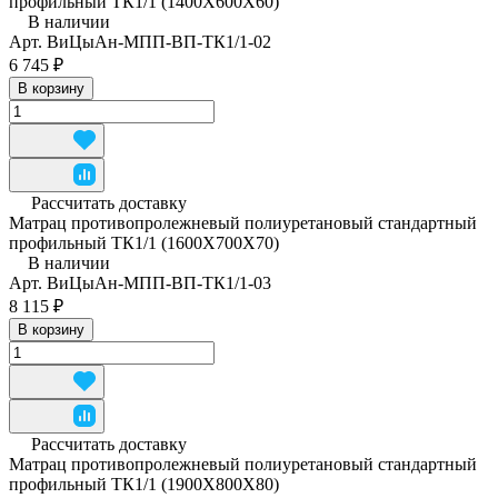
профильный ТК1/1 (1400Х600Х60)
В наличии
Арт.
ВиЦыАн-МПП-ВП-ТК1/1-02
6 745 ₽
В корзину
Рассчитать доставку
Матрац противопролежневый полиуретановый стандартный
профильный ТК1/1 (1600Х700Х70)
В наличии
Арт.
ВиЦыАн-МПП-ВП-ТК1/1-03
8 115 ₽
В корзину
Рассчитать доставку
Матрац противопролежневый полиуретановый стандартный
профильный ТК1/1 (1900Х800Х80)