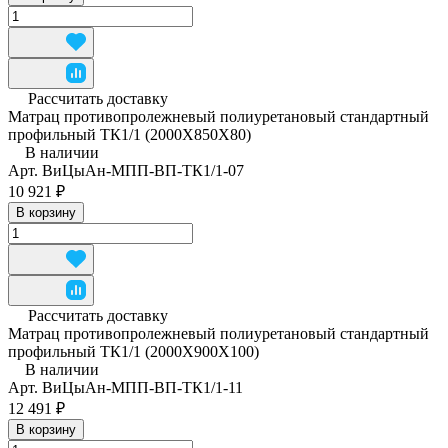
Рассчитать доставку
Матрац противопролежневый полиуретановый стандартный
профильный ТК1/1 (2000Х850Х80)
В наличии
Арт.
ВиЦыАн-МПП-ВП-ТК1/1-07
10 921 ₽
В корзину
Рассчитать доставку
Матрац противопролежневый полиуретановый стандартный
профильный ТК1/1 (2000Х900Х100)
В наличии
Арт.
ВиЦыАн-МПП-ВП-ТК1/1-11
12 491 ₽
В корзину