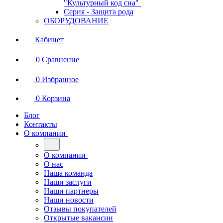
"Культурный код сна"
Серия - Защита рода
ОБОРУДОВАНИЕ
Кабинет
0
Сравнение
0
Избранное
0
Корзина
Блог
Контакты
О компании
О компании
О нас
Наша команда
Наши заслуги
Наши партнеры
Наши новости
Отзывы покупателей
Открытые вакансии