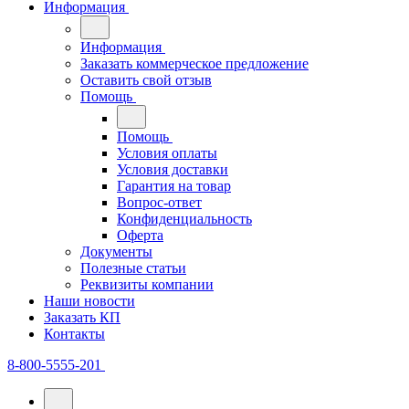
Информация
Информация
Заказать коммерческое предложение
Оставить свой отзыв
Помощь
Помощь
Условия оплаты
Условия доставки
Гарантия на товар
Вопрос-ответ
Конфиденциальность
Оферта
Документы
Полезные статьи
Реквизиты компании
Наши новости
Заказать КП
Контакты
8-800-5555-201