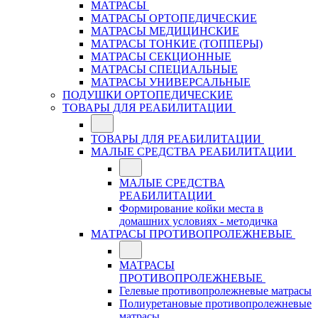
МАТРАСЫ
МАТРАСЫ ОРТОПЕДИЧЕСКИЕ
МАТРАСЫ МЕДИЦИНСКИЕ
МАТРАСЫ ТОНКИЕ (ТОППЕРЫ)
МАТРАСЫ СЕКЦИОННЫЕ
МАТРАСЫ СПЕЦИАЛЬНЫЕ
МАТРАСЫ УНИВЕРСАЛЬНЫЕ
ПОДУШКИ ОРТОПЕДИЧЕСКИЕ
ТОВАРЫ ДЛЯ РЕАБИЛИТАЦИИ
ТОВАРЫ ДЛЯ РЕАБИЛИТАЦИИ
МАЛЫЕ СРЕДСТВА РЕАБИЛИТАЦИИ
МАЛЫЕ СРЕДСТВА
РЕАБИЛИТАЦИИ
Формирование койки места в
домашних условиях - методичка
МАТРАСЫ ПРОТИВОПРОЛЕЖНЕВЫЕ
МАТРАСЫ
ПРОТИВОПРОЛЕЖНЕВЫЕ
Гелевые противопролежневые матрасы
Полиуретановые противопролежневые
матрасы