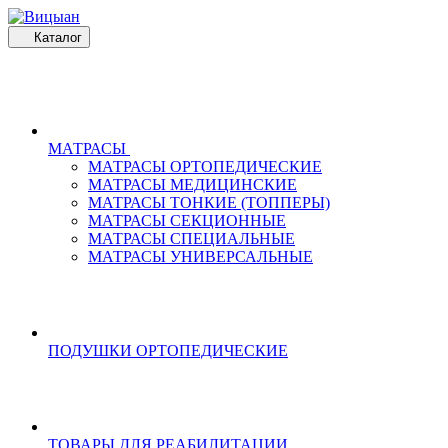
Каталог
МАТРАСЫ
МАТРАСЫ ОРТОПЕДИЧЕСКИЕ
МАТРАСЫ МЕДИЦИНСКИЕ
МАТРАСЫ ТОНКИЕ (ТОППЕРЫ)
МАТРАСЫ СЕКЦИОННЫЕ
МАТРАСЫ СПЕЦИАЛЬНЫЕ
МАТРАСЫ УНИВЕРСАЛЬНЫЕ
ПОДУШКИ ОРТОПЕДИЧЕСКИЕ
ТОВАРЫ ДЛЯ РЕАБИЛИТАЦИИ