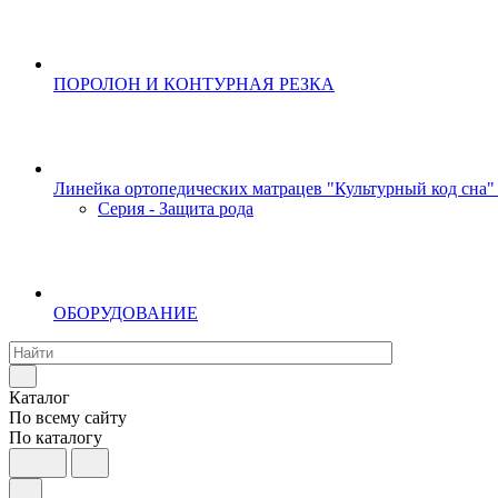
ПОРОЛОН И КОНТУРНАЯ РЕЗКА
Линейка ортопедических матрацев "Культурный код сна"
Серия - Защита рода
ОБОРУДОВАНИЕ
Каталог
По всему сайту
По каталогу