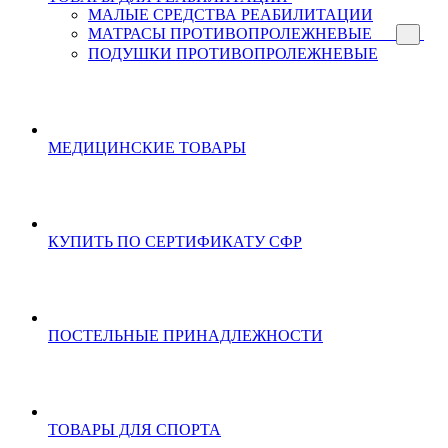
МАЛЫЕ СРЕДСТВА РЕАБИЛИТАЦИИ
МАТРАСЫ ПРОТИВОПРОЛЕЖНЕВЫЕ
ПОДУШКИ ПРОТИВОПРОЛЕЖНЕВЫЕ
МЕДИЦИНСКИЕ ТОВАРЫ
КУПИТЬ ПО СЕРТИФИКАТУ СФР
ПОСТЕЛЬНЫЕ ПРИНАДЛЕЖНОСТИ
ТОВАРЫ ДЛЯ СПОРТА