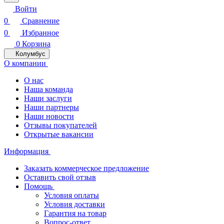
Войти
0
Сравнение
0
Избранное
0
Корзина
Колумбус
О компании
О нас
Наша команда
Наши заслуги
Наши партнеры
Наши новости
Отзывы покупателей
Открытые вакансии
Информация
Заказать коммерческое предложение
Оставить свой отзыв
Помощь
Условия оплаты
Условия доставки
Гарантия на товар
Вопрос-ответ