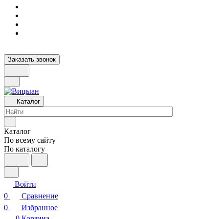
Заказать звонок
Каталог
Каталог
По всему сайту
По каталогу
Войти
0
Сравнение
0
Избранное
0
Корзина